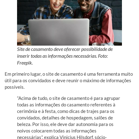
Site de casamento deve oferecer possibilidade de
inserir todas as informações necessárias. Foto:
Freepik.
Em primeiro lugar, o site de casamento é uma ferramenta muito
útil para os convidados e deve reunir o máximo de informações
possíveis.
“Acima de tudo, o site de casamento é para agrupar
todas as informações do casamento referentes à
cerimônia e à festa, como dicas de trajes para os
convidados, detalhes de hospedagem, salões de
beleza. Por isso, ele deve dar autonomia para os
noivos colocarem todas as informações
necessárias”, explica Vinicius Hilsdorf, sócio-