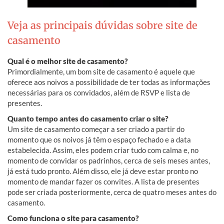
Veja as principais dúvidas sobre site de
casamento
Qual é o melhor site de casamento?
Primordialmente, um bom site de casamento é aquele que
oferece aos noivos a possibilidade de ter todas as informações
necessárias para os convidados, além de RSVP e lista de
presentes.
Quanto tempo antes do casamento criar o site?
Um site de casamento começar a ser criado a partir do
momento que os noivos já têm o espaço fechado e a data
estabelecida. Assim, eles podem criar tudo com calma e, no
momento de convidar os padrinhos, cerca de seis meses antes,
já está tudo pronto. Além disso, ele já deve estar pronto no
momento de mandar fazer os convites. A lista de presentes
pode ser criada posteriormente, cerca de quatro meses antes do
casamento.
Como funciona o site para casamento?