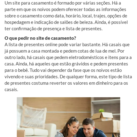
Um site para casamento é formado por várias seções. Há a
parte em que os noivos podem oferecer todas as informações
sobre o casamento como data, horário, local, trajes, opções de
hospedagem e indicação de salões de beleza. Ainda, é possível
ter confirmação de presença e lista de presentes.
O que pedir no site de casamento?
A lista de presentes online pode variar bastante. Há casais que
já possuem a casa montada e pedem cotas de lua de mel. Por
outro lado, há casais que pedem eletrodomésticos e itens para a
casa. Ainda, há aqueles que estão grávidos e pedem presentes
para o bebê. Tudo vai depender da fase que os noivos estão
vivendo e suas prioridades. De qualquer forma, este tipo de lista
de presentes costuma reverter os valores em dinheiro para os
casais.