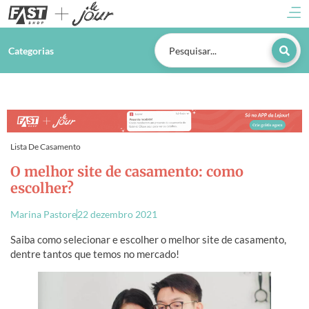
Categorias
Lista De Casamento
O melhor site de casamento: como
escolher?
Marina Pastore
22 dezembro 2021
Saiba como selecionar e escolher o melhor site de casamento,
dentre tantos que temos no mercado!