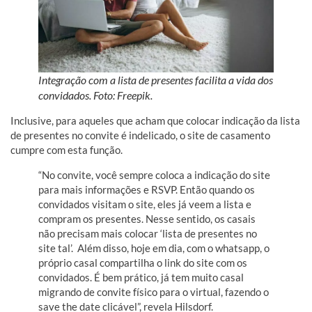
Integração com a lista de presentes facilita a vida dos
convidados. Foto: Freepik.
Inclusive, para aqueles que acham que colocar indicação da lista
de presentes no convite é indelicado, o site de casamento
cumpre com esta função.
“No convite, você sempre coloca a indicação do site
para mais informações e RSVP. Então quando os
convidados visitam o site, eles já veem a lista e
compram os presentes. Nesse sentido, os casais
não precisam mais colocar ‘lista de presentes no
site tal’. Além disso, hoje em dia, com o whatsapp, o
próprio casal compartilha o link do site com os
convidados. É bem prático, já tem muito casal
migrando de convite físico para o virtual, fazendo o
save the date clicável”, revela Hilsdorf.