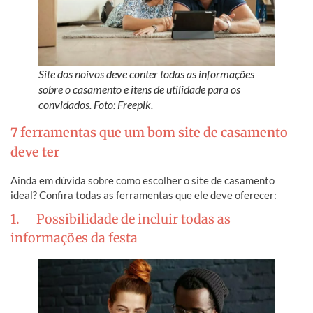
Site dos noivos deve conter todas as informações
sobre o casamento e itens de utilidade para os
convidados. Foto: Freepik.
7 ferramentas que um bom site de casamento
deve ter
Ainda em dúvida sobre como escolher o site de casamento
ideal? Confira todas as ferramentas que ele deve oferecer:
1. Possibilidade de incluir todas as
informações da festa