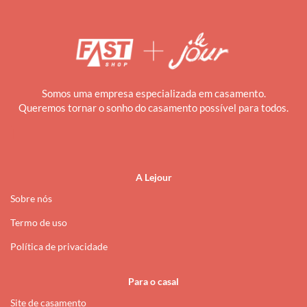
Somos uma empresa especializada em casamento.
Queremos tornar o sonho do casamento possível para todos.
i
A Lejour
Sobre nós
Termo de uso
Política de privacidade
Para o casal
Site de casamento