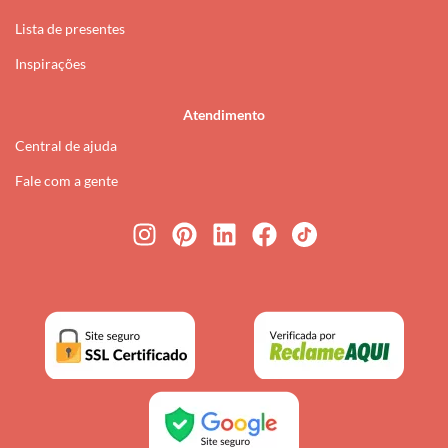
Lista de presentes
Inspirações
Atendimento
Central de ajuda
Fale com a gente