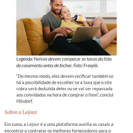
Legenda: Noivos devem comparar as taxas da lista
de casamento antes de fechar. Foto: Freepik.
“Do mesmo modo, eles devem verificar também se
há a possibilidade de escolher se a taxa que o site
cobra será deduzida deles ou se vai ser repassada
aos convidados na hora de comprar o item”, conclui
Hilsdorf.
Sobre a Lejour
Em suma, a
Lejour
é a uma plataforma auxilia os casais a
encontrar e contratar os melhores fornecedores para o