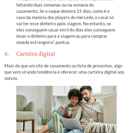
faltando duas semanas ou na semana do
casamento. Se o saque demora 15 dias, como é o
caso da maioria dos players do mercado, o casal só
vai ter esse dinheiro após viagem. No entanto, se
eles conseguem sacar em três dias eles conseguem
levar o dinheiro para a viagem ou para comprar
moeda estrangeira”, pontua.
6. Carteira digital
Mais do que um site de casamento ou lista de presentes, algo
que vem virando tendência é oferecer uma carteira digital aos
noivos.