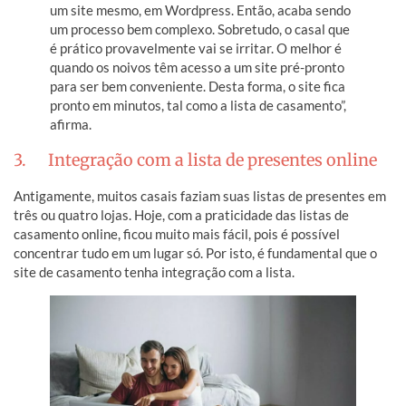
um site mesmo, em Wordpress. Então, acaba sendo
um processo bem complexo. Sobretudo, o casal que
é prático provavelmente vai se irritar. O melhor é
quando os noivos têm acesso a um site pré-pronto
para ser bem conveniente. Desta forma, o site fica
pronto em minutos, tal como a lista de casamento”,
afirma.
3. Integração com a lista de presentes online
Antigamente, muitos casais faziam suas listas de presentes em
três ou quatro lojas. Hoje, com a praticidade das listas de
casamento online, ficou muito mais fácil, pois é possível
concentrar tudo em um lugar só. Por isto, é fundamental que o
site de casamento tenha integração com a lista.