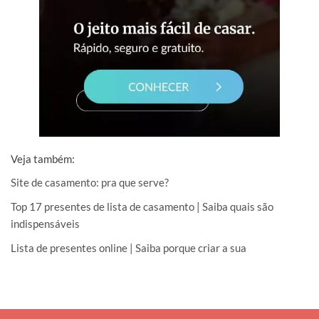
Veja também:
Site de casamento: pra que serve?
Top 17 presentes de lista de casamento | Saiba quais são
indispensáveis
Lista de presentes online | Saiba porque criar a sua