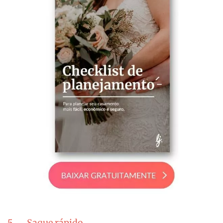
5. Saque rápido