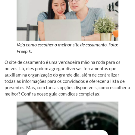
Veja como escolher o melhor site de casamento. Foto:
Freepik.
O site de casamento é uma verdadeira mão na roda para os
noivos. Lá, eles podem agregar diversas ferramentas que
auxiliam na organização do grande dia, além de centralizar
todas as informações para os convidados e oferecer a lista de
presentes. Mas, com tantas opções disponíveis, como escolher a
melhor? Confira nosso guia com dicas completas!