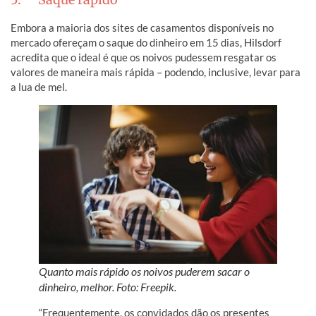
Embora a maioria dos sites de casamentos disponíveis no
mercado ofereçam o saque do dinheiro em 15 dias, Hilsdorf
acredita que o ideal é que os noivos pudessem resgatar os
valores de maneira mais rápida – podendo, inclusive, levar para
a lua de mel.
Quanto mais rápido os noivos puderem sacar o
dinheiro, melhor. Foto: Freepik.
“Frequentemente, os convidados dão os presentes