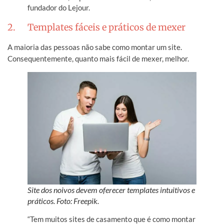
fundador do Lejour.
2. Templates fáceis e práticos de mexer
A maioria das pessoas não sabe como montar um site.
Consequentemente, quanto mais fácil de mexer, melhor.
Site dos noivos devem oferecer templates intuitivos e
práticos. Foto: Freepik.
“Tem muitos sites de casamento que é como montar