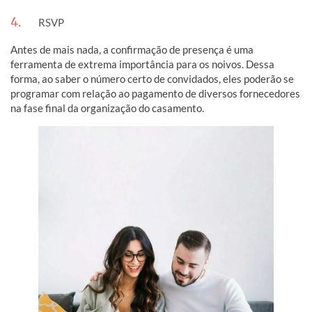
4.
RSVP
Antes de mais nada, a confirmação de presença é uma
ferramenta de extrema importância para os noivos. Dessa
forma, ao saber o número certo de convidados, eles poderão se
programar com relação ao pagamento de diversos fornecedores
na fase final da organização do casamento.