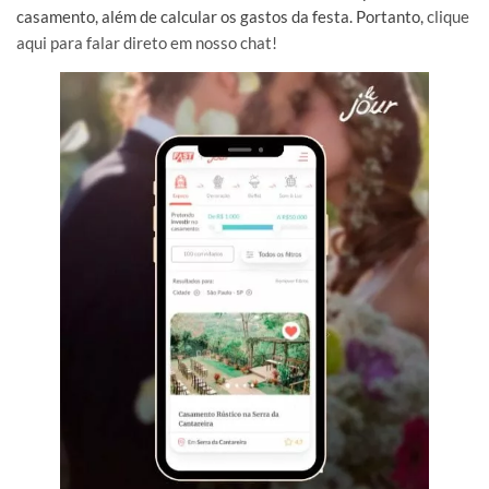
casamento, além de calcular os gastos da festa. Portanto,
clique
aqui para falar direto em nosso chat!