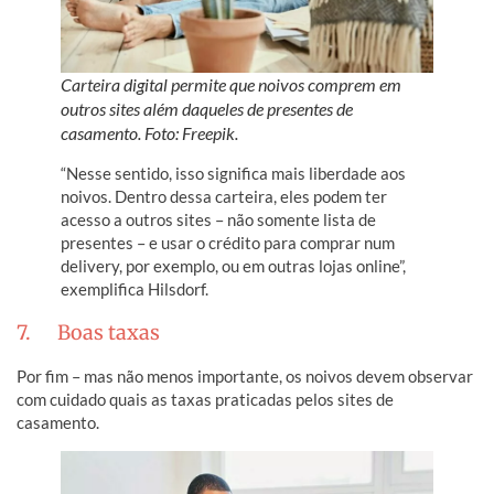
Carteira digital permite que noivos comprem em
outros sites além daqueles de presentes de
casamento. Foto: Freepik.
“Nesse sentido, isso significa mais liberdade aos
noivos. Dentro dessa carteira, eles podem ter
acesso a outros sites – não somente lista de
presentes – e usar o crédito para comprar num
delivery, por exemplo, ou em outras lojas online”,
exemplifica Hilsdorf.
7. Boas taxas
Por fim – mas não menos importante, os noivos devem observar
com cuidado quais as taxas praticadas pelos sites de
casamento.