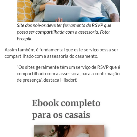
Site dos noivos deve ter ferramenta de RSVP que
possa ser compartilhada com a assessoria. Foto:
Freepik.
Assim também, é fundamental que este serviço possa ser
compartilhado com a assessoria do casamento.
“Os sites geralmente têm um serviço de RSVP que é
compartilhado com a assessora, para a confirmação
de presença”, destaca Hilsdorf.