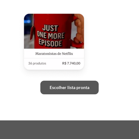
Escolher lista pronta