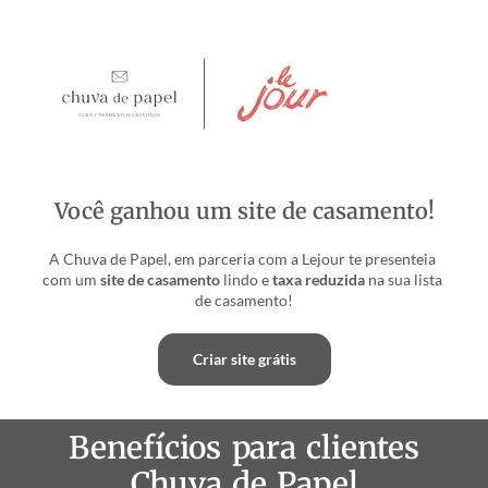
Você ganhou um site de casamento!
A Chuva de Papel, em parceria com a Lejour te presenteia 
com um 
site de casamento
 lindo e 
taxa reduzida
 na sua lista 
de casamento!
Criar site grátis
Benefícios para clientes
Chuva de Papel