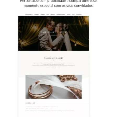
Personalize com praticidade e compartilhe esse 
momento especial com os seus convidados.