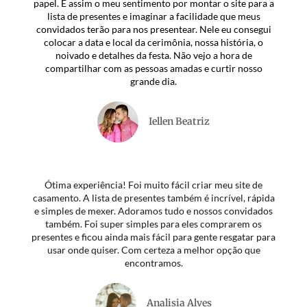
papel. É assim o meu sentimento por montar o site para a
lista de presentes e imaginar a facilidade que meus
convidados terão para nos presentear. Nele eu consegui
colocar a data e local da cerimônia, nossa história, o
noivado e detalhes da festa. Não vejo a hora de
compartilhar com as pessoas amadas e curtir nosso
grande dia.​
Iellen Beatriz
Ótima experiência! Foi muito fácil criar meu site de
casamento. A lista de presentes também é incrível, rápida
e simples de mexer. Adoramos tudo e nossos convidados
também. Foi super simples para eles comprarem os
presentes e ficou ainda mais fácil para gente resgatar para
usar onde quiser. Com certeza a melhor opção que
encontramos.
Analisia Alves