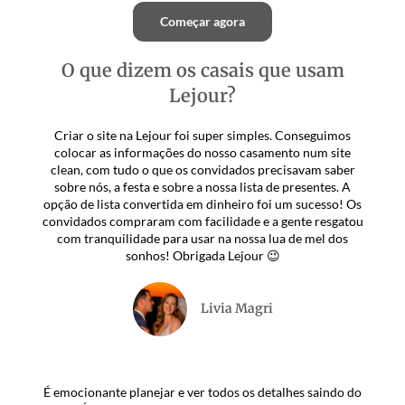
Começar agora
O que dizem os casais que usam
Lejour?
Criar o site na Lejour foi super simples. Conseguimos
colocar as informações do nosso casamento num site
clean, com tudo o que os convidados precisavam saber
sobre nós, a festa e sobre a nossa lista de presentes. A
opção de lista convertida em dinheiro foi um sucesso! Os
convidados compraram com facilidade e a gente resgatou
com tranquilidade para usar na nossa lua de mel dos
sonhos! Obrigada Lejour 😉
Livia Magri
É emocionante planejar e ver todos os detalhes saindo do