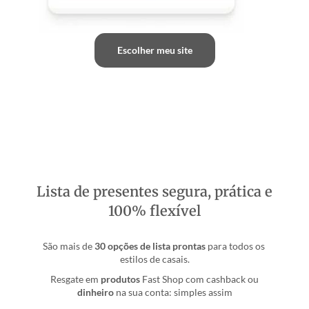
Escolher meu site
Lista de presentes segura, prática e
100% flexível
São mais de 
30 opções de lista prontas
 para todos os 
estilos de casais.
Resgate em
produtos
Fast Shop com cashback ou
dinheiro
na sua conta: simples assim