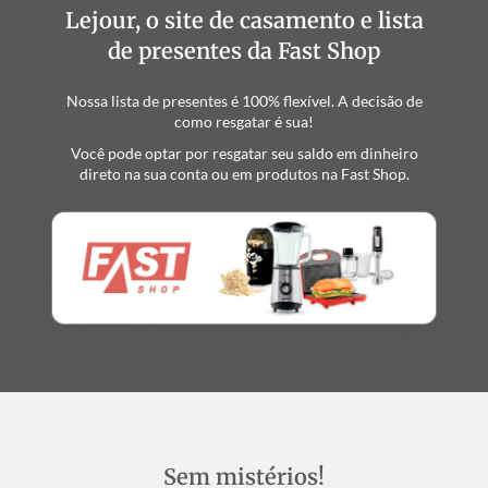
Lejour, o site de casamento e lista
de presentes da Fast Shop
Nossa lista de presentes é 100% flexível. A decisão de
como resgatar é sua!
Você pode optar por resgatar seu saldo em dinheiro
direto na sua conta ou em produtos na Fast Shop.
Sem mistérios!