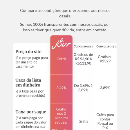
Compare as condições que oferecemos aos nossos
casais.
Somos
100% transparentes com nossos casais
, por
isso se tiver qualquer dúvida, entre em contato.