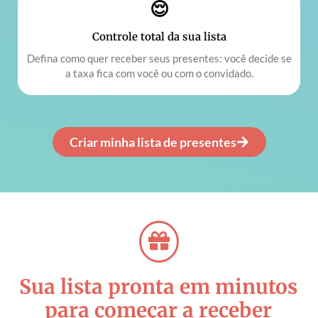
😌
Controle total da sua lista
Defina como quer receber seus presentes: você decide se
a taxa fica com você ou com o convidado.
Criar minha lista de presentes
Sua lista pronta em minutos
para começar a receber