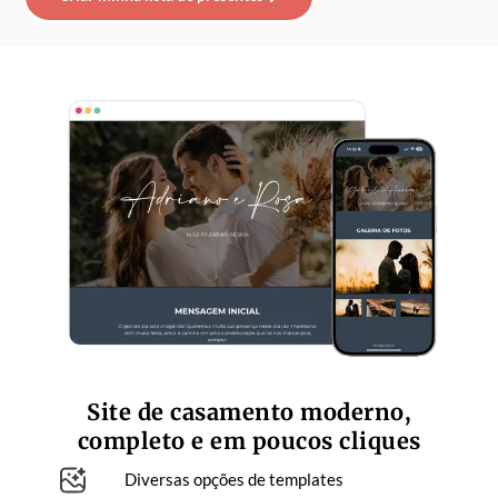
Site de casamento moderno,
completo e em poucos cliques​
Diversas opções de templates