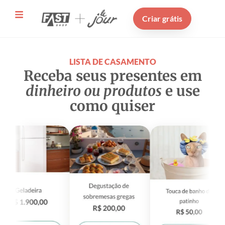
Criar grátis
LISTA DE CASAMENTO
Receba seus presentes em
dinheiro ou produtos
e use
como quiser