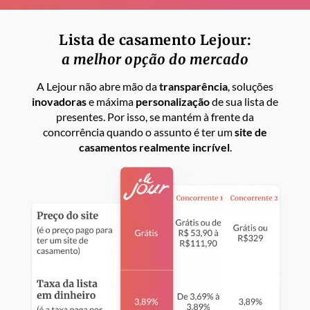
Lista de casamento Lejour:
a melhor opção do mercado
A Lejour não abre mão da
transparência
, soluções
inovadoras
e máxima
personalização
de sua lista de
presentes. Por isso, se mantém à frente da
concorrência quando o assunto é ter um
site de
casamentos realmente incrível
.