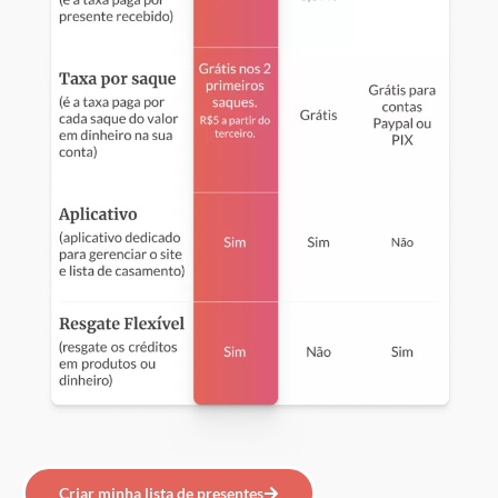
Criar minha lista de presentes