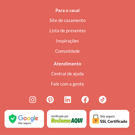
Para o casal
Site de casamento
Lista de presentes
Inspirações
Comunidade
Atendimento
Central de ajuda
Fale com a gente