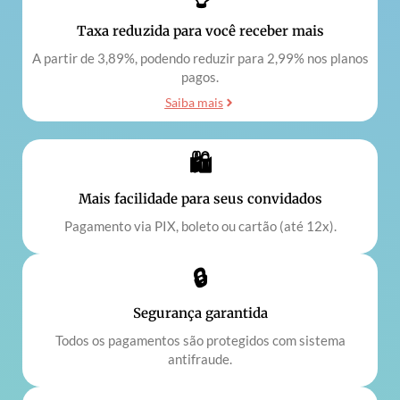
Taxa reduzida para você receber mais
A partir de 3,89%, podendo reduzir para 2,99% nos planos
pagos.
Saiba mais
🛍️
Mais facilidade para seus convidados
Pagamento via PIX, boleto ou cartão (até 12x).
🔒
Segurança garantida
Todos os pagamentos são protegidos com sistema
antifraude.