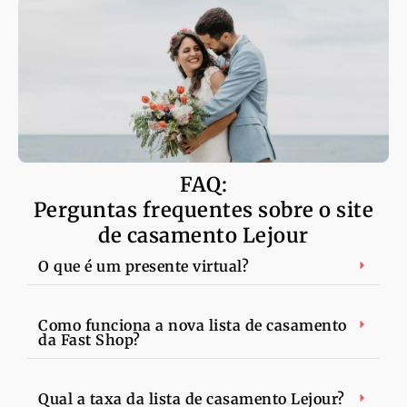
FAQ:
Perguntas frequentes sobre o site
de casamento Lejour
O que é um presente virtual?
Como funciona a nova lista de casamento
da Fast Shop?
Qual a taxa da lista de casamento Lejour?