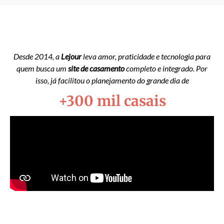
Desde 2014, a
Lejour
leva amor, praticidade e tecnologia para
quem busca um
site de casamento
completo e integrado. Por
isso, já facilitou o planejamento do grande dia de
+300 mil casais