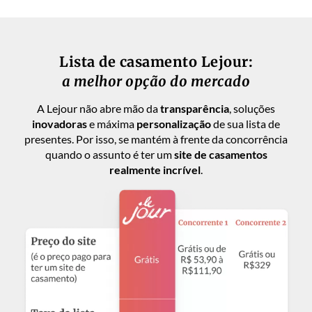
Lista de casamento Lejour:
a melhor opção do mercado
A Lejour não abre mão da
transparência
, soluções
inovadoras
e máxima
personalização
de sua lista de
presentes. Por isso, se mantém à frente da concorrência
quando o assunto é ter um
site de casamentos
realmente incrível
.