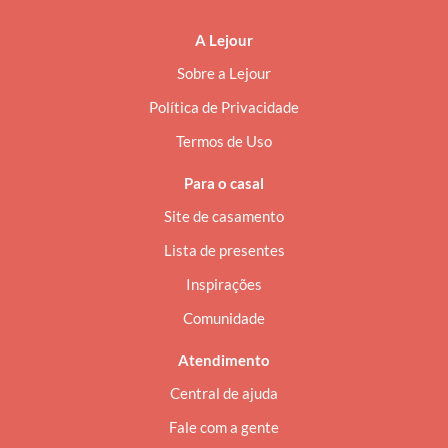
A Lejour
Sobre a Lejour
Política de Privacidade
Termos de Uso
Para o casal
Site de casamento
Lista de presentes
Inspirações
Comunidade
Atendimento
Central de ajuda
Fale com a gente