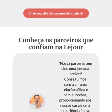
Crie seu site de casamento grátis
Conheça os parceiros que
confiam na Lejour
“Nossa parceria tem
sido uma jornada
incrível!
Conseguimos
construir uma
relação sólida e
bem-sucedida,
proporcionando aos
nossos casais uma
experiência única,