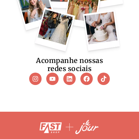
Acompanhe nossas
redes sociais