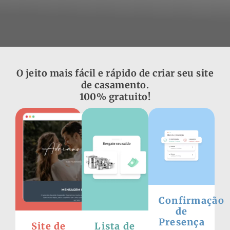
O jeito mais fácil e rápido de criar seu site
de casamento.
100% gratuito!
Confirmação
de
Presença
Site de
Lista de