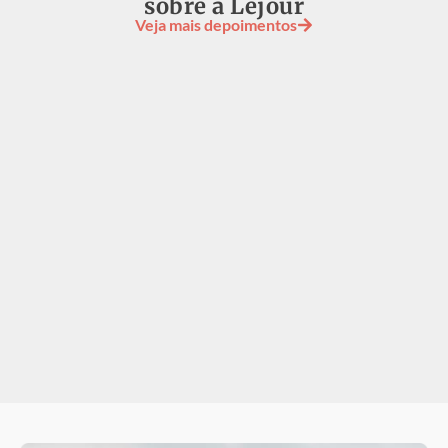
sobre a Lejour
Veja mais depoimentos