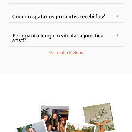
Como resgatar os presentes recebidos?
Por quanto tempo o site da Lejour fica
ativo?
Ver mais dúvidas