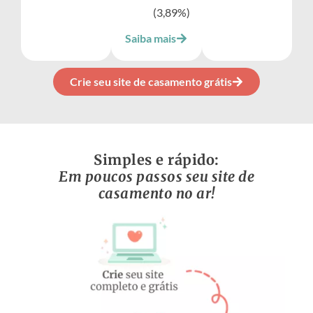
(3,89%)
Saiba mais
Crie seu site de casamento grátis
Simples e rápido:
Em poucos passos seu site de
casamento no ar!