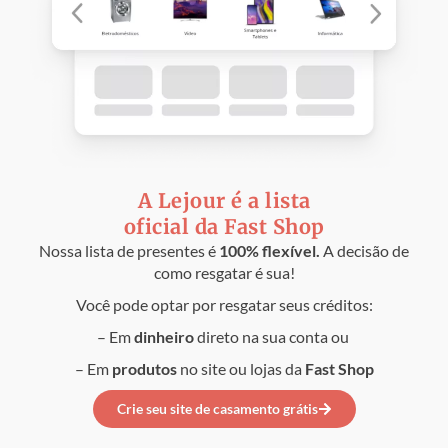
A Lejour é a lista
oficial da Fast Shop
Nossa lista de presentes é
100% flexível.
A decisão de
como resgatar é sua!
Você pode optar por resgatar seus créditos:
– Em
dinheiro
direto na sua conta ou
– Em
produtos
no site ou lojas da
Fast Shop
Crie seu site de casamento grátis