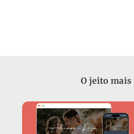
O jeito mais 