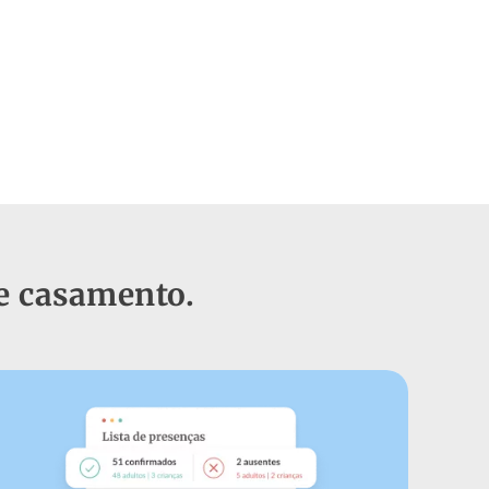
 de casamento.