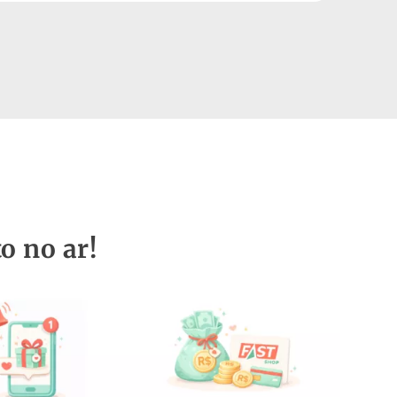
o no ar!