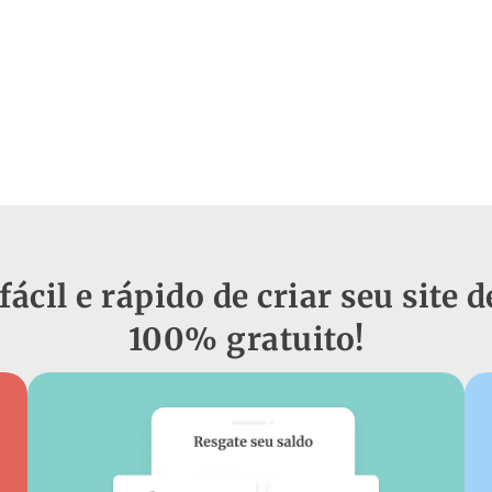
fácil e rápido de criar seu site
100% gratuito!