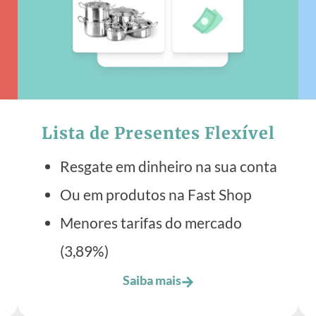
Lista de Presentes Flexível
Resgate em dinheiro na sua conta
Ou em produtos na Fast Shop
Menores tarifas do mercado
(3,89%)
Saiba mais