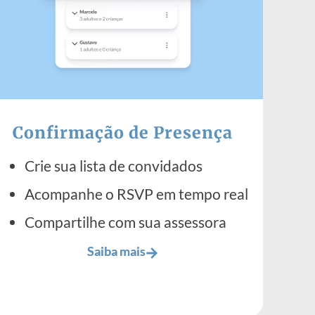
Confirmação de Presença
Crie sua lista de convidados
Acompanhe o RSVP em tempo real
Compartilhe com sua assessora
Saiba mais