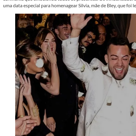
uma data especial para homenagear Silvia, mãe de Bley, que foi