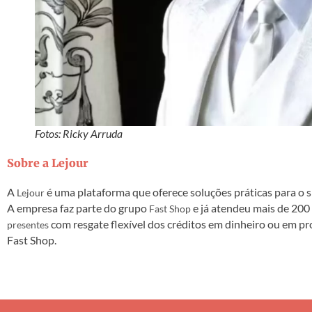
Fotos: Ricky Arruda
Sobre a Lejour
A
é uma plataforma que oferece soluções práticas para o si
Lejour
A empresa faz parte do grupo
e já atendeu mais de 200 
Fast Shop
com resgate flexível dos créditos em dinheiro ou em prod
presentes
Fast Shop.