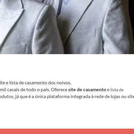
te e lista de casamento dos noivos.
mil casais de todo o país. Oferece
site de casamento
e
lista de
utos, já que é a única plataforma integrada à rede de lojas ou sit