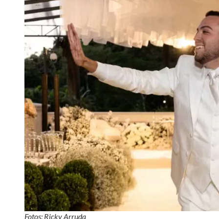
Fotos: Ricky Arruda