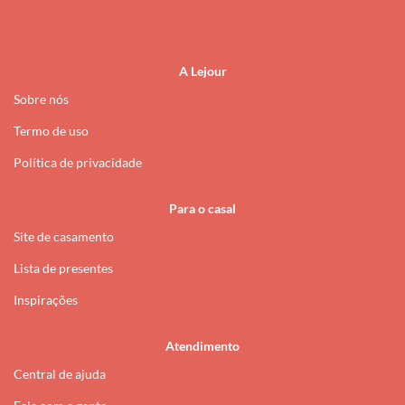
i
A Lejour
Sobre nós
Termo de uso
Política de privacidade
Para o casal
Site de casamento
Lista de presentes
Inspirações
Atendimento
Central de ajuda