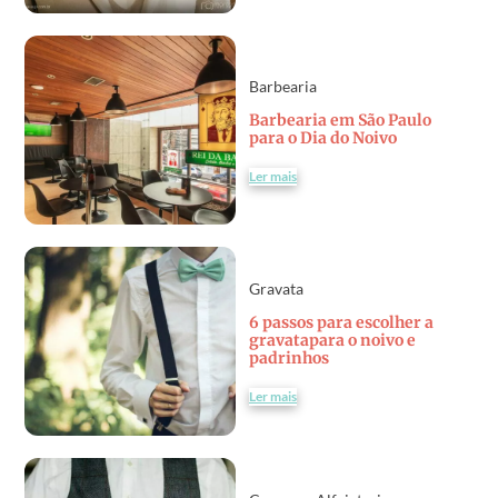
Barbearia
Barbearia em São Paulo
para o Dia do Noivo
Ler mais
Gravata
6 passos para escolher a
gravatapara o noivo e
padrinhos
Ler mais