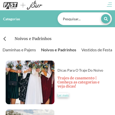
Categorias
Noivos e Padrinhos
Daminhas e Pajens
Noivos e Padrinhos
Vestidos de Festa
Dicas Para O Traje Do Noivo
Trajes de casamento |
Conheça as categorias e
veja dicas!
Ler mais