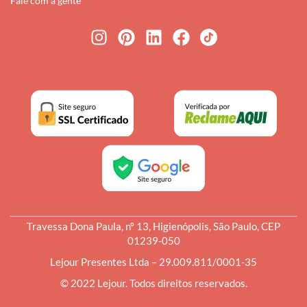
Fale com a gente
Travessa Dona Paula, nº 13, Higienópolis, São Paulo, CEP
01239-050
Lejour Presentes Ltda – 29.009.811/0001-35
© 2022 Lejour. Todos direitos reservados.