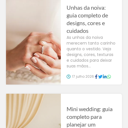
Unhas da noiva:
guia completo de
designs, cores e
cuidados
As unhas da noiva
merecem tanto carinho
quanto o vestido. Veja
designs, cores, texturas
e cuidados para deixar
suas mãos...
17 julho 2026
Mini wedding: guia
completo para
planejar um