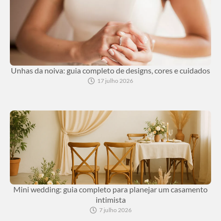
Unhas da noiva: guia completo de designs, cores e cuidados
17 julho 2026
Mini wedding: guia completo para planejar um casamento
intimista
7 julho 2026