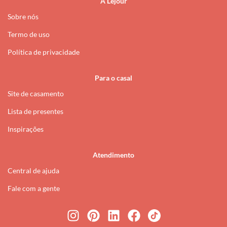
A Lejour
Sobre nós
Termo de uso
Política de privacidade
Para o casal
Site de casamento
Lista de presentes
Inspirações
Atendimento
Central de ajuda
Fale com a gente