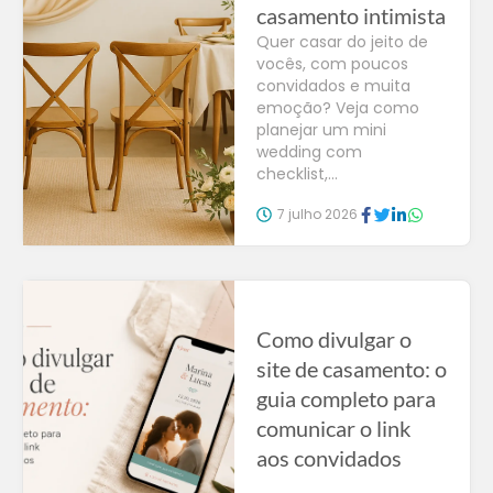
casamento intimista
Quer casar do jeito de
vocês, com poucos
convidados e muita
emoção? Veja como
planejar um mini
wedding com
checklist,...
7 julho 2026
Como divulgar o
site de casamento: o
guia completo para
comunicar o link
aos convidados