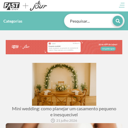
Categorias
Mini wedding: como planejar um casamento pequeno
e inesquecível
21 julho 2026