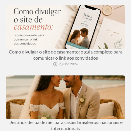
Como divulgar o site de casamento: o guia completo para
comunicar o link aos convidados
2 julho 2026
Destinos de lua de mel para casais brasileiros: nacionais e
internacionais