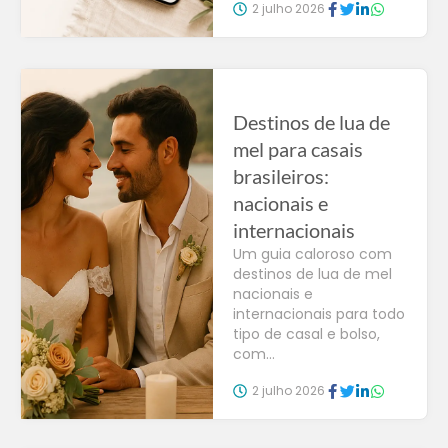
2 julho 2026
Destinos de lua de
mel para casais
brasileiros:
nacionais e
internacionais
Um guia caloroso com
destinos de lua de mel
nacionais e
internacionais para todo
tipo de casal e bolso,
com...
2 julho 2026