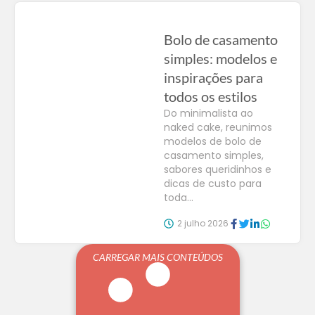
Bolo de casamento
simples: modelos e
inspirações para
todos os estilos
Do minimalista ao
naked cake, reunimos
modelos de bolo de
casamento simples,
sabores queridinhos e
dicas de custo para
toda...
2 julho 2026
CARREGAR MAIS CONTEÚDOS