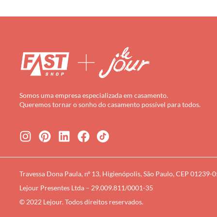
Somos uma empresa especializada em casamento.
Queremos tornar o sonho do casamento possível para todos.
Travessa Dona Paula, nº 13, Higienópolis, São Paulo, CEP 01239-
Lejour Presentes Ltda – 29.009.811/0001-35
© 2022 Lejour. Todos direitos reservados.