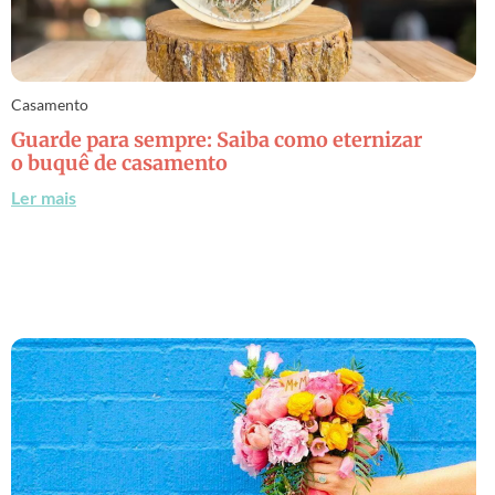
Casamento
Guarde para sempre: Saiba como eternizar
o buquê de casamento
Ler mais