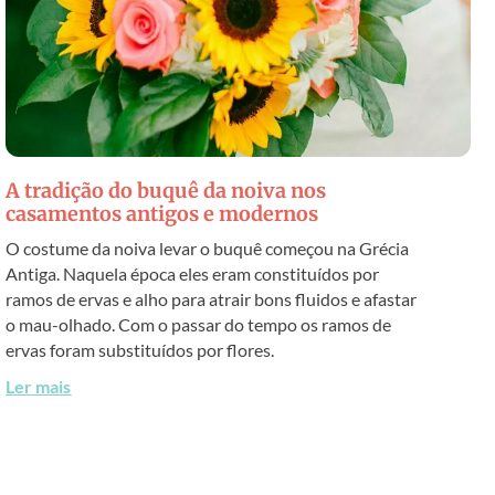
A tradição do buquê da noiva nos
casamentos antigos e modernos
O costume da noiva levar o buquê começou na Grécia
Antiga. Naquela época eles eram constituídos por
ramos de ervas e alho para atrair bons fluidos e afastar
o mau-olhado. Com o passar do tempo os ramos de
ervas foram substituídos por flores.
Ler mais