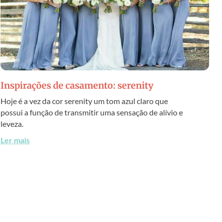
Inspirações de casamento: serenity
Hoje é a vez da cor serenity um tom azul claro que
possui a função de transmitir uma sensação de alívio e
leveza.
Ler mais