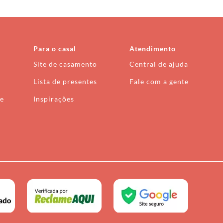
Para o casal
Atendimento
Site de casamento
Central de ajuda
Lista de presentes
Fale com a gente
de
Inspirações