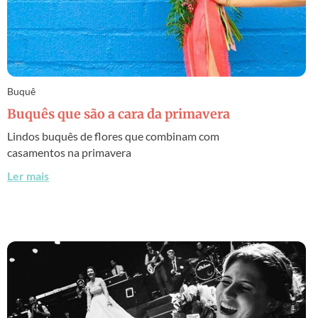
Buquê
Buquês que são a cara da primavera
Lindos buquês de flores que combinam com
casamentos na primavera
Ler mais