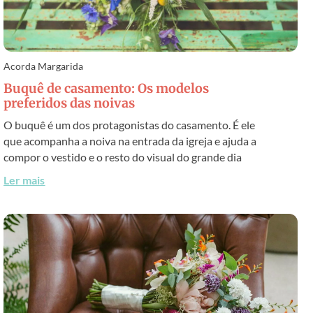
Acorda Margarida
Buquê de casamento: Os modelos
preferidos das noivas
O buquê é um dos protagonistas do casamento. É ele
que acompanha a noiva na entrada da igreja e ajuda a
compor o vestido e o resto do visual do grande dia
Ler mais