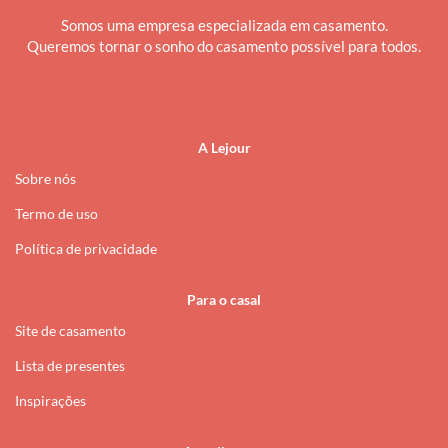
Somos uma empresa especializada em casamento.
Queremos tornar o sonho do casamento possível para todos.
i
A Lejour
Sobre nós
Termo de uso
Política de privacidade
Para o casal
Site de casamento
Lista de presentes
Inspirações