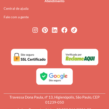
Atendimento
Central de ajuda
Fale com a gente
Travessa Dona Paula, nº 13, Higienópolis, São Paulo, CEP
01239-050