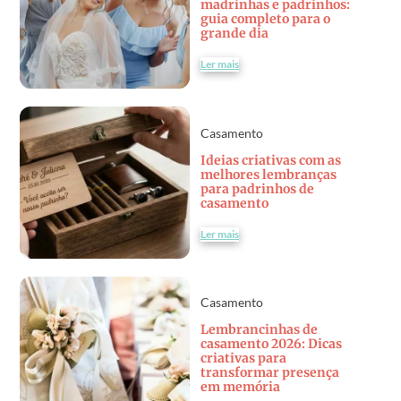
madrinhas e padrinhos:
guia completo para o
grande dia
Ler mais
Casamento
Ideias criativas com as
melhores lembranças
para padrinhos de
casamento
Ler mais
Casamento
Lembrancinhas de
casamento 2026: Dicas
criativas para
transformar presença
em memória