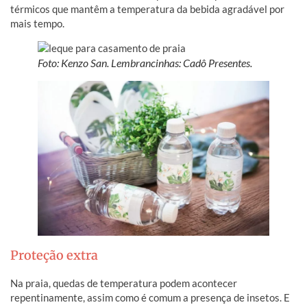
térmicos que mantêm a temperatura da bebida agradável por
mais tempo.
Foto: Kenzo San. Lembrancinhas: Cadô Presentes.
Proteção extra
Na praia, quedas de temperatura podem acontecer
repentinamente, assim como é comum a presença de insetos. E