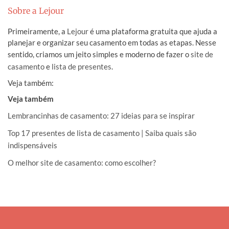
Sobre a Lejour
Primeiramente, a
Lejour
é uma plataforma gratuita que ajuda a
planejar e organizar seu casamento em todas as etapas. Nesse
sentido, criamos um jeito simples e moderno de fazer o
site de
casamento
e
lista de presentes
.
Veja também:
Veja também
Lembrancinhas de casamento: 27 ideias para se inspirar
Top 17 presentes de lista de casamento | Saiba quais são
indispensáveis
O melhor site de casamento: como escolher?