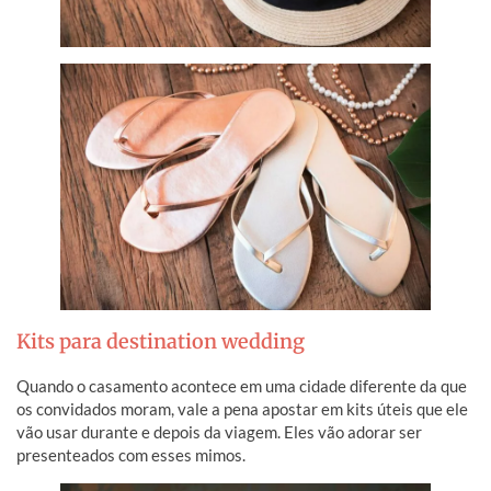
Kits para destination wedding
Quando o casamento acontece em uma cidade diferente da que
os convidados moram, vale a pena apostar em kits úteis que ele
vão usar durante e depois da viagem. Eles vão adorar ser
presenteados com esses mimos.