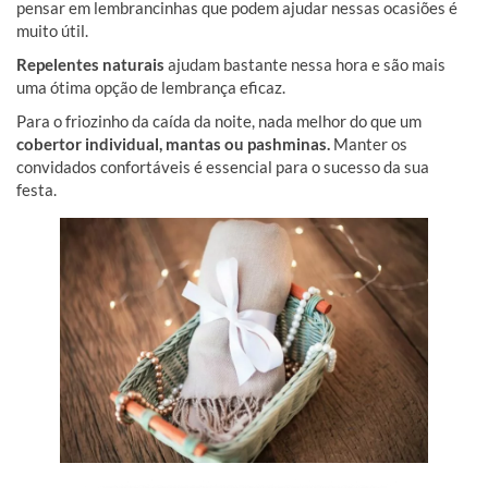
pensar em lembrancinhas que podem ajudar nessas ocasiões é
muito útil.
Repelentes naturais
ajudam bastante nessa hora e são mais
uma ótima opção de lembrança eficaz.
Para o friozinho da caída da noite, nada melhor do que um
cobertor individual, mantas ou pashminas.
Manter os
convidados confortáveis é essencial para o sucesso da sua
festa.