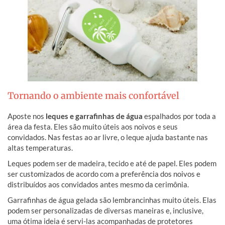
Tornando o ambiente mais confortável
Aposte nos
leques e garrafinhas de água
espalhados por toda a
área
da festa. Eles são muito úteis aos noivos e seus
convidados. Nas festas ao ar
livre, o leque ajuda bastante nas
altas temperaturas.
Leques podem ser de madeira, tecido e até de papel. Eles podem
ser
customizados de acordo com a preferência dos noivos e
distribuídos aos convidados antes mesmo da cerimônia.
Garrafinhas de água gelada são lembrancinhas muito úteis. Elas
podem ser personalizadas de diversas maneiras e, inclusive,
uma ótima ideia é servi-las acompanhadas de protetores