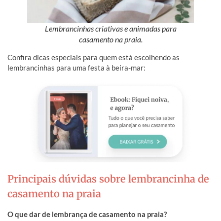
Lembrancinhas criativas e animadas para
casamento na praia.
Confira dicas especiais para quem está escolhendo as
lembrancinhas para uma festa à beira-mar:
Principais dúvidas sobre lembrancinha de
casamento na praia
O que dar de lembrança de casamento na praia?