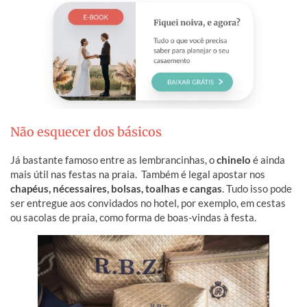
Não esquecer dos básicos
Já bastante famoso entre as lembrancinhas, o
chinelo
é ainda
mais útil nas festas na praia.
Também é legal apostar nos
chapéus, nécessaires, bolsas, toalhas e cangas
. Tudo isso pode
ser entregue aos convidados no hotel, por exemplo, em cestas
ou sacolas de praia, como forma de boas-vindas à festa.