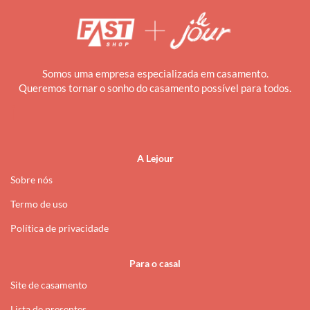
Somos uma empresa especializada em casamento.
Queremos tornar o sonho do casamento possível para todos.
i
A Lejour
Sobre nós
Termo de uso
Política de privacidade
Para o casal
Site de casamento
Lista de presentes