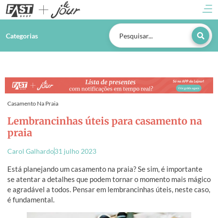
Categorias
Casamento Na Praia
Lembrancinhas úteis para casamento na
praia
Carol Galhardo
31 julho 2023
Está planejando um casamento na praia? Se sim, é importante
se atentar a
detalhes que podem tornar o momento mais mágico
e agradável a todos. Pensar em
lembrancinhas úteis, neste caso,
é fundamental.