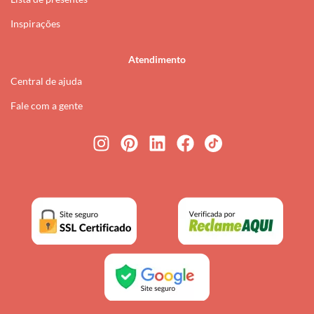
Inspirações
Atendimento
Central de ajuda
Fale com a gente