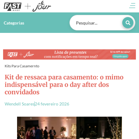
Categorias
Kits Para Casamernto
Kit de ressaca para casamento: o mimo
indispensável para o day after dos
convidados
Wendell Soares
24 fevereiro 2026