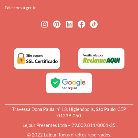
Fale com a gente
Travessa Dona Paula, nº 13, Higienópolis, São Paulo, CEP
01239-050
Lejour Presentes Ltda – 29.009.811/0001-35
© 2022 Lejour. Todos direitos reservados.