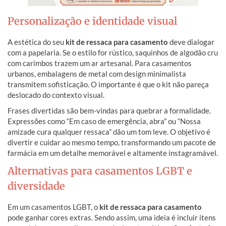
Personalização e identidade visual
A estética do seu
kit de ressaca para casamento
deve dialogar
com a papelaria. Se o estilo for rústico, saquinhos de algodão cru
com carimbos trazem um ar artesanal. Para casamentos
urbanos, embalagens de metal com design minimalista
transmitem sofisticação. O importante é que o kit não pareça
deslocado do contexto visual.
Frases divertidas são bem-vindas para quebrar a formalidade.
Expressões como “Em caso de emergência, abra” ou “Nossa
amizade cura qualquer ressaca” dão um tom leve. O objetivo é
divertir e cuidar ao mesmo tempo, transformando um pacote de
farmácia em um detalhe memorável e altamente instagramável.
Alternativas para casamentos LGBT e
diversidade
Em um casamentos LGBT, o
kit de ressaca para casamento
pode ganhar cores extras. Sendo assim, uma ideia é incluir itens