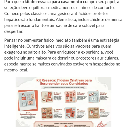
Para que o
kit de ressaca para casamento
cumpra seu papel, a
seleção deve equilibrar medicamentos e mimos de conforto.
Comece pelos clássicos: analgésico, antiácido e protetor
hepático são fundamentais. Além disso, inclua chiclete de menta
para refrescar o hálito e um sachê de café solúvel para
despertar.
Pensar no bem-estar físico imediato também é uma estratégia
inteligente. Curativos adesivos são salvadores para quem
exagerou no salto alto. Para enriquecer a experiência, você
pode incluir uma máscara de dormir ou protetores auriculares,
especialmente se muitos convidados estiverem hospedados no
mesmo local.