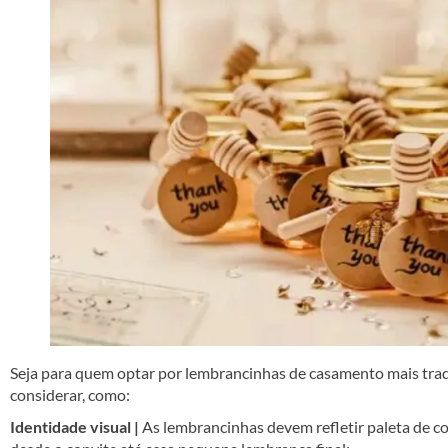
Seja para quem optar por lembrancinhas de casamento mais tradi
considerar, como:
Identidade visual |
As lembrancinhas devem refletir paleta de cor