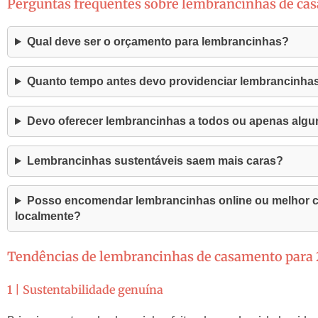
Perguntas frequentes sobre lembrancinhas de ca
Qual deve ser o orçamento para lembrancinhas?
Quanto tempo antes devo providenciar lembrancinha
Devo oferecer lembrancinhas a todos ou apenas alg
Lembrancinhas sustentáveis saem mais caras?
Posso encomendar lembrancinhas online ou melhor c
localmente?
Tendências de lembrancinhas de casamento para
1 | Sustentabilidade genuína