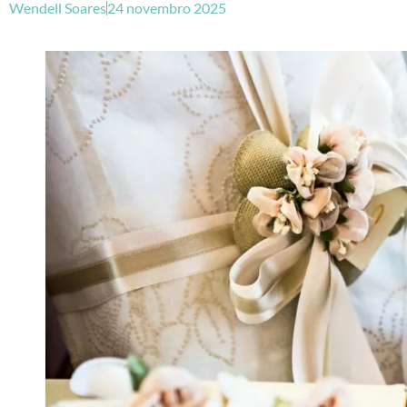
Wendell Soares
24 novembro 2025