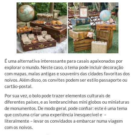
É uma alternativa interessante para casais apaixonados por
explorar o mundo. Neste caso, o tema pode incluir decoração
com mapas, malas antigas e souvenirs das cidades favoritas dos
noivos. Além disso, os convites podem ser estilo passaporte ou
cartão-postal.
Por sua vez, o bolo pode trazer elementos culturais de
diferentes países, e as lembrancinhas mini globos ou miniaturas
de monumentos. De modo geral, pode confiar: este é uma tema
que costuma criar uma experiência inesquecível e –
literalmente – levar os convidados a embarcar numa viagem
com os noivos.