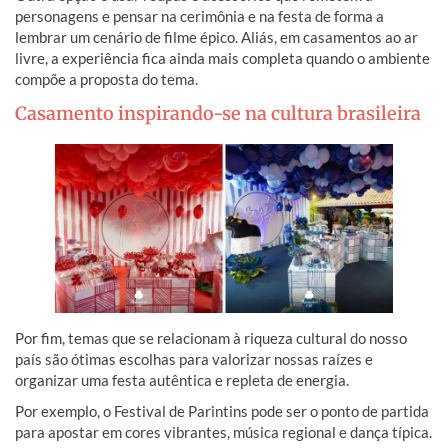
personagens e pensar na cerimônia e na festa de forma a
lembrar um cenário de filme épico. Aliás, em casamentos ao ar
livre, a experiência fica ainda mais completa quando o ambiente
compõe a proposta do tema.
Casamento inspirando-se na cultura brasileira
Por fim, temas que se relacionam à riqueza cultural do nosso
país são ótimas escolhas para valorizar nossas raízes e
organizar uma festa autêntica e repleta de energia.
Por exemplo, o Festival de Parintins pode ser o ponto de partida
para apostar em cores vibrantes, música regional e dança típica.