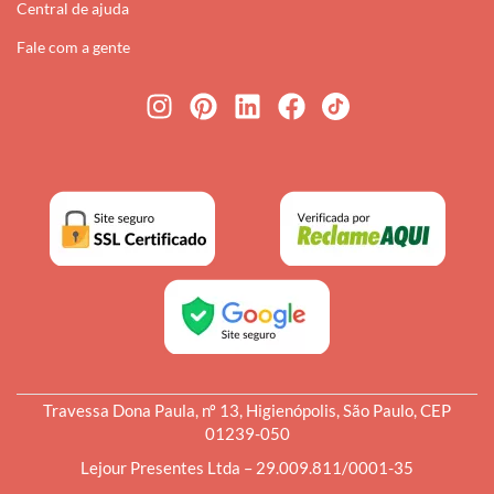
Central de ajuda
Fale com a gente
Travessa Dona Paula, nº 13, Higienópolis, São Paulo, CEP
01239-050
Lejour Presentes Ltda – 29.009.811/0001-35