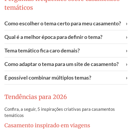
temáticos
Como escolher o tema certo para meu casamento?
›
Qual é a melhor época para definir o tema?
›
Tema temático fica caro demais?
›
Como adaptar o tema para um site de casamento?
›
É possível combinar múltiplos temas?
›
Tendências para 2026
Confira, a seguir, 5 inspirações criativas para casamentos
temáticos
Casamento inspirado em viagens