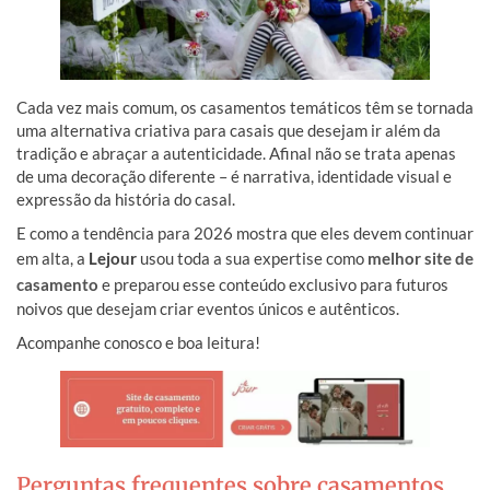
Cada vez mais comum, os casamentos temáticos têm se tornada
uma alternativa criativa para casais que desejam ir além da
tradição e abraçar a autenticidade. Afinal não se trata apenas
de uma decoração diferente – é narrativa, identidade visual e
expressão da história do casal.
E como a tendência para 2026 mostra que eles devem continuar
em alta, a
Lejour
usou toda a sua expertise como
melhor site de
casamento
e preparou esse conteúdo exclusivo para futuros
noivos que desejam criar eventos únicos e autênticos.
Acompanhe conosco e boa leitura!
Perguntas frequentes sobre casamentos