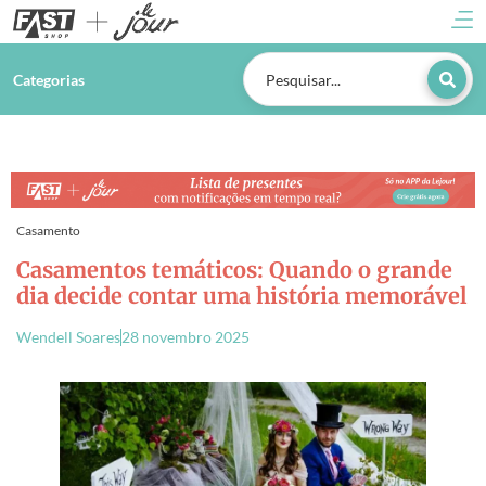
Categorias
Casamento
Casamentos temáticos: Quando o grande
dia decide contar uma história memorável
Wendell Soares
28 novembro 2025