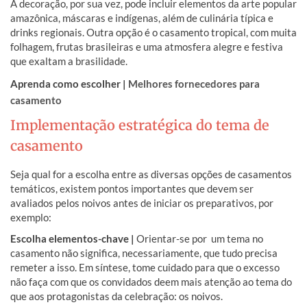
A decoração, por sua vez, pode incluir elementos da arte popular
amazônica, máscaras e indígenas, além de culinária típica e
drinks regionais. Outra opção é o casamento tropical, com muita
folhagem, frutas brasileiras e uma atmosfera alegre e festiva
que exaltam a brasilidade.
Aprenda como escolher |
Melhores fornecedores para
casamento
Implementação estratégica do tema de
casamento
Seja qual for a escolha entre as diversas opções de casamentos
temáticos, existem pontos importantes que devem ser
avaliados pelos noivos antes de iniciar os preparativos, por
exemplo:
Escolha elementos-chave |
Orientar-se por um tema no
casamento não significa, necessariamente, que tudo precisa
remeter a isso. Em síntese, tome cuidado para que o excesso
não faça com que os convidados deem mais atenção ao tema do
que aos protagonistas da celebração: os noivos.