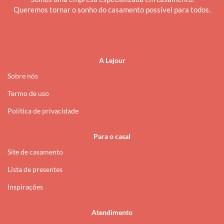
Queremos tornar o sonho do casamento possível para todos.
i
A Lejour
Sobre nós
Termo de uso
Política de privacidade
Para o casal
Site de casamento
Lista de presentes
Inspirações
Atendimento