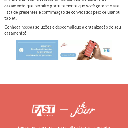
casamento
que permite gratuitamente que você gerencie sua
lista de presentes e confirmação de convidados pelo celular ou
tablet.
Conheça nossas soluções e descomplique a organização do seu
casamento!
Somos uma empresa especializada em casamento.