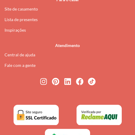
Site de casamento
Lista de presentes
Inspirações
Atendimento
Central de ajuda
Fale com a gente