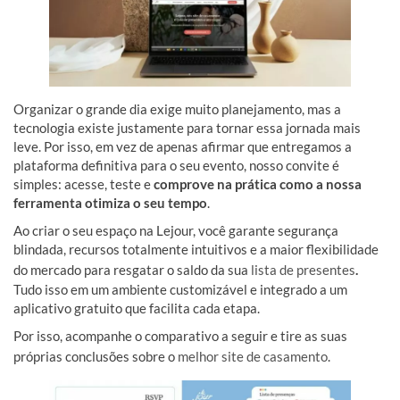
Organizar o grande dia exige muito planejamento, mas a
tecnologia existe justamente para tornar essa jornada mais
leve. Por isso, em vez de apenas afirmar que entregamos a
plataforma definitiva para o seu evento, nosso convite é
simples: acesse, teste e
comprove na prática como a nossa
ferramenta otimiza o seu tempo
.
Ao criar o seu espaço na Lejour, você garante segurança
blindada, recursos totalmente intuitivos e a maior flexibilidade
do mercado para resgatar o saldo da sua
lista de presentes
.
Tudo isso em um ambiente customizável e integrado a um
aplicativo gratuito que facilita cada etapa.
Por isso, acompanhe o comparativo a seguir e tire as suas
próprias conclusões sobre o
melhor site de casamento
.