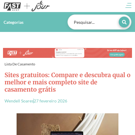
Categorias
Lista De Casamento
Sites gratuitos: Compare e descubra qual o
melhor e mais completo site de
casamento grátis
Wendell Soares
27 fevereiro 2026