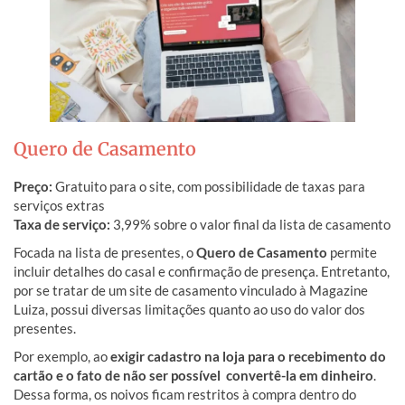
Quero de Casamento
Preço:
Gratuito para o site, com possibilidade de taxas para
serviços extras
Taxa de serviço:
3,99% sobre o valor final da lista de casamento
Focada na lista de presentes, o
Quero de Casamento
permite
incluir detalhes do casal e confirmação de presença. Entretanto,
por se tratar de um site de casamento vinculado à Magazine
Luiza, possui diversas limitações quanto ao uso do valor dos
presentes.
Por exemplo, ao
exigir cadastro na loja para o recebimento do
cartão e o fato de não ser possível convertê-la em dinheiro
.
Dessa forma, os noivos ficam restritos à compra dentro do