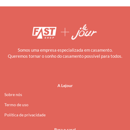
Somos uma empresa especializada em casamento.
Queremos tornar o sonho do casamento possível para todos.
i
A Lejour
Sobre nós
Termo de uso
Política de privacidade
Para o casal