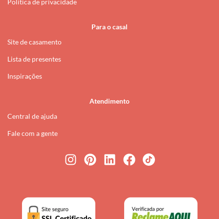
Política de privacidade
Para o casal
Site de casamento
Lista de presentes
Inspirações
Atendimento
Central de ajuda
Fale com a gente