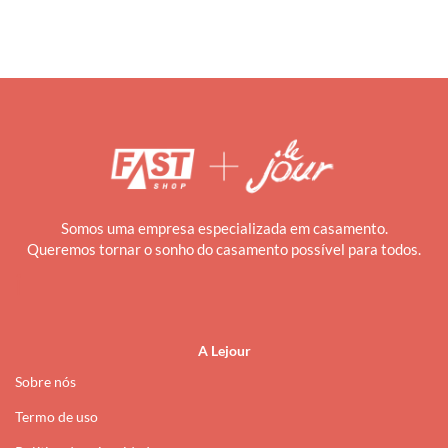
Somos uma empresa especializada em casamento.
Queremos tornar o sonho do casamento possível para todos.
i
A Lejour
Sobre nós
Termo de uso