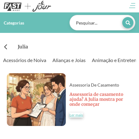
Categorias
Julia
Acessórios de Noiva
Alianças e Joias
Animação e Entreten
Assessoria De Casamento
Assessoria de casamento
ajuda? A Julia mostra por
onde começar
Ler mais