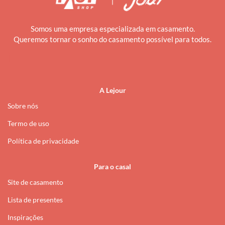
Somos uma empresa especializada em casamento.
Queremos tornar o sonho do casamento possível para todos.
i
A Lejour
Sobre nós
Termo de uso
Política de privacidade
Para o casal
Site de casamento
Lista de presentes
Inspirações