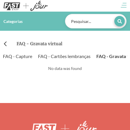
Categorias
FAQ - Gravata virtual
FAQ - Capture
FAQ - Cartões lembranças
FAQ - Gravata vi
No data was found