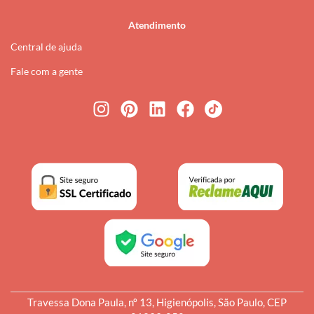
Atendimento
Central de ajuda
Fale com a gente
Travessa Dona Paula, nº 13, Higienópolis, São Paulo, CEP