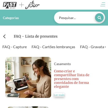
Categorias
FAQ - Lista de presentes
FAQ - Capture
FAQ - Cartões lembranças
FAQ - Gravata vi
Casamento
Como criar e
compartilhar lista de
presentes com
convidados de forma
elegante
Ler mais