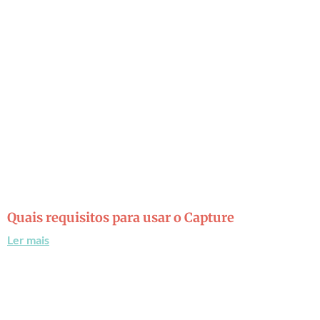
Quais requisitos para usar o Capture
Ler mais