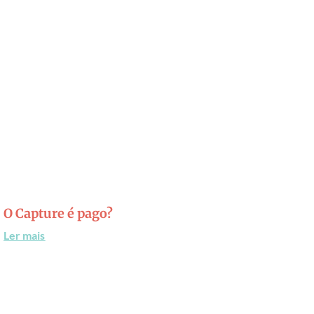
O Capture é pago?
Ler mais