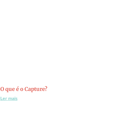
O que é o Capture?
Ler mais