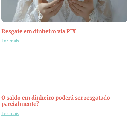
Resgate em dinheiro via PIX
Ler mais
O saldo em dinheiro poderá ser resgatado
parcialmente?
Ler mais