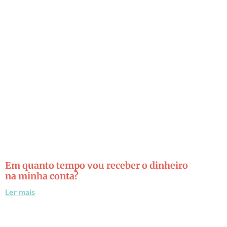
Em quanto tempo vou receber o dinheiro
na minha conta?
Ler mais