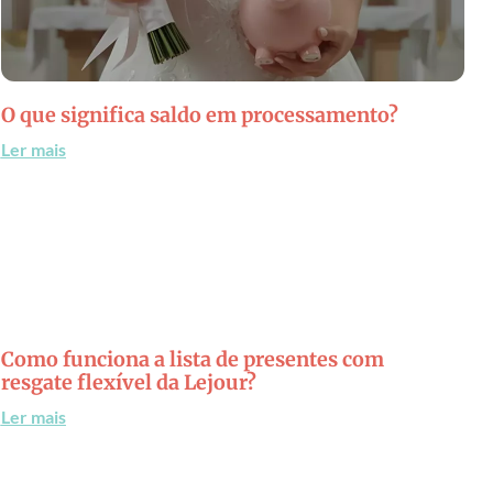
O que significa saldo em processamento?
Ler mais
Como funciona a lista de presentes com
resgate flexível da Lejour?
Ler mais