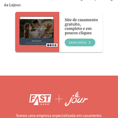
da Lejour
.
Somos uma empresa especializada em casamento.