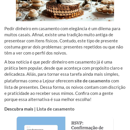
Pedir dinheiro em casamento com elegância é um dilema para
muitos casais. Afinal, existe uma tradição muito antiga de
presentear com itens físicos. Contudo, este tipo de presente
costuma gerar dois problemas: presentes repetidos ou que não
têm a ver com o perfil dos noivos.
A boa notícia é que pedir dinheiro em casamento já é uma
prática bem popular, desde que aconteça com propósito claro e
delicadeza. Aliás, para tornar essa tarefa ainda mais simples,
plataformas como a Lejour oferecem
site de casamento
com
lista de presentes. Dessa forma, os noivos contam com discrição
e praticidade ao receber seus mimos. Confira com a gente
porque essa alternativa é sua melhor escolha!
Descubra mais |
Lista de casamento