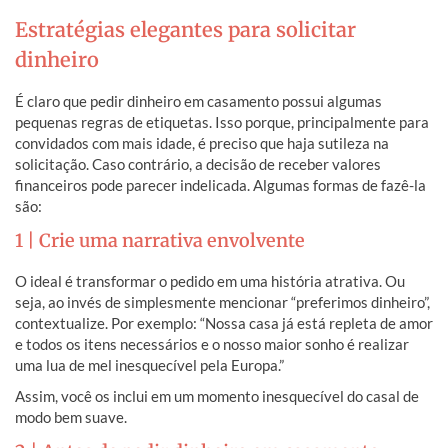
Estratégias elegantes para solicitar
dinheiro
É claro que pedir dinheiro em casamento possui algumas
pequenas regras de etiquetas. Isso porque, principalmente para
convidados com mais idade, é preciso que haja sutileza na
solicitação. Caso contrário, a decisão de receber valores
financeiros pode parecer indelicada. Algumas formas de fazê-la
são:
1 | Crie uma narrativa envolvente
O ideal é transformar o pedido em uma história atrativa. Ou
seja, ao invés de simplesmente mencionar “preferimos dinheiro”,
contextualize. Por exemplo: “Nossa casa já está repleta de amor
e todos os itens necessários e o nosso maior sonho é realizar
uma lua de mel inesquecível pela Europa.”
Assim, você os inclui em um momento inesquecível do casal de
modo bem suave.