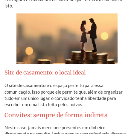
isto.
Site de casamento: o local ideal
O
site de casamento
é o espaço perfeito para essa
comunicação. Isso porque ele permite que, além de organizar
tudo em um único lugar, o convidado tenha liberdade para
escolher em uma lista feita pelos noivos.
Convites: sempre de forma indireta
Neste caso, jamais mencione presentes em dinheiro
diretamente no convite. Inclua apenas uma referência discreta