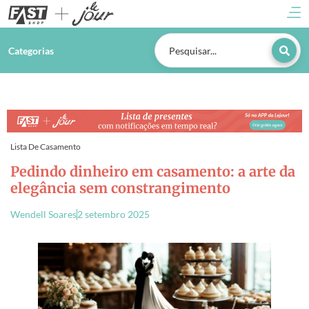
Categorias
Lista De Casamento
Pedindo dinheiro em casamento: a arte da
elegância sem constrangimento
Wendell Soares
2 setembro 2025