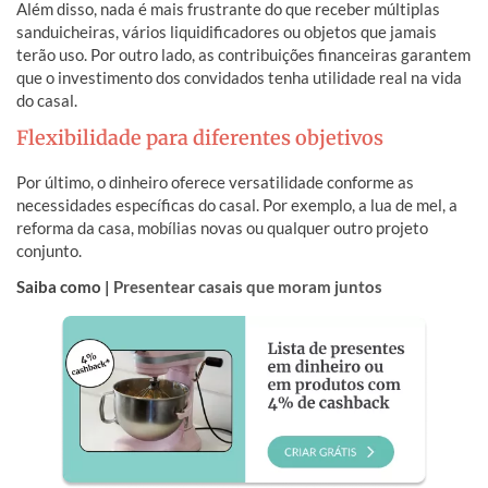
Além disso, nada é mais frustrante do que receber múltiplas
sanduicheiras, vários liquidificadores ou objetos que jamais
terão uso. Por outro lado, as contribuições financeiras garantem
que o investimento dos convidados tenha utilidade real na vida
do casal.
Flexibilidade para diferentes objetivos
Por último, o dinheiro oferece versatilidade conforme as
necessidades específicas do casal. Por exemplo, a lua de mel, a
reforma da casa, mobílias novas ou qualquer outro projeto
conjunto.
Saiba como |
Presentear casais que moram juntos