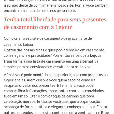
isso, não deixe de confirmar em nosso site. Por lá, você também
encontra uma lista de como nos presentear.
Tenha total liberdade para seus presentes
de casamento com a Lejour
Como criar o seu site de casamento de graça | Site de
casamento Lejour
Gostou das nossas dicas e quer pedir dinheiro em casamento
com elegância e praticidade? Pois então saiba que a
Lejour
transforma a sua
lista de casamento
em uma alternativa
simples para os convidados e versátil para os noivos.
Afinal, você pode montá-la como preferir, seja com produtos ou
experiências. Além disso, é você quem escolhe como irá
resgatar o valor dos presentes. E tem mais, você pode
compartilhar informações importantes com seus convidados,
tudo em um só lugar e com o toque de carinho que toda
celebração merece. Então, se você quer que a organização
aconteça de forma prática e elegante, conheça a Lejour. E para
outros conteúdos como este, continue com a gente aqui no
Blog