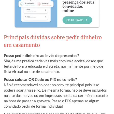
Principais dúvidas sobre pedir dinheiro
em casamento
Posso pedir dinheiro ao invés de presentes?
Sim, é uma prática cada vez mais comum e aceita, desde que
feita de forma educada e discreta, normalmente por meio de
lista virtual ou site de casamento.
Posso colocar QR Code ou PIX no convite?
Não é recomendável colocar no convite principal pois isso
poderá soar grosseiro. Da mesma forma, não se deve incluí-los
no site dos noivos ou em impressos no dia da cerimônia, exceto
na hora de passar a gravata. Passe o PIX apenas se algum
convidado pedir de forma individual