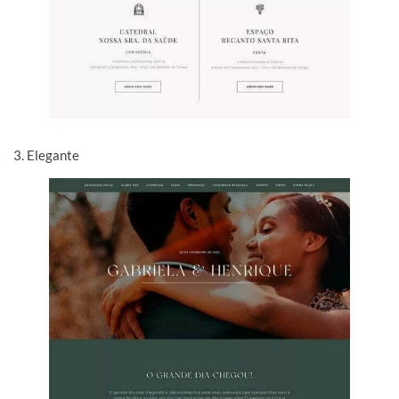
3. Elegante