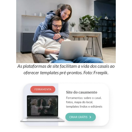
As plataformas de site facilitam a vida dos casais ao
oferecer templates pré-prontos. Foto: Freepik.