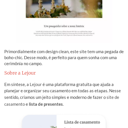
Primordialmente com design clean, este site tem uma pegada de
boho-chic. Desse modo, é perfeito para quem sonha com uma
cerimônia no campo.
Sobre a Lejour
Em síntese, a
Lejour
é uma plataforma gratuita que ajuda a
planejar e organizar seu casamento em todas as etapas. Nesse
sentido, criamos um jeito simples e moderno de fazer o
site de
casamento
e
lista de presentes
.