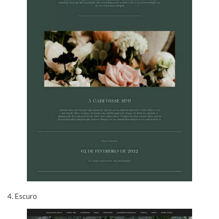
4. Escuro