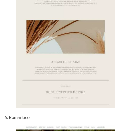
6. Romântico