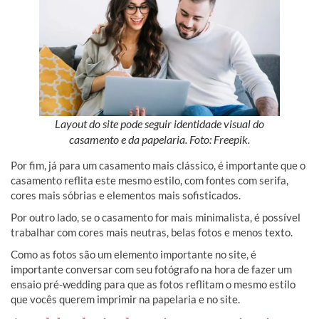
Layout do site pode seguir identidade visual do
casamento e da papelaria. Foto: Freepik.
Por fim, já para um casamento mais clássico, é importante que o
casamento reflita este mesmo estilo, com fontes com serifa,
cores mais sóbrias e elementos mais sofisticados.
Por outro lado, se o casamento for mais minimalista, é possível
trabalhar com cores mais neutras, belas fotos e menos texto.
Como as fotos são um elemento importante no site, é
importante conversar com seu fotógrafo na hora de fazer um
ensaio pré-wedding para que as fotos reflitam o mesmo estilo
que vocês querem imprimir na papelaria e no site.