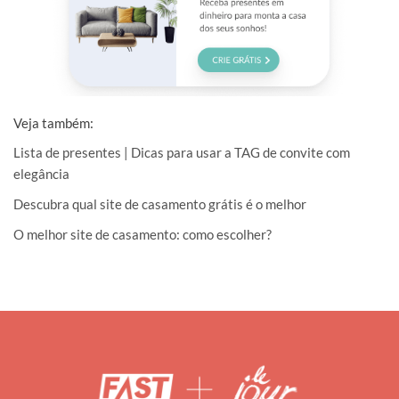
Veja também:
Lista de presentes | Dicas para usar a TAG de convite com
elegância
Descubra qual site de casamento grátis é o melhor
O melhor site de casamento: como escolher?