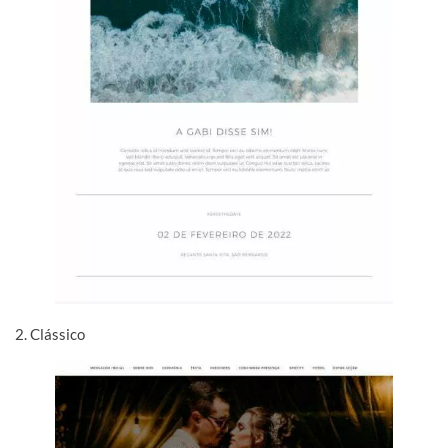
2. Clássico