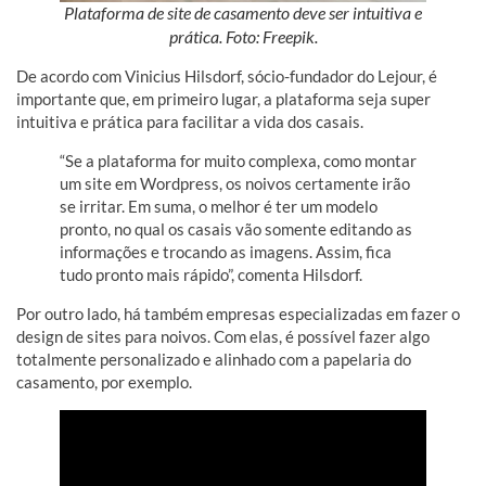
Plataforma de site de casamento deve ser intuitiva e
prática. Foto: Freepik.
De acordo com Vinicius Hilsdorf, sócio-fundador do Lejour, é
importante que, em primeiro lugar, a plataforma seja super
intuitiva e prática para facilitar a vida dos casais.
“Se a plataforma for muito complexa, como montar
um site em Wordpress, os noivos certamente irão
se irritar. Em suma, o melhor é ter um modelo
pronto, no qual os casais vão somente editando as
informações e trocando as imagens. Assim, fica
tudo pronto mais rápido”, comenta Hilsdorf.
Por outro lado, há também empresas especializadas em fazer o
design de sites para noivos. Com elas, é possível fazer algo
totalmente personalizado e alinhado com a papelaria do
casamento, por exemplo.