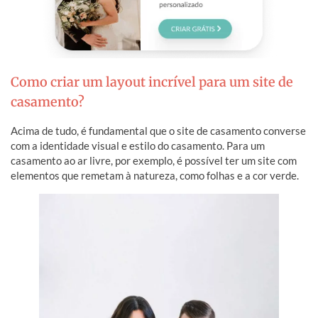
Como criar um layout incrível para um site de
casamento?
Acima de tudo, é fundamental que o site de casamento converse
com a identidade visual e estilo do casamento. Para um
casamento ao ar livre, por exemplo, é possível ter um site com
elementos que remetam à natureza, como folhas e a cor verde.