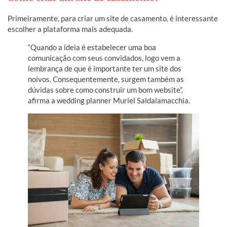
Primeiramente, para criar um site de casamento, é interessante
escolher a plataforma mais adequada.
“Quando a ideia é estabelecer uma boa
comunicação com seus convidados, logo vem a
lembrança de que é importante ter um site dos
noivos. Consequentemente, surgem também as
dúvidas sobre como construir um bom website”,
afirma a wedding planner Muriel Saldalamacchia.