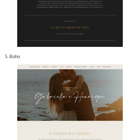
5. Boho