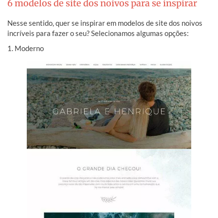
6 modelos de site dos noivos para se inspirar
Nesse sentido, quer se inspirar em modelos de site dos noivos
incríveis para fazer o seu? Selecionamos algumas opções:
1. Moderno