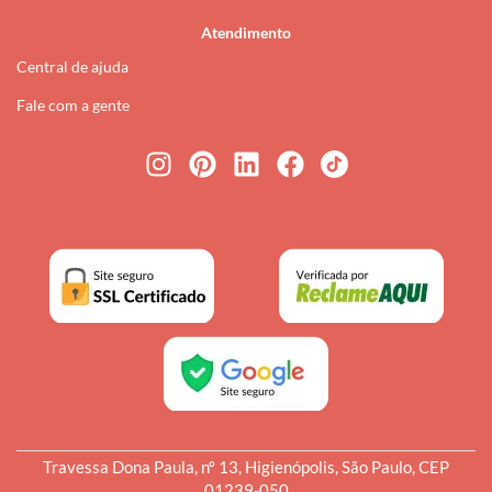
Atendimento
Central de ajuda
Fale com a gente
Travessa Dona Paula, nº 13, Higienópolis, São Paulo, CEP
01239-050