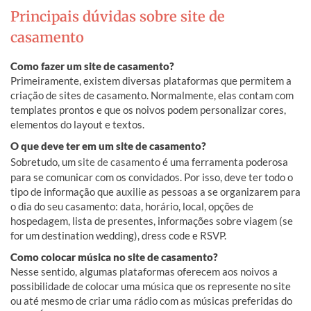
Principais dúvidas sobre site de
casamento
Como fazer um site de casamento?
Primeiramente, existem diversas plataformas que permitem a
criação de sites de casamento. Normalmente, elas contam com
templates prontos e que os noivos podem personalizar cores,
elementos do layout e textos.
O que deve ter em um site de casamento?
Sobretudo, um
site de casamento
é uma ferramenta poderosa
para se comunicar com os convidados. Por isso, deve ter todo o
tipo de informação que auxilie as pessoas a se organizarem para
o dia do seu casamento: data, horário, local, opções de
hospedagem, lista de presentes, informações sobre viagem (se
for um destination wedding), dress code e RSVP.
Como colocar música no site de casamento?
Nesse sentido, algumas plataformas oferecem aos noivos a
possibilidade de colocar uma música que os represente no site
ou até mesmo de criar uma rádio com as músicas preferidas do