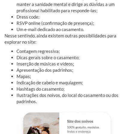
manter a sanidade mental e dirige as dúvidas a um
profissional habilitado para responde-las;
Dress code;
RSVP online (confirmação de presença);
Um e-mail dedicado ao casamento.
Nesse sentindo, ainda existem outras possibilidades para
explorar no site:
Contagem regressiva;
Dicas gerais sobre o casamento;
Inserção de músicas e vídeos;
Apresentação dos padrinhos;
Mapas;
Indicação de cabelo e maquiagem;
Hashtags do casamento;
Ilustrações dos noivos, do local do casamento ou dos
padrinhos.