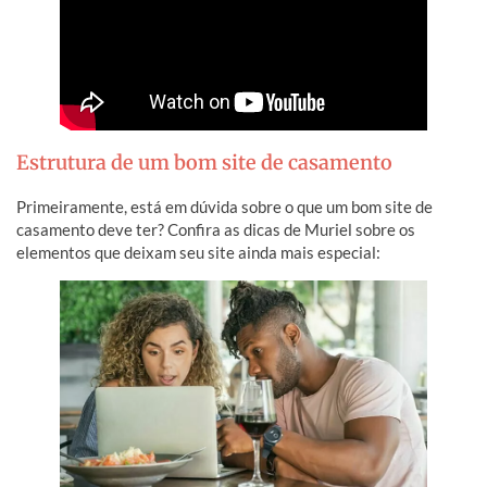
Estrutura de um bom site de casamento
Primeiramente, está em dúvida sobre o que um bom site de
casamento deve ter? Confira as dicas de Muriel sobre os
elementos que deixam seu site ainda mais especial: