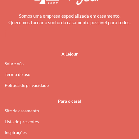
Somos uma empresa especializada em casamento.
Queremos tornar o sonho do casamento possível para todos.
i
A Lejour
Sobre nós
Termo de uso
Política de privacidade
Para o casal
Site de casamento
Lista de presentes
Inspirações