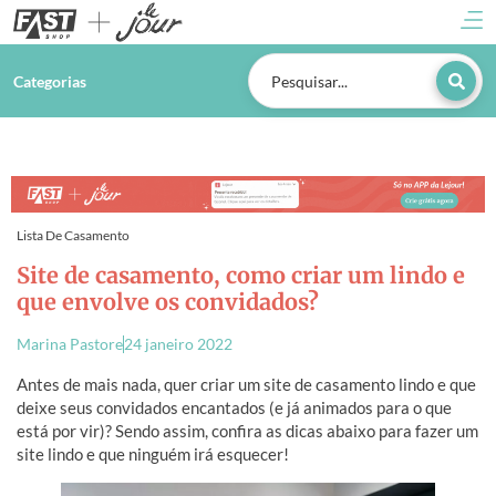
Categorias
Lista De Casamento
Site de casamento, como criar um lindo e
que envolve os convidados?
Marina Pastore
24 janeiro 2022
Antes de mais nada, quer criar um site de casamento lindo e que
deixe seus convidados encantados (e já animados para o que
está por vir)? Sendo assim, confira as dicas abaixo para fazer um
site lindo e que ninguém irá esquecer!