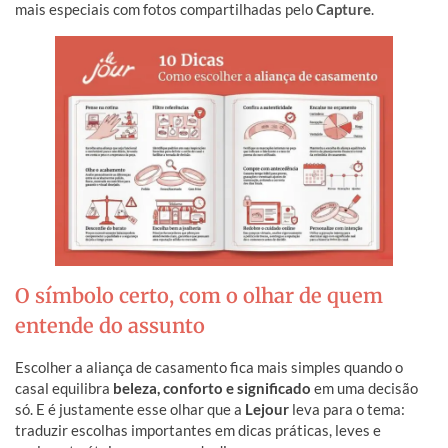
mais especiais com fotos compartilhadas pelo
Capture
.
O símbolo certo, com o olhar de quem
entende do assunto
Escolher a aliança de casamento fica mais simples quando o
casal equilibra
beleza, conforto e significado
em uma decisão
só. E é justamente esse olhar que a
Lejour
leva para o tema:
traduzir escolhas importantes em dicas práticas, leves e