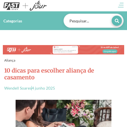
Categorias
Aliança
10 dicas para escolher aliança de
casamento
Wendell Soares
4 junho 2025