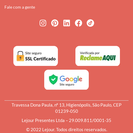
Fale com a gente
Travessa Dona Paula, nº 13, Higienópolis, São Paulo, CEP
01239-050
Lejour Presentes Ltda – 29.009.811/0001-35
© 2022 Lejour. Todos direitos reservados.