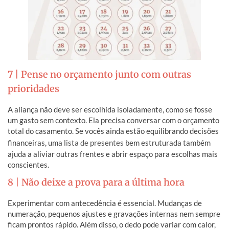
7 | Pense no orçamento junto com outras
prioridades
A aliança não deve ser escolhida isoladamente, como se fosse
um gasto sem contexto. Ela precisa conversar com o orçamento
total do casamento. Se vocês ainda estão equilibrando decisões
financeiras, uma
lista de presentes
bem estruturada também
ajuda a aliviar outras frentes e abrir espaço para escolhas mais
conscientes.
8 | Não deixe a prova para a última hora
Experimentar com antecedência é essencial. Mudanças de
numeração, pequenos ajustes e gravações internas nem sempre
ficam prontos rápido. Além disso, o dedo pode variar com calor,