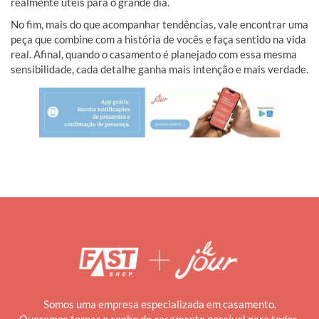
realmente úteis para o grande dia.
No fim, mais do que acompanhar tendências, vale encontrar uma
peça que combine com a história de vocês e faça sentido na vida
real. Afinal, quando o casamento é planejado com essa mesma
sensibilidade, cada detalhe ganha mais intenção e mais verdade.
Somos uma empresa especializada em casamento.