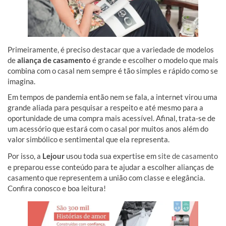
Primeiramente, é preciso destacar que a variedade de modelos
de
aliança de casamento
é grande e escolher o modelo que mais
combina com o casal nem sempre é tão simples e rápido como se
imagina.
Em tempos de pandemia então nem se fala, a internet virou uma
grande aliada para pesquisar a respeito e até mesmo para a
oportunidade de uma compra mais acessível. Afinal, trata-se de
um acessório que estará com o casal por muitos anos além do
valor simbólico e sentimental que ela representa.
Por isso, a
Lejour
usou toda sua expertise em
site de casamento
e preparou esse conteúdo para te ajudar a escolher alianças de
casamento que representem a união com classe e elegância.
Confira conosco e boa leitura!