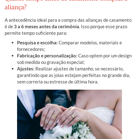
aliança?
A antecedência ideal para a compra das alianças de casamento
é de
3 a 6 meses antes da cerimônia
. Isso porque esse prazo
permite tempo suficiente para:
Pesquisa e escolha:
Comparar modelos, materiais e
fornecedores;
Fabricação e personalização:
Caso optem por um design
sob medida ou gravação especial;
Ajustes:
Realizar ajustes de tamanho, se necessário,
garantindo que as joias estejam perfeitas no grande dia,
sem correria ou estresse de última hora.