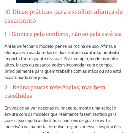
10 Dicas práticas para escolher aliança de
casamento
1 | Comece pelo conforto, não só pela estética
Antes de fechar o modelo, pense na rotina de uso. Afinal, a
aliança será usada todos os dias, então o
conforto no dedo
importa tanto quanto o visual. Por exemplo, modelos muito
altos, largos ou pesados podem incomodar com o tempo,
principalmente para quem trabalha com as mãos ou não está
acostumado com joias.
2 | Reúna poucas referências, mas bem
escolhidas
Em vez de salvar dezenas de imagens, monte uma seleção
enxuta com os modelos que realmente fazem sentido para
vocês. Isso ajuda a identificar padrões de gosto e evita
indecisão na joalheria. Se quiser organizar essas inspirações