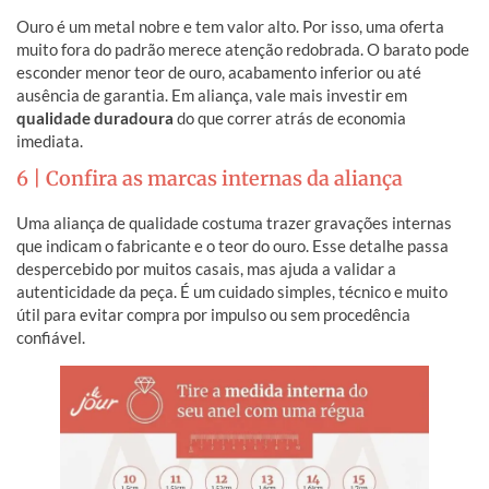
Ouro é um metal nobre e tem valor alto. Por isso, uma oferta
muito fora do padrão merece atenção redobrada. O barato pode
esconder menor teor de ouro, acabamento inferior ou até
ausência de garantia. Em aliança, vale mais investir em
qualidade duradoura
do que correr atrás de economia
imediata.
6 | Confira as marcas internas da aliança
Uma aliança de qualidade costuma trazer gravações internas
que indicam o fabricante e o teor do ouro. Esse detalhe passa
despercebido por muitos casais, mas ajuda a validar a
autenticidade da peça. É um cuidado simples, técnico e muito
útil para evitar compra por impulso ou sem procedência
confiável.