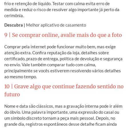
frio e retenção de líquido. Testar com calma evita erro de
medida e reduz o risco de resolver algo importante já perto da
cerimônia.
Descubra |
Melhor aplicativo de casamento
9 | Se comprar online, avalie mais do que a foto
Comprar pela internet pode funcionar muito bem, mas exige
atenção extra. Confira reputação da loja, detalhes sobre
certificado, prazo de entrega, política de devolução e segurança
no envio. Vale também comparar tudo com calma,
principalmente se vocês estiverem resolvendo vários detalhes
ao mesmo tempo.
10 | Grave algo que continue fazendo sentido no
futuro
Nome e data são clássicos, mas a gravação interna pode ir além
do óbvio. Uma palavra importante, uma expressão do casal ou
um símbolo discreto tornam a peça mais pessoal. Depois, no
grande dia, registros espontâneos desse detalhe ficam ainda