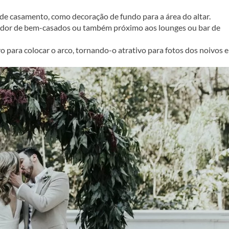
de casamento, como decoração de fundo para a área do altar.
parador de bem-casados ou também próximo aos lounges ou bar de
para colocar o arco, tornando-o atrativo para fotos dos noivos e