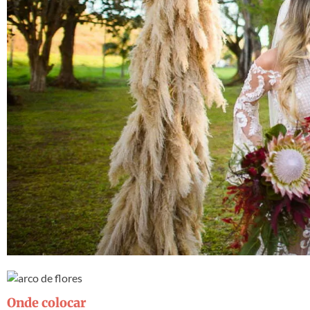
Onde colocar