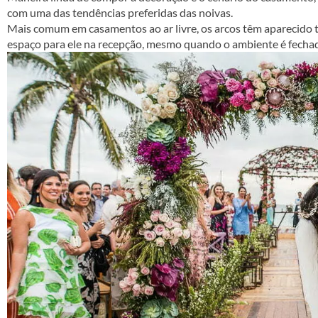
com uma das tendências preferidas das noivas.
Mais comum em casamentos ao ar livre, os arcos têm aparecido
espaço para ele na recepção, mesmo quando o ambiente é fecha