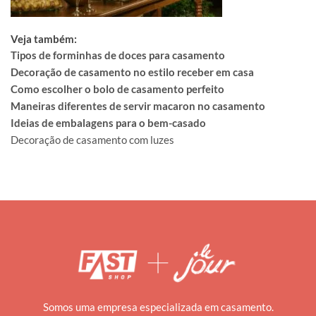
Veja também:
Tipos de forminhas de doces para casamento
Decoração de casamento no estilo receber em casa
Como escolher o bolo de casamento perfeito
Maneiras diferentes de servir macaron no casamento
Ideias de embalagens para o bem-casado
Decoração de casamento com luzes
Somos uma empresa especializada em casamento.