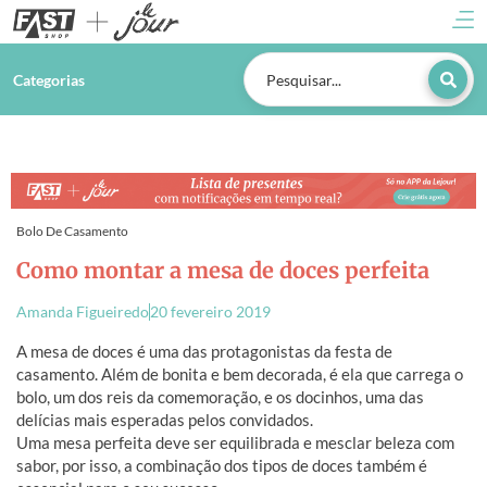
Categorias
Bolo De Casamento
Como montar a mesa de doces perfeita
Amanda Figueiredo
20 fevereiro 2019
A mesa de doces é uma das protagonistas da festa de
casamento. Além de bonita e bem decorada, é ela que carrega o
bolo, um dos reis da comemoração, e os docinhos, uma das
delícias mais esperadas pelos convidados.
Uma mesa perfeita deve ser equilibrada e mesclar beleza com
sabor, por isso, a combinação dos tipos de doces também é