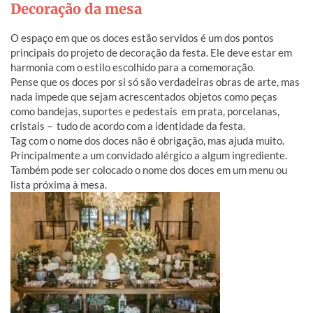
Decoração da mesa
O espaço em que os doces estão servidos é um dos pontos
principais do projeto de decoração da festa. Ele deve estar em
harmonia com o estilo escolhido para a comemoração.
Pense que
os doces por si só são verdadeiras obras de arte, mas
nada impede que sejam acrescentados objetos como peças
como bandejas, suportes e pedestais em prata, porcelanas,
cristais – tudo de acordo com a identidade da festa.
Tag com o nome dos doces não é obrigação, mas ajuda muito.
Principalmente a um convidado alérgico a algum ingrediente.
Também pode ser colocado o nome dos doces em um menu ou
lista próxima à mesa.