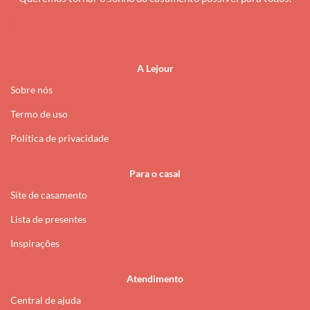
i
A Lejour
Sobre nós
Termo de uso
Política de privacidade
Para o casal
Site de casamento
Lista de presentes
Inspirações
Atendimento
Central de ajuda