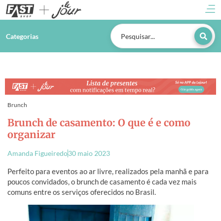
Categorias
Brunch
Brunch de casamento: O que é e como
organizar
Amanda Figueiredo
30 maio 2023
Perfeito para eventos ao ar livre, realizados pela manhã e para
poucos convidados, o brunch de casamento é cada vez mais
comuns entre os serviços oferecidos no Brasil.