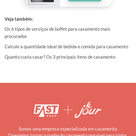
Veja também:
Os 6 tipos de serviços de buffet para casamento mais
procurados
Calcule a quantidade ideal de bebida e comida para casamento
Quanto custa casar? Os 3 principais itens de casamento
Somos uma empresa especializada em casamento.
Queremos tornar o sonho do casamento possível para todos.