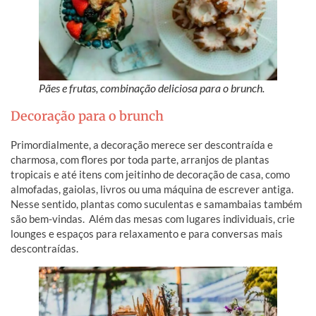
Pães e frutas, combinação deliciosa para o brunch.
Decoração para o brunch
Primordialmente, a decoração merece ser descontraída e
charmosa, com flores por toda parte, arranjos de plantas
tropicais e até itens com jeitinho de decoração de casa, como
almofadas, gaiolas, livros ou uma máquina de escrever antiga.
Nesse sentido, plantas como suculentas e samambaias também
são bem-vindas. Além das mesas com lugares individuais, crie
lounges e espaços para relaxamento e para conversas mais
descontraídas.