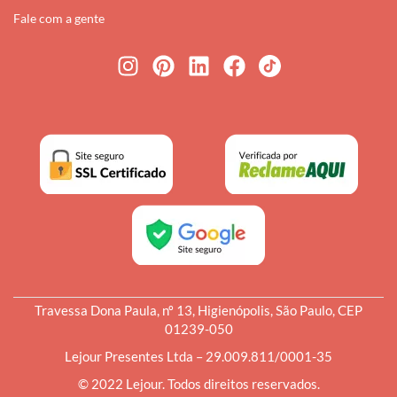
Fale com a gente
Travessa Dona Paula, nº 13, Higienópolis, São Paulo, CEP
01239-050
Lejour Presentes Ltda – 29.009.811/0001-35
© 2022 Lejour. Todos direitos reservados.