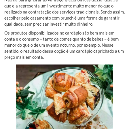
que ela representa um investimento muito menor do que o
realizado na contratação dos serviços tradicionais. Sendo assim,
escolher pelo casamento com brunch é uma forma de garantir
qualidade, sem precisar investir muito dinheiro.
Os produtos disponibilizados no cardápio são bem mais em
conta e o consumo – tanto de comes quanto de bebes – é bem
menor do que o de um evento noturno, por exemplo. Nesse
sentido, o resultado dessa opção é um cardápio caprichado a um
preço mais em conta.