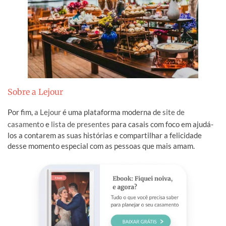
Sobre a Lejour
Por fim,
a Lejour
é uma plataforma moderna de
site de
casamento
e
lista de presentes
para casais com foco em ajudá-
los a contarem as suas histórias e compartilhar a felicidade
desse momento especial com as pessoas que mais amam.