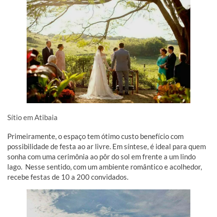
Sítio em Atibaia
Primeiramente, o espaço tem ótimo custo benefício com
possibilidade de festa ao ar livre. Em síntese, é ideal para quem
sonha com uma cerimônia ao pôr do sol em frente a um lindo
lago. Nesse sentido, com um ambiente romântico e acolhedor,
recebe festas de 10 a 200 convidados.