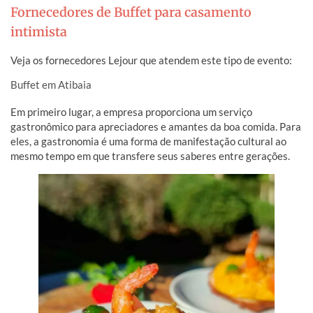
Fornecedores de Buffet para casamento
intimista
Veja os fornecedores Lejour que atendem este tipo de evento:
Buffet em Atibaia
Em primeiro lugar, a empresa proporciona um serviço
gastronômico para apreciadores e amantes da boa comida. Para
eles, a gastronomia é uma forma de manifestação cultural ao
mesmo tempo em que transfere seus saberes entre gerações.