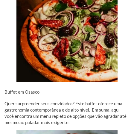
Buffet em Osasco
Quer surpreender seus convidados? Este buffet oferece uma
gastronomia contemporânea e de alto nível. Em suma, aqui
você encontra um menu repleto de opções que vão agradar até
mesmo ao paladar mais exigente.