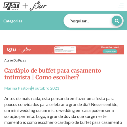
Categorias
Atelie Da Pizza
Cardápio de buffet para casamento
intimista | Como escolher?
Marina Pastore
4 outubro 2021
Antes de mais nada, está pensando em fazer uma festa para
poucos convidados para celebrar o grande dia? Nesse sentido,
um mini wedding ou um micro wedding em casa podem ser a
solução perfeita. Logo, a grande dúvida que surge neste
momento é: como escolher o cardápio de buffet para casamento