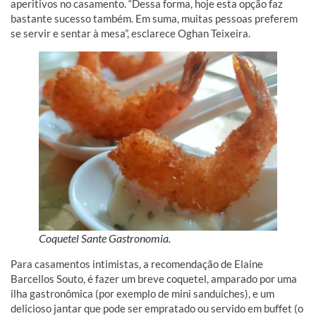
aperitivos no casamento. “Dessa forma, hoje esta opção faz
bastante sucesso também. Em suma, muitas pessoas preferem
se servir e sentar à mesa”, esclarece Oghan Teixeira.
Coquetel Sante Gastronomia.
Para casamentos intimistas, a recomendação de Elaine
Barcellos Souto, é fazer um breve coquetel, amparado por uma
ilha gastronômica (por exemplo de mini sanduiches), e um
delicioso jantar que pode ser empratado ou servido em buffet (o