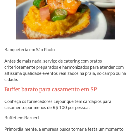
Banqueteria em São Paulo
Antes de mais nada, serviço de catering com pratos
criteriosamente preparados e harmonizados para atender com
altíssima qualidade eventos realizados na praia, no campo ou na
cidade.
Buffet barato para casamento em SP
Conheça os fornecedores Lejour que têm cardápios para
casamento por menos de R$ 100 por pessoa:
Buffet em Barueri
Primordialmente, a empresa busca tornar a festa um momento