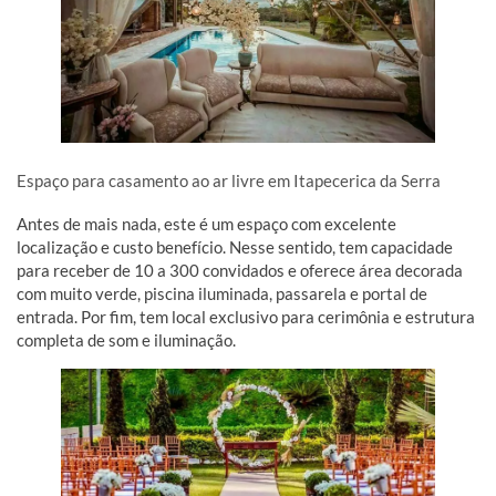
Espaço para casamento ao ar livre em Itapecerica da Serra
Antes de mais nada, este é um espaço com excelente
localização e custo benefício. Nesse sentido, tem capacidade
para receber de 10 a 300 convidados e oferece área decorada
com muito verde, piscina iluminada, passarela e portal de
entrada. Por fim, tem local exclusivo para cerimônia e estrutura
completa de som e iluminação.