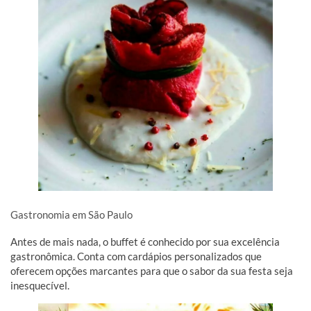
Gastronomia em São Paulo
Antes de mais nada, o buffet é conhecido por sua excelência
gastronômica. Conta com cardápios personalizados que
oferecem opções marcantes para que o sabor da sua festa seja
inesquecível.