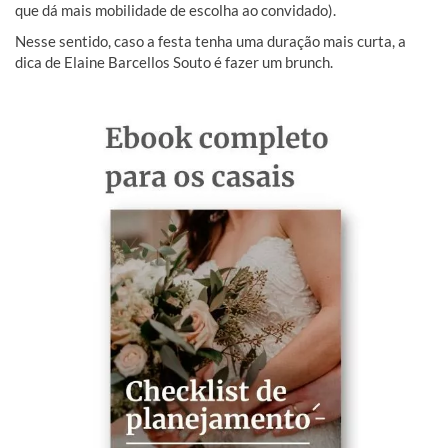
que dá mais mobilidade de escolha ao convidado).
Nesse sentido, caso a festa tenha uma duração mais curta, a
dica de Elaine Barcellos Souto é fazer um brunch.