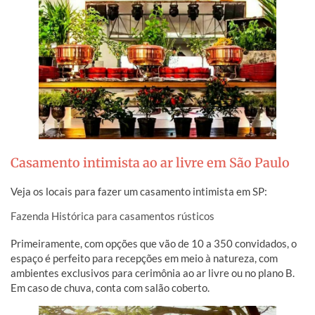
Casamento intimista ao ar livre em São Paulo
Veja os locais para fazer um casamento intimista em SP:
Fazenda Histórica para casamentos rústicos
Primeiramente, com opções que vão de 10 a 350 convidados, o
espaço é perfeito para recepções em meio à natureza, com
ambientes exclusivos para cerimônia ao ar livre ou no plano B.
Em caso de chuva, conta com salão coberto.