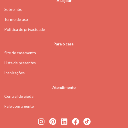
A Lejour
Sobre nós
Termo de uso
Política de privacidade
Para o casal
Site de casamento
Lista de presentes
Inspirações
Atendimento
Central de ajuda
Fale com a gente