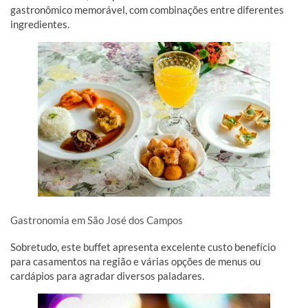
gastronômico memorável, com combinações entre diferentes
ingredientes.
Gastronomia em São José dos Campos
Sobretudo, este buffet apresenta excelente custo benefício
para casamentos na região e várias opções de menus ou
cardápios para agradar diversos paladares.