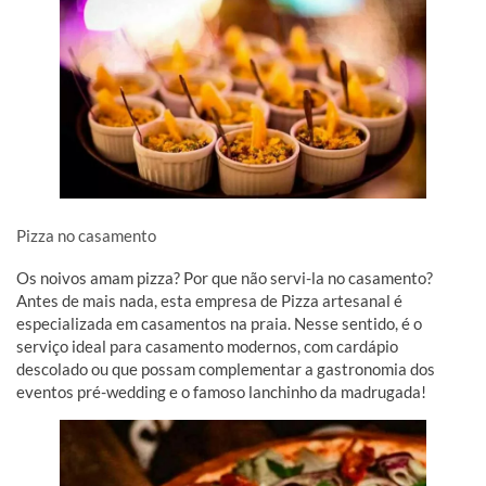
Pizza no casamento
Os noivos amam pizza? Por que não servi-la no casamento?
Antes de mais nada, esta empresa de Pizza artesanal é
especializada em casamentos na praia. Nesse sentido, é o
serviço ideal para casamento modernos, com cardápio
descolado ou que possam complementar a gastronomia dos
eventos pré-wedding e o famoso lanchinho da madrugada!