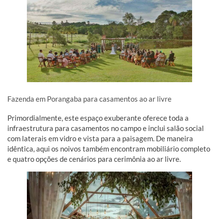
Fazenda em Porangaba para casamentos ao ar livre
Primordialmente, este espaço exuberante oferece toda a
infraestrutura para casamentos no campo e inclui salão social
com laterais em vidro e vista para a paisagem. De maneira
idêntica, aqui os noivos também encontram mobiliário completo
e quatro opções de cenários para cerimônia ao ar livre.