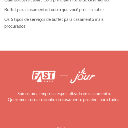
Buffet para casamento: tudo o que você precisa saber
Os 6 tipos de serviços de buffet para casamento mais
procurados
Somos uma empresa especializada em casamento.
Queremos tornar o sonho do casamento possível para todos.
i