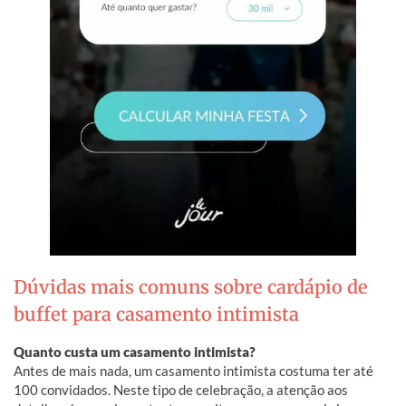
Dúvidas mais comuns sobre cardápio de
buffet para casamento intimista
Quanto custa um casamento intimista?
Antes de mais nada, um casamento intimista costuma ter até
100 convidados. Neste tipo de celebração, a atenção aos