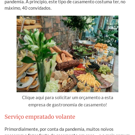
pandemia. A princípio, este tipo de casamento costuma ter, no
máximo, 40 convidados.
Clique aqui para solicitar um orçamento a esta
empresa de gastronomia de casamento!
Serviço empratado volante
Primordialmente, por conta da pandemia, muitos noivos