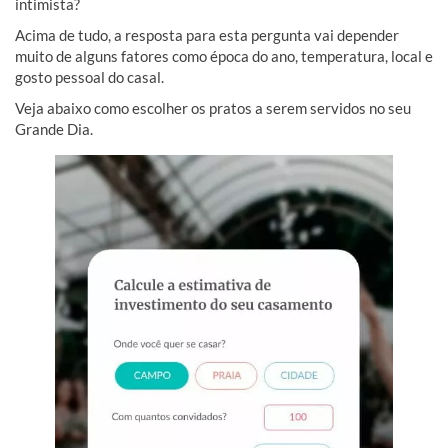
intimista?
Acima de tudo, a resposta para esta pergunta vai depender
muito de alguns fatores como época do ano, temperatura, local e
gosto pessoal do casal.
Veja abaixo como escolher os pratos a serem servidos no seu
Grande Dia.