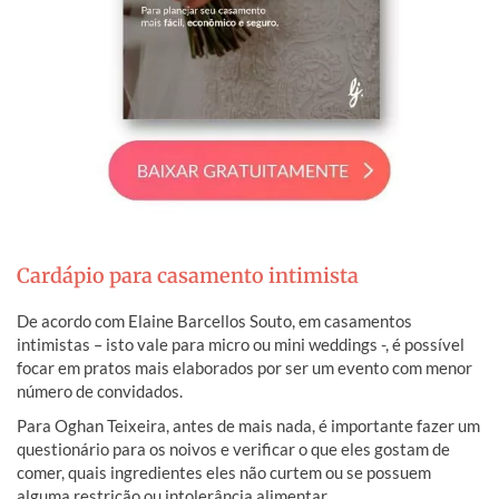
Cardápio para casamento intimista
De acordo com Elaine Barcellos Souto, em casamentos
intimistas – isto vale para micro ou mini weddings -, é possível
focar em pratos mais elaborados por ser um evento com menor
número de convidados.
Para Oghan Teixeira, antes de mais nada, é importante fazer um
questionário para os noivos e verificar o que eles gostam de
comer, quais ingredientes eles não curtem ou se possuem
alguma restrição ou intolerância alimentar.