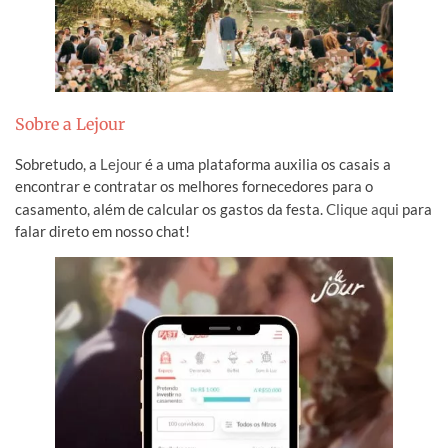
Sobre a Lejour
Sobretudo, a
Lejour
é a uma plataforma auxilia os casais a
encontrar e contratar os melhores fornecedores para o
casamento, além de calcular os gastos da festa.
Clique aqui
para
falar direto em nosso chat!