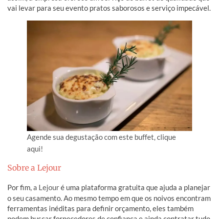
vai levar para seu evento pratos saborosos e serviço impecável.
Agende sua degustação com este buffet, clique
aqui!
Sobre a Lejour
Por fim,
a Lejour
é uma plataforma gratuita que ajuda a planejar
o seu casamento. Ao mesmo tempo em que os noivos encontram
ferramentas inéditas para definir orçamento, eles também
podem buscar fornecedores de confiança e ainda contratar tudo