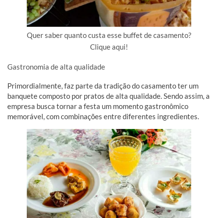
Quer saber quanto custa esse buffet de casamento?
Clique aqui!
Gastronomia de alta qualidade
Primordialmente, faz parte da tradição do casamento ter um
banquete composto por pratos de alta qualidade. Sendo assim, a
empresa busca tornar a festa um momento gastronômico
memorável, com combinações entre diferentes ingredientes.