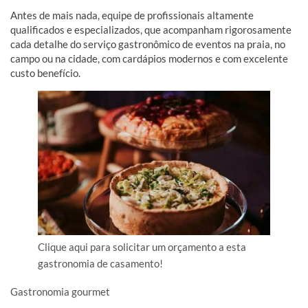
Antes de mais nada, equipe de profissionais altamente
qualificados e especializados, que acompanham rigorosamente
cada detalhe do serviço gastronômico de eventos na praia, no
campo ou na cidade, com cardápios modernos e com excelente
custo benefício.
Clique aqui para solicitar um orçamento a esta
gastronomia de casamento!
Gastronomia gourmet