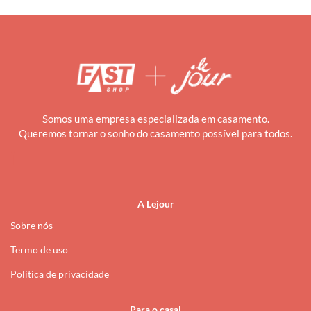
Somos uma empresa especializada em casamento.
Queremos tornar o sonho do casamento possível para todos.
i
A Lejour
Sobre nós
Termo de uso
Política de privacidade
Para o casal