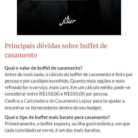
Principais dúvidas sobre buffet de
casamento
Qual o valor de buffet de casamento?
Antes de mais nada, o cálculo do buffet de casamento é feito por
pessoa e por cardápio escolhido. Quanto mais opções e mais
refinado for o serviço, mais caro. Em um cálculo médio, pode-se
considerar entre R$150,00 e R$350,00 por pessoa.
Confira a
Calculadora do Casamento Lejour
para te ajudar a
encontrar os fornecedores dentro do seu budget.
Qual o tipo de buffet mais barato para casamento?
Primeiramente, o buffet exposto, ou ilha gastronômica, em que
cada convidado se serve, é um dos mais baratos.