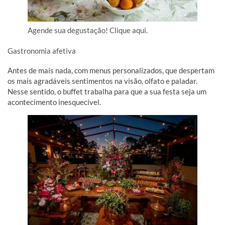
Agende sua degustação! Clique aqui.
Gastronomia afetiva
Antes de mais nada, com menus personalizados, que despertam
os mais agradáveis sentimentos na visão, olfato e paladar.
Nesse sentido, o buffet trabalha para que a sua festa seja um
acontecimento inesquecível.