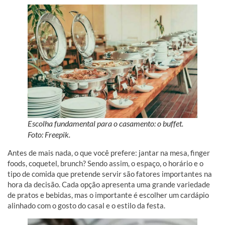
Escolha fundamental para o casamento: o buffet.
Foto: Freepik.
Antes de mais nada, o que você prefere: jantar na mesa, finger
foods, coquetel, brunch? Sendo assim, o espaço, o horário e o
tipo de comida que pretende servir são fatores importantes na
hora da decisão. Cada opção apresenta uma grande variedade
de pratos e bebidas, mas o importante é escolher um cardápio
alinhado com o gosto do casal e o estilo da festa.