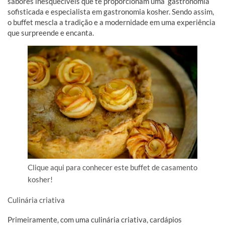
sabores inesquecíveis que te proporcionam uma gastronomia
sofisticada e especialista em gastronomia kosher. Sendo assim,
o buffet mescla a tradição e a modernidade em uma experiência
que surpreende e encanta.
Clique aqui para conhecer este buffet de casamento
kosher!
Culinária criativa
Primeiramente, com uma culinária criativa, cardápios