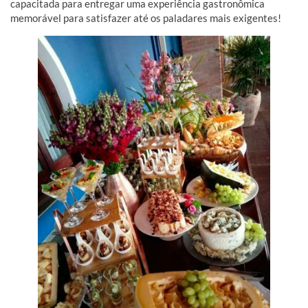
capacitada para entregar uma experiência gastronômica
memorável para satisfazer até os paladares mais exigentes!