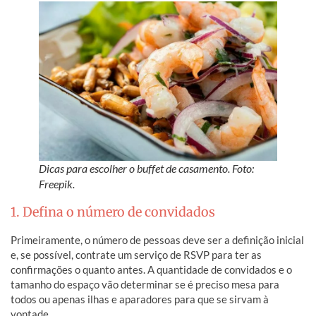
Dicas para escolher o buffet de casamento. Foto:
Freepik.
1. Defina o número de convidados
Primeiramente, o número de pessoas deve ser a definição inicial
e, se possível, contrate um serviço de RSVP para ter as
confirmações o quanto antes. A quantidade de convidados e o
tamanho do espaço vão determinar se é preciso mesa para
todos ou apenas ilhas e aparadores para que se sirvam à
vontade.