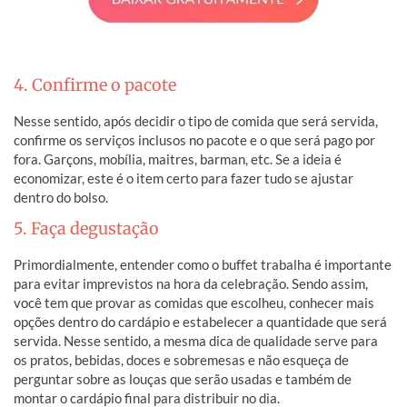
4. Confirme o pacote
Nesse sentido, após decidir o tipo de comida que será servida,
confirme os serviços inclusos no pacote e o que será pago por
fora. Garçons, mobília, maitres, barman, etc. Se a ideia é
economizar, este é o item certo para fazer tudo se ajustar
dentro do bolso.
5. Faça degustação
Primordialmente, entender como o buffet trabalha é importante
para evitar imprevistos na hora da celebração. Sendo assim,
você tem que provar as comidas que escolheu, conhecer mais
opções dentro do cardápio e estabelecer a quantidade que será
servida. Nesse sentido, a mesma dica de qualidade serve para
os pratos, bebidas, doces e sobremesas e não esqueça de
perguntar sobre as louças que serão usadas e também de
montar o cardápio final para distribuir no dia.