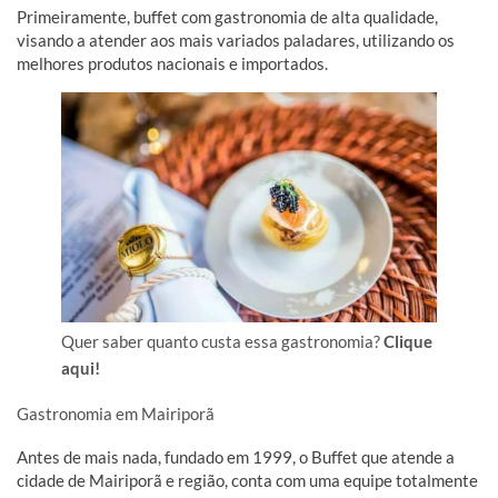
Primeiramente, buffet com gastronomia de alta qualidade,
visando a atender aos mais variados paladares, utilizando os
melhores produtos nacionais e importados.
Quer saber quanto custa essa gastronomia?
Clique
aqui!
Gastronomia em Mairiporã
Antes de mais nada, fundado em 1999, o Buffet que atende a
cidade de Mairiporã e região, conta com uma equipe totalmente