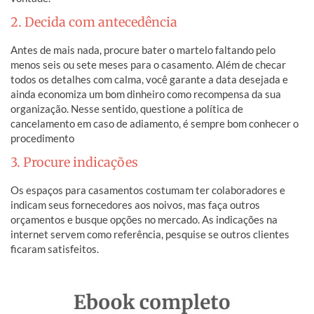
2. Decida com antecedência
Antes de mais nada, procure bater o martelo faltando pelo
menos seis ou sete meses para o casamento. Além de checar
todos os detalhes com calma, você garante a data desejada e
ainda economiza um bom dinheiro como recompensa da sua
organização. Nesse sentido, questione a política de
cancelamento em caso de adiamento, é sempre bom conhecer o
procedimento
3. Procure indicações
Os espaços para casamentos costumam ter colaboradores e
indicam seus fornecedores aos noivos, mas faça outros
orçamentos e busque opções no mercado. As indicações na
internet servem como referência, pesquise se outros clientes
ficaram satisfeitos.