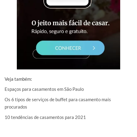
Veja também:
Espaços para casamentos em São Paulo
Os 6 tipos de serviços de buffet para casamento mais
procurados
10 tendências de casamentos para 2021