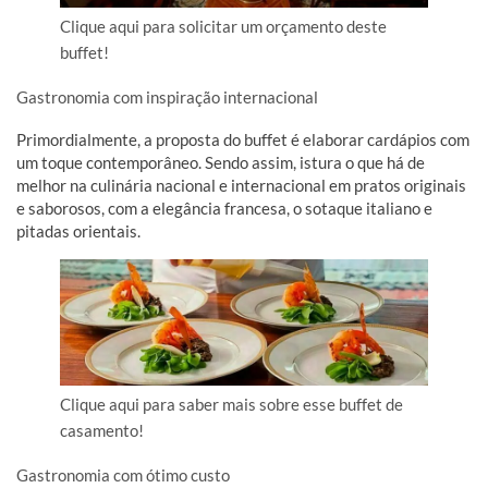
Clique aqui para solicitar um orçamento deste
buffet!
Gastronomia com inspiração internacional
Primordialmente, a proposta do buffet é elaborar cardápios com
um toque contemporâneo. Sendo assim, istura o que há de
melhor na culinária nacional e internacional em pratos originais
e saborosos, com a elegância francesa, o sotaque italiano e
pitadas orientais.
Clique aqui para saber mais sobre esse buffet de
casamento!
Gastronomia com ótimo custo