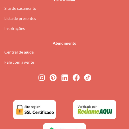
Site de casamento
Lista de presentes
Inspirações
Atendimento
Central de ajuda
Fale com a gente