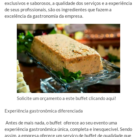
exclusivos e saborosos, a qualidade dos serviços e a experiência
de seus profissionais, são os ingredientes que fazem a
excelência da gastronomia da empresa.
Solicite um orçamento a este buffet clicando aqui!
Experiência gastronômica diferenciada
Antes de mais nada, o buffet oferece ao seu evento uma
experiência gastronômica única, completa e inesquecível. Sendo
assim, a empresa oferece um serviço de buffet de qualidade que