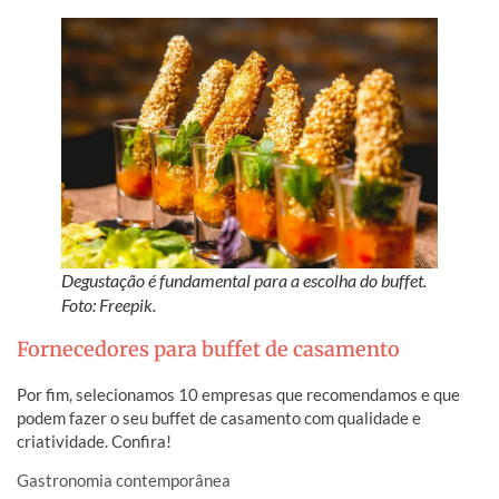
Degustação é fundamental para a escolha do buffet.
Foto: Freepik.
Fornecedores para buffet de casamento
Por fim, selecionamos 10 empresas que recomendamos e que
podem fazer o seu buffet de casamento com qualidade e
criatividade. Confira!
Gastronomia contemporânea