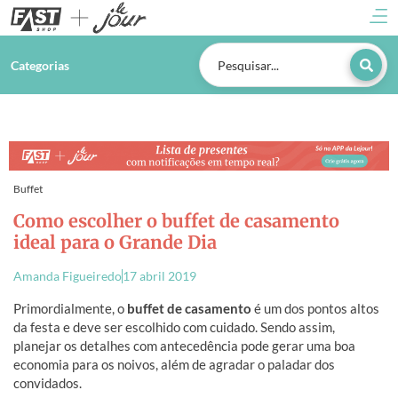
Categorias
Buffet
Como escolher o buffet de casamento
ideal para o Grande Dia
Amanda Figueiredo
17 abril 2019
Primordialmente, o
buffet de casamento
é um dos pontos altos
da festa e deve ser escolhido com cuidado. Sendo assim,
planejar os detalhes com antecedência pode gerar uma boa
economia para os noivos, além de agradar o paladar dos
convidados.