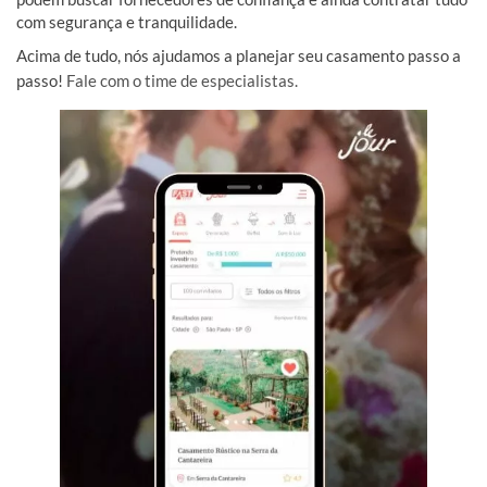
com segurança e tranquilidade.
Acima de tudo, nós ajudamos a planejar seu casamento passo a
passo!
Fale com o time de especialistas.