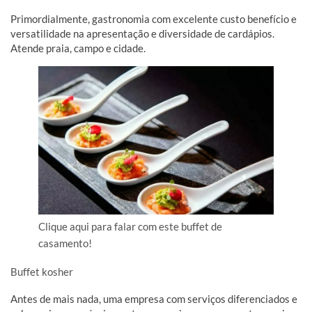
Primordialmente, gastronomia com excelente custo benefício e
versatilidade na apresentação e diversidade de cardápios.
Atende praia, campo e cidade.
Clique aqui para falar com este buffet de
casamento!
Buffet kosher
Antes de mais nada, uma empresa com serviços diferenciados e