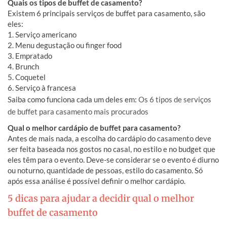
Quais os tipos de buffet de casamento?
Existem 6 principais serviços de buffet para casamento, são
eles:
1. Serviço americano
2. Menu degustação ou finger food
3. Empratado
4. Brunch
5. Coquetel
6. Serviço à francesa
Saiba como funciona cada um deles em:
Os 6 tipos de serviços
de buffet para casamento mais procurados
Qual o melhor cardápio de buffet para casamento?
Antes de mais nada, a escolha do cardápio do casamento deve
ser feita baseada nos gostos no casal, no estilo e no budget que
eles têm para o evento. Deve-se considerar se o evento é diurno
ou noturno, quantidade de pessoas, estilo do casamento. Só
após essa análise é possível definir o melhor cardápio.
5 dicas para ajudar a decidir qual o melhor
buffet de casamento