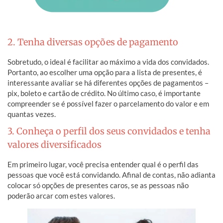
2. Tenha diversas opções de pagamento
Sobretudo, o ideal é facilitar ao máximo a vida dos convidados.
Portanto, ao escolher uma opção para a lista de presentes, é
interessante avaliar se há diferentes opções de pagamentos –
pix, boleto e cartão de crédito. No último caso, é importante
compreender se é possível fazer o parcelamento do valor e em
quantas vezes.
3. Conheça o perfil dos seus convidados e tenha
valores diversificados
Em primeiro lugar, você precisa entender qual é o perfil das
pessoas que você está convidando. Afinal de contas, não adianta
colocar só opções de presentes caros, se as pessoas não
poderão arcar com estes valores.