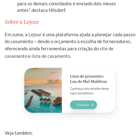
para os demais convidados é enviado dois meses
antes”, destaca Hilsdorf.
Sobre a Lejour
Em suma, a
Lejour
é uma plataforma ajuda a planejar cada passo
do casamento – desde o orçamento à escolha de fornecedores,
oferecendo ainda ferramentas para criação do
site de
casamento
e
lista de casamento
.
Veja também: