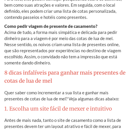
bem como suas atrações e valores. Em seguida, com o local
definido, eles podem criar uma lista de cotas personalizada,
contendo passeios e hotéis como presentes.
Como pedir viagem de presente de casamento?
Acima de tudo, a forma mais simpática e delicada para pedir
dinheiro para a viagem é por meio das cotas de lua de mel.
Nesse sentido, os noivos criam uma lista de presentes online,
que são representados por experiências no destino de viagem
escolhido. Assim, o convidado não tem a impressão que está
somente dando dinheiro.
8 dicas infalíveis para ganhar mais presentes de
cotas de lua de mel
Quer saber como incrementar a sua lista e ganhar mais
presentes de cotas de lua de mel? Veja algumas dicas abaixo:
1. Escolha um site fácil de mexer e intuitivo
Antes de mais nada, tanto o site de casamento como a lista de
presentes devem ter um layout atrativo e fácil de mexer, para