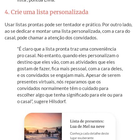
4. Crie uma lista personalizada
Usar listas prontas pode ser tentador e prático. Por outro lado,
ao se dedicar e montar uma lista personalizada, com a cara do
casal, pode chamar a atenção dos convidados.
“É claro que a lista pronta traz uma conveniência
pro casal. No entanto, quando eles personalizam o
destino que eles vão, com as atividades que eles
gostam de fazer, fica mais pessoal, com a cara deles,
e os convidados se engajam mais. Apesar de serem
presentes virtuais, nós reparamos que os
convidados normalmente têm o cuidado para
escolher algo que tenha significado para ele ou para
o casal”, sugere Hilsdorf.