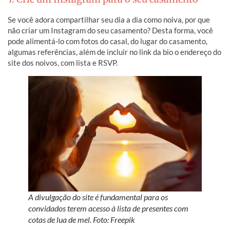
Se você adora compartilhar seu dia a dia como noiva, por que
não criar um Instagram do seu casamento? Desta forma, você
pode alimentá-lo com fotos do casal, do lugar do casamento,
algumas referências, além de incluir no link da bio o endereço do
site dos noivos, com lista e RSVP.
A divulgação do site é fundamental para os
convidados terem acesso à lista de presentes com
cotas de lua de mel. Foto: Freepik