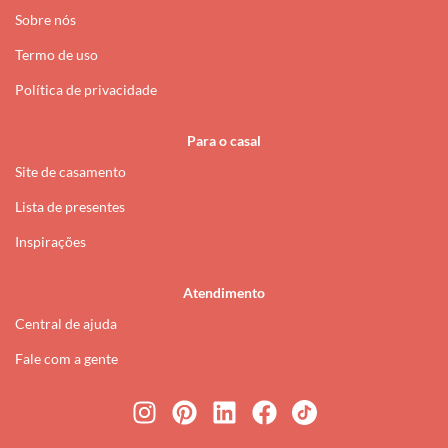
Sobre nós
Termo de uso
Política de privacidade
Para o casal
Site de casamento
Lista de presentes
Inspirações
Atendimento
Central de ajuda
Fale com a gente