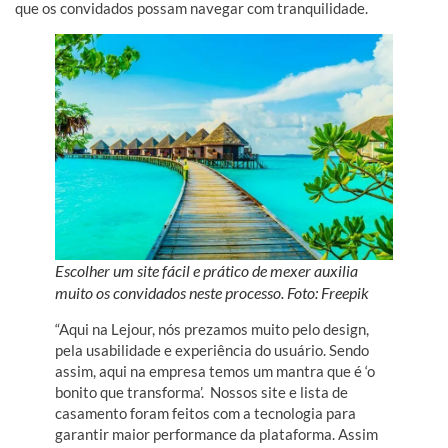
que os convidados possam navegar com tranquilidade.
Escolher um site fácil e prático de mexer auxilia
muito os convidados neste processo. Foto: Freepik
“Aqui na Lejour, nós prezamos muito pelo design,
pela usabilidade e experiência do usuário. Sendo
assim, aqui na empresa temos um mantra que é ‘o
bonito que transforma’. Nossos site e lista de
casamento foram feitos com a tecnologia para
garantir maior performance da plataforma. Assim