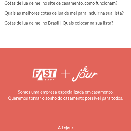
Cotas de lua de mel no site de casamento, como funcionam?
Quais as melhores cotas de lua de mel para incluir na sua lista?
Cotas de lua de mel no Brasil | Quais colocar na sua lista?
Somos uma empresa especializada em casamento.
Queremos tornar o sonho do casamento possível para todos.
i
A Lejour