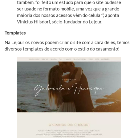
também, foi feito um estudo para que o site pudesse
ser usado no formato mobile, uma vez que a grande
maioria dos nossos acessos vêm do celular”, aponta
Vinicius Hilsdorf, sócio-fundador do Lejour.
Templates
Na Lejour os noivos podem criar o site com a cara deles, temos
diversos templates de acordo com o estilo do casamento!