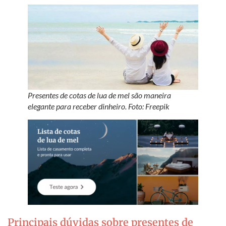
Presentes de cotas de lua de mel são maneira
elegante para receber dinheiro. Foto: Freepik
Principais dúvidas sobre presentes de