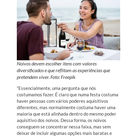
Noivos devem escolher itens com valores
diversificados e que reflitam as experiências que
pretendem viver. Foto: Freepik
“Essencialmente, uma pergunta que nós
costumamos fazer. É claro que numa festa costuma
haver pessoas com vários poderes aquisitivos
diferentes, mas normalmente costuma haver uma
maioria que está alinhada dentro do mesmo poder
aquisitivo dos noivos. Dessa forma, os noivos
conseguem se concentrar nessa faixa, mas sem
deixar de incluir algumas opções mais baratas e