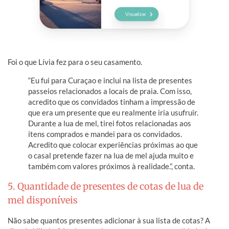
Foi o que Lívia fez para o seu casamento.
“Eu fui para Curaçao e incluí na lista de presentes
passeios relacionados a locais de praia. Com isso,
acredito que os convidados tinham a impressão de
que era um presente que eu realmente iria usufruir.
Durante a lua de mel, tirei fotos relacionadas aos
itens comprados e mandei para os convidados.
Acredito que colocar experiências próximas ao que
o casal pretende fazer na lua de mel ajuda muito e
também com valores próximos à realidade.”, conta.
5. Quantidade de presentes de cotas de lua de
mel disponíveis
Não sabe quantos presentes adicionar à sua lista de cotas? A