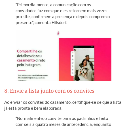
“Primordialmente, a comunicação com os
convidados faz com que eles retornem mais vezes
pro site, confirmem a presença e depois comprem o
presente”, comenta Hilsdorf.
8. Envie a lista junto com os convites
Ao enviar os convites do casamento, certifique-se de que a lista
já está pronta e bem elaborada.
“Normalmente, o convite para os padrinhos é feito
com seis a quatro meses de antecedência, enquanto