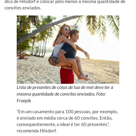
dica de Hilsdorf é colocar pelo menos a mesma quantidade de
convites enviados.
Lista de presentes de cotas de lua de mel deve ter a
mesma quantidade de convites enviados. Foto:
Freepik
“Em um casamento para 100 pessoas, por exemplo,
é enviado em média cerca de 60 convites. Então,
consequentemente, o ideal é ter 60 presentes”,
recomenda Hilsdorf.