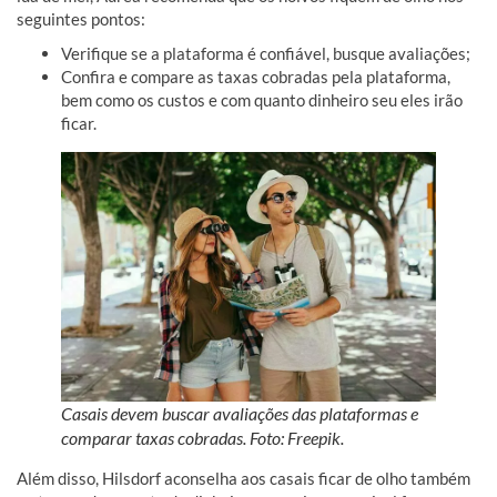
seguintes pontos:
Verifique se a plataforma é confiável, busque avaliações;
Confira e compare as taxas cobradas pela plataforma,
bem como os custos e com quanto dinheiro seu eles irão
ficar.
Casais devem buscar avaliações das plataformas e
comparar taxas cobradas. Foto: Freepik.
Além disso, Hilsdorf aconselha aos casais ficar de olho também