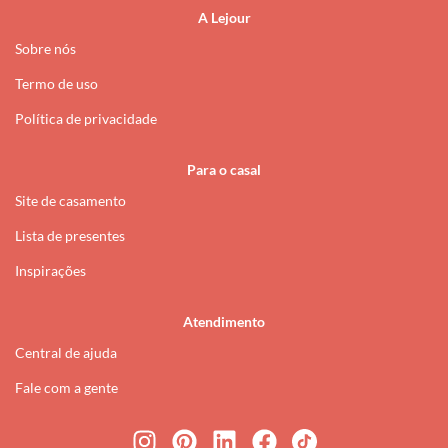
A Lejour
Sobre nós
Termo de uso
Política de privacidade
Para o casal
Site de casamento
Lista de presentes
Inspirações
Atendimento
Central de ajuda
Fale com a gente