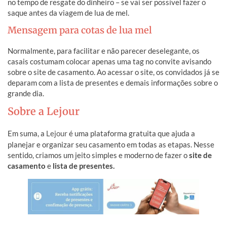
no tempo de resgate do dinheiro – se vai ser possível fazer o
saque antes da viagem de lua de mel.
Mensagem para cotas de lua mel
Normalmente, para facilitar e não parecer deselegante, os
casais costumam colocar apenas uma tag no convite avisando
sobre o site de casamento. Ao acessar o site, os convidados já se
deparam com a lista de presentes e demais informações sobre o
grande dia.
Sobre a Lejour
Em suma, a
Lejour
é uma plataforma gratuita que ajuda a
planejar e organizar seu casamento em todas as etapas. Nesse
sentido, criamos um jeito simples e moderno de fazer o
site de
casamento
e
lista de presentes.