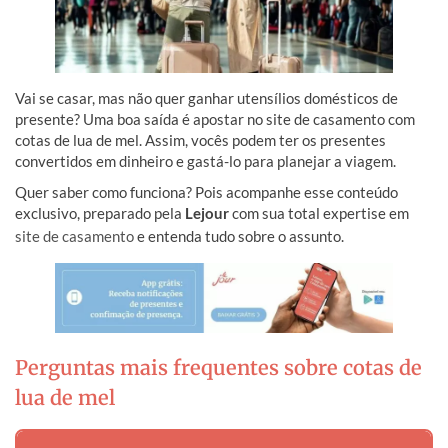
Vai se casar, mas não quer ganhar utensílios domésticos de
presente? Uma boa saída é apostar no site de casamento com
cotas de lua de mel. Assim, vocês podem ter os presentes
convertidos em dinheiro e gastá-lo para planejar a viagem.
Quer saber como funciona? Pois acompanhe esse conteúdo
exclusivo, preparado pela
Lejour
com sua total expertise em
site de casamento
e entenda tudo sobre o assunto.
Perguntas mais frequentes sobre cotas de
lua de mel