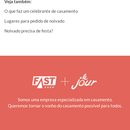
Veja também:
O que faz um celebrante de casamento
Lugares para pedido de noivado
Noivado precisa de festa?
Somos uma empresa especializada em casamento.
Queremos tornar o sonho do casamento possível para todos.
i