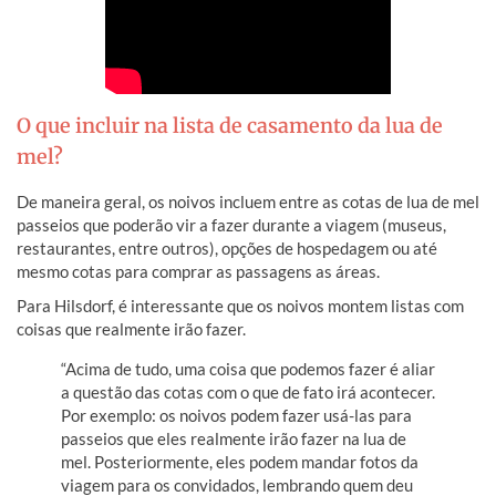
O que incluir na lista de casamento da lua de
mel?
De maneira geral, os noivos incluem entre as cotas de lua de mel
passeios que poderão vir a fazer durante a viagem (museus,
restaurantes, entre outros), opções de hospedagem ou até
mesmo cotas para comprar as passagens as áreas.
Para Hilsdorf, é interessante que os noivos montem listas com
coisas que realmente irão fazer.
“Acima de tudo, uma coisa que podemos fazer é aliar
a questão das cotas com o que de fato irá acontecer.
Por exemplo: os noivos podem fazer usá-las para
passeios que eles realmente irão fazer na lua de
mel. Posteriormente, eles podem mandar fotos da
viagem para os convidados, lembrando quem deu