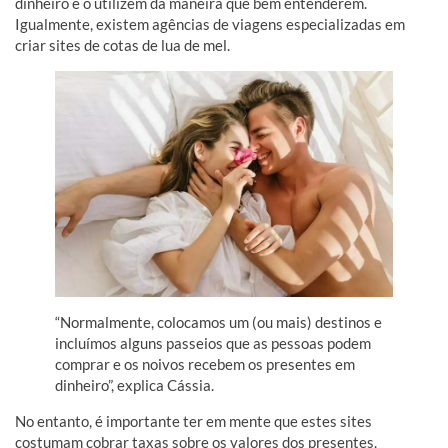
dinheiro e o utilizem da maneira que bem entenderem.
Igualmente, existem agências de viagens especializadas em
criar sites de cotas de lua de mel.
“Normalmente, colocamos um (ou mais) destinos e
incluímos alguns passeios que as pessoas podem
comprar e os noivos recebem os presentes em
dinheiro”, explica Cássia.
No entanto, é importante ter em mente que estes sites
costumam cobrar taxas sobre os valores dos presentes.