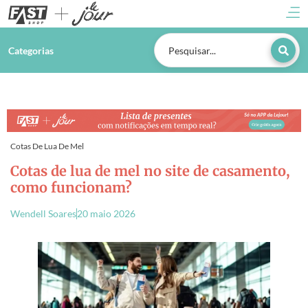
Categorias
Cotas De Lua De Mel
Cotas de lua de mel no site de casamento,
como funcionam?
Wendell Soares
20 maio 2026