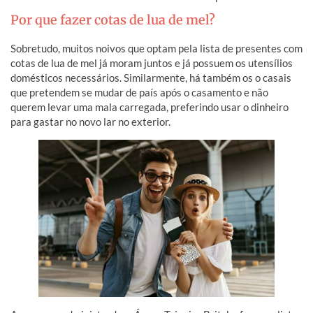
Por que fazer cotas de lua de mel?
Sobretudo, muitos noivos que optam pela lista de presentes com
cotas de lua de mel já moram juntos e já possuem os utensílios
domésticos necessários. Similarmente, há também os o casais
que pretendem se mudar de país após o casamento e não
querem levar uma mala carregada, preferindo usar o dinheiro
para gastar no novo lar no exterior.