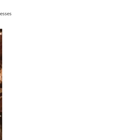
 esses