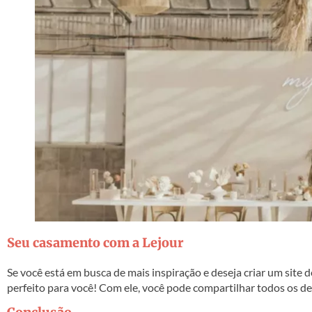
Seu casamento com a Lejour
Se você está em busca de mais inspiração e deseja criar um site 
perfeito para você! Com ele, você pode compartilhar todos os de