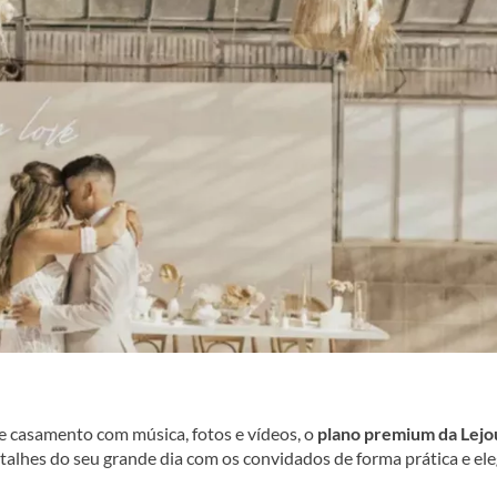
de casamento com música, fotos e vídeos, o
plano premium da Lejo
talhes do seu grande dia com os convidados de forma prática e ele