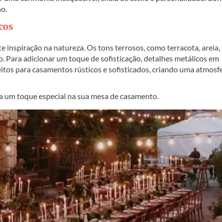
o.
icos
e inspiração na natureza. Os tons terrosos, como terracota, areia,
. Para adicionar um toque de sofisticação, detalhes metálicos em
itos para casamentos rústicos e sofisticados, criando uma atmosf
ra um toque especial na sua mesa de casamento.