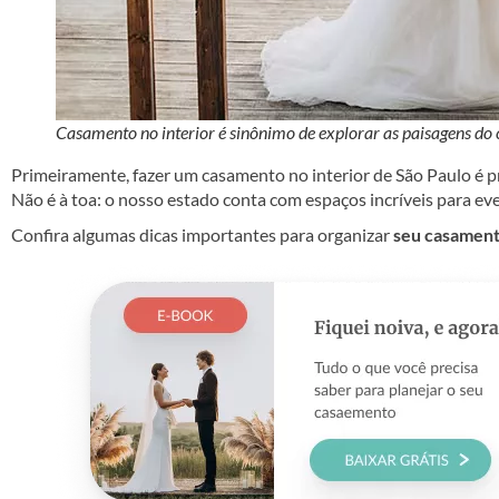
Casamento no interior é sinônimo de explorar as paisagens do 
Primeiramente, fazer um casamento no interior de São Paulo é pr
Não é à toa: o nosso estado conta com espaços incríveis para ev
Confira algumas dicas importantes para organizar
seu casament