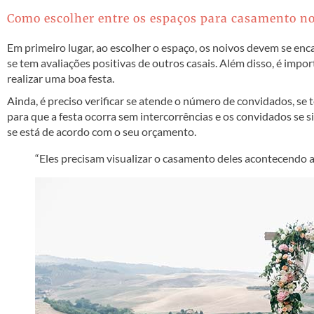
Como escolher entre os espaços para casamento no
Em primeiro lugar, ao escolher o espaço, os noivos devem se enc
se tem avaliações positivas de outros casais. Além disso, é impor
realizar uma boa festa.
Ainda, é preciso verificar se atende o número de convidados, se
para que a festa ocorra sem intercorrências e os convidados se 
se está de acordo com o seu orçamento.
“Eles precisam visualizar o casamento deles acontecendo a