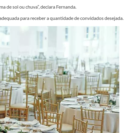
ima de sol ou chuva”, declara Fernanda.
e adequada para receber a quantidade de convidados desejada.