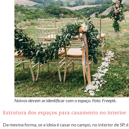
Noivos devem se identificar com o espaço. Foto: Freepik.
Estrutura dos espaços para casamento no interior
Da mesma forma, se a ideia é casar no campo, no interior de SP, 