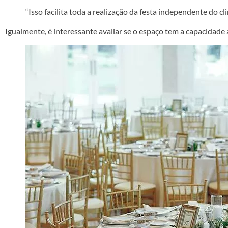
“Isso facilita toda a realização da festa independente do cl
Igualmente, é interessante avaliar se o espaço tem a capacidad