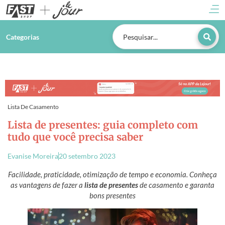
Categorias
Lista De Casamento
Lista de presentes: guia completo com
tudo que você precisa saber
Evanise Moreira
20 setembro 2023
Facilidade, praticidade, otimização de tempo e economia. Conheça
as vantagens de fazer a
lista de presentes
de casamento e garanta
bons presentes