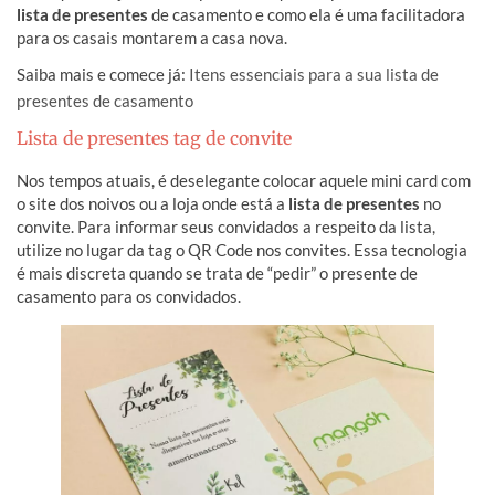
lista de presentes
de casamento e como ela é uma facilitadora
para os casais montarem a casa nova.
Saiba mais e comece já:
Itens essenciais para a sua lista de
presentes de casamento
Lista de presentes tag de convite
Nos tempos atuais, é deselegante colocar aquele mini card com
o site dos noivos ou a loja onde está a
lista de presentes
no
convite. Para informar seus convidados a respeito da lista,
utilize no lugar da tag o QR Code nos convites. Essa tecnologia
é mais discreta quando se trata de “pedir” o presente de
casamento para os convidados.