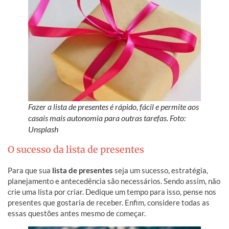
Fazer a lista de presentes é rápido, fácil e permite aos
casais mais autonomia para outras tarefas. Foto:
Unsplash
O sucesso da lista de presentes
Para que sua
lista de presentes
seja um sucesso, estratégia,
planejamento e antecedência são necessários. Sendo assim, não
crie uma lista por criar. Dedique um tempo para isso, pense nos
presentes que gostaria de receber. Enfim, considere todas as
essas questões antes mesmo de começar.