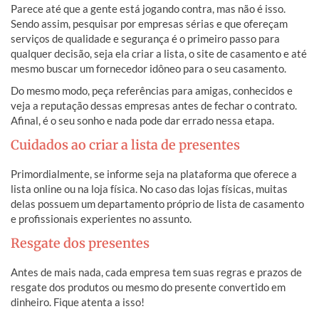
Parece até que a gente está jogando contra, mas não é isso.
Sendo assim, pesquisar por empresas sérias e que ofereçam
serviços de qualidade e segurança é o primeiro passo para
qualquer decisão, seja ela criar a lista, o site de casamento e até
mesmo buscar um fornecedor idôneo para o seu casamento.
Do mesmo modo, peça referências para amigas, conhecidos e
veja a reputação dessas empresas antes de fechar o contrato.
Afinal, é o seu sonho e nada pode dar errado nessa etapa.
Cuidados ao criar a lista de presentes
Primordialmente, se informe seja na plataforma que oferece a
lista online ou na loja física. No caso das lojas físicas, muitas
delas possuem um departamento próprio de lista de casamento
e profissionais experientes no assunto.
Resgate dos presentes
Antes de mais nada, cada empresa tem suas regras e prazos de
resgate dos produtos ou mesmo do presente convertido em
dinheiro. Fique atenta a isso!