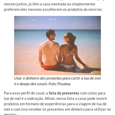
moram juntos, já têm a casa montada ou simplesmente
preferem eles mesmos escolherem os produtos do novo lar.
Usar o dinheiro dos presentes para curtir a lua de mel
é o desejo dos casais. Foto: Pixabay
Para esse perfil de casal, a
lista de presentes
com cotas para
lua de mel é a indicação. Afinal, nessa lista o casal pode inserir
produtos em formato de experiências para a viagem de lua de
mel e com isso receber os presentes em dinheiro para utilizar no
destino.