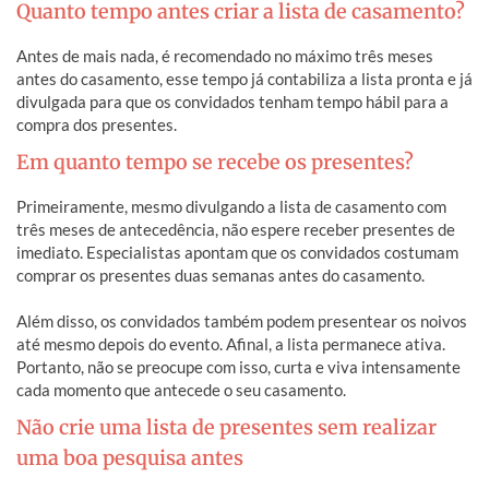
Quanto tempo antes criar a lista de casamento?
Antes de mais nada, é recomendado no máximo três meses
antes do casamento, esse tempo já contabiliza a lista pronta e já
divulgada para que os convidados tenham tempo hábil para a
compra dos presentes.
Em quanto tempo se recebe os presentes?
Primeiramente, mesmo divulgando a lista de casamento com
três meses de antecedência, não espere receber presentes de
imediato. Especialistas apontam que os convidados costumam
comprar os presentes duas semanas antes do casamento.
Além disso, os convidados também podem presentear os noivos
até mesmo depois do evento. Afinal, a lista permanece ativa.
Portanto, não se preocupe com isso, curta e viva intensamente
cada momento que antecede o seu casamento.
Não crie uma lista de presentes sem realizar
uma boa pesquisa antes