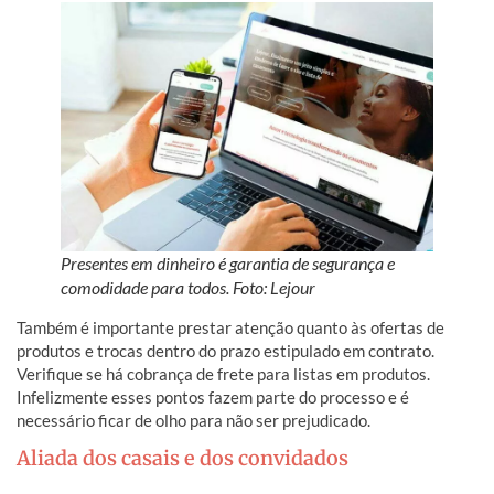
Presentes em dinheiro é garantia de segurança e
comodidade para todos. Foto: Lejour
Também é importante prestar atenção quanto às ofertas de
produtos e trocas dentro do prazo estipulado em contrato.
Verifique se há cobrança de frete para listas em produtos.
Infelizmente esses pontos fazem parte do processo e é
necessário ficar de olho para não ser prejudicado.
Aliada dos casais e dos convidados