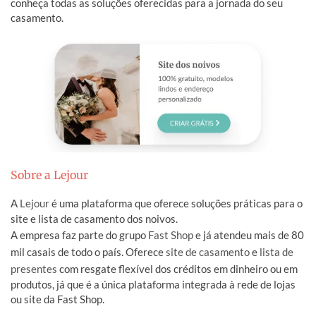
conheça todas as soluções oferecidas para a jornada do seu
casamento.
Sobre a Lejour
A
Lejour
é uma plataforma que oferece soluções práticas para o
site e lista de casamento dos noivos.
A empresa faz parte do grupo
Fast Shop
e já atendeu mais de 80
mil casais de todo o país. Oferece
site de casamento
e
lista de
presentes
com resgate flexível dos créditos em dinheiro ou em
produtos, já que é a única plataforma integrada à rede de lojas
ou site da Fast Shop.