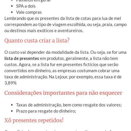
SPA a dois
Vale compras
Lembrando que os presentes da lista de cotas para lua de mel
correspondem ao tipo de viagem escolhida, ou seja, praia, campo
ou destinos mais exóticos e aventureiros.
Quanto custa criar a lista?
O custo vai depender da modalidade da lista. Ou seja, se for uma
lista de presentes
em produtos, geralmente, a lista não tem
custos. Agora, se a lista for em presentes fictícios que serão
convertidos em dinheiro, as empresas costumam cobrar uma
taxa de administração. Na Lejour, por exemplo, essa taxa é de
3,89%
Considerações importantes para não esquecer
Taxas de administração, bem como resgate dos valores;
Prazo para resgate do dinheiro;
Xô presentes repetidos!