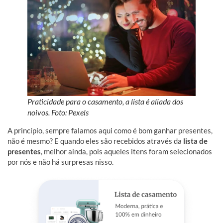
Praticidade para o casamento, a lista é aliada dos
noivos. Foto: Pexels
A princípio, sempre falamos aqui como é bom ganhar presentes,
não é mesmo? E quando eles são recebidos através da
lista de
presentes
, melhor ainda, pois aqueles itens foram selecionados
por nós e não há surpresas nisso.