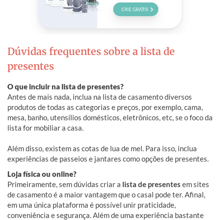
Dúvidas frequentes sobre a lista de
presentes
O que incluir na lista de presentes?
Antes de mais nada, inclua na lista de casamento diversos
produtos de todas as categorias e preços, por exemplo, cama,
mesa, banho, utensílios domésticos, eletrônicos, etc, se o foco da
lista for mobiliar a casa.
Além disso, existem as cotas de lua de mel. Para isso, inclua
experiências de passeios e jantares como opções de presentes.
Loja física ou online?
Primeiramente, sem dúvidas criar a
lista de presentes
em sites
de casamento é a maior vantagem que o casal pode ter. Afinal,
em uma única plataforma é possível unir praticidade,
conveniência e segurança. Além de uma experiência bastante