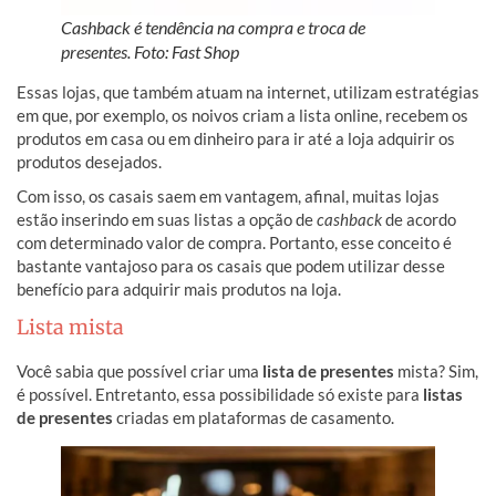
Cashback é tendência na compra e troca de
presentes. Foto: Fast Shop
Essas lojas, que também atuam na internet, utilizam estratégias
em que, por exemplo, os noivos criam a lista online, recebem os
produtos em casa ou em dinheiro para ir até a loja adquirir os
produtos desejados.
Com isso, os casais saem em vantagem, afinal, muitas lojas
estão inserindo em suas listas a opção de
cashback
de acordo
com determinado valor de compra. Portanto, esse conceito é
bastante vantajoso para os casais que podem utilizar desse
benefício para adquirir mais produtos na loja.
Lista mista
Você sabia que possível criar uma
lista de presentes
mista? Sim,
é possível. Entretanto, essa possibilidade só existe para
listas
de presentes
criadas em plataformas de casamento.