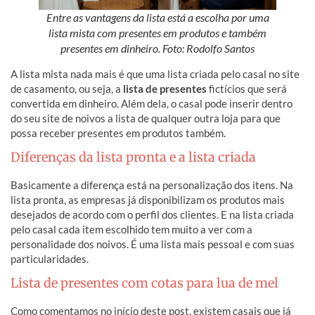
Entre as vantagens da lista está a escolha por uma
lista mista com presentes em produtos e também
presentes em dinheiro. Foto: Rodolfo Santos
A lista mista nada mais é que uma lista criada pelo casal no site
de casamento, ou seja, a
lista de presentes
fictícios que será
convertida em dinheiro. Além dela, o casal pode inserir dentro
do seu site de noivos a lista de qualquer outra loja para que
possa receber presentes em produtos também.
Diferenças da lista pronta e a lista criada
Basicamente a diferença está na personalização dos itens. Na
lista pronta, as empresas já disponibilizam os produtos mais
desejados de acordo com o perfil dos clientes. E na lista criada
pelo casal cada item escolhido tem muito a ver com a
personalidade dos noivos. É uma lista mais pessoal e com suas
particularidades.
Lista de presentes com cotas para lua de mel
Como comentamos no início deste post, existem casais que já