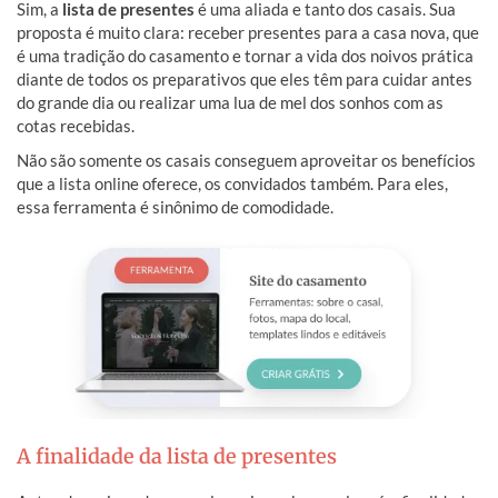
Sim, a
lista de presentes
é uma aliada e tanto dos casais. Sua
proposta é muito clara: receber presentes para a casa nova, que
é uma tradição do casamento e tornar a vida dos noivos prática
diante de todos os preparativos que eles têm para cuidar antes
do grande dia ou realizar uma lua de mel dos sonhos com as
cotas recebidas.
Não são somente os casais conseguem aproveitar os benefícios
que a lista online oferece, os convidados também. Para eles,
essa ferramenta é sinônimo de comodidade.
A finalidade da lista de presentes