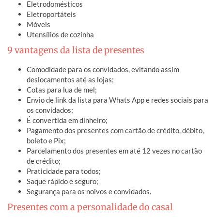
Eletrodomésticos
Eletroportáteis
Móveis
Utensílios de cozinha
9 vantagens da lista de presentes
Comodidade para os convidados, evitando assim
deslocamentos até as lojas;
Cotas para lua de mel;
Envio de link da lista para Whats App e redes sociais para
os convidados;
É convertida em dinheiro;
Pagamento dos presentes com cartão de crédito, débito,
boleto e Pix;
Parcelamento dos presentes em até 12 vezes no cartão
de crédito;
Praticidade para todos;
Saque rápido e seguro;
Segurança para os noivos e convidados.
Presentes com a personalidade do casal