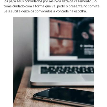
los para seus convidados por meio da lista de casamento. Só
tome cuidado com a forma que vai pedir o presente no convite.
Seja sutil e deixe os convidados à vontade na escolha.