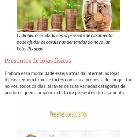
O dinheiro recebido como presente de casamento
pode ajudar os casais nas demandas do novo lar.
Foto: Pixabay
Presentes de lojas físicas
Embora essa modalidade esteja atrás da internet, as lojas
físicas seguem firmes e fortes com a sua proposta de conquistar
noivos, todos os dias, através de suas variadas categorias de
produtos quem compõem a
lista de presentes
de casamento.