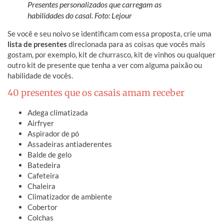
Presentes personalizados que carregam as
habilidades do casal. Foto: Lejour
Se você e seu noivo se identificam com essa proposta, crie uma
lista de presentes
direcionada para as coisas que vocês mais
gostam, por exemplo, kit de churrasco, kit de vinhos ou qualquer
outro kit de presente que tenha a ver com alguma paixão ou
habilidade de vocês.
40 presentes que os casais amam receber
Adega climatizada
Airfryer
Aspirador de pó
Assadeiras antiaderentes
Balde de gelo
Batedeira
Cafeteira
Chaleira
Climatizador de ambiente
Cobertor
Colchas