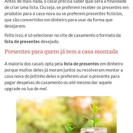
Antes de mais nada, o casal precisa saber qual será a finalidade
de criar uma lista. Ou seja, se preferem receber os presentes em
produtos para a casa nova ou se preferem presentes fictícios,
que são convertidos em dinheiro para usar da forma que
desejarem.
Feito isso, é só selecionar no site de casamento o formato da
lista de presentes
desejado.
Presentes para quem já tem a casa montada
A maioria dos casais opta pela
lista de presentes
em dinheiro
porque muitos deles já moram juntos ou resolveram montar a
casa nova do jeitinho deles e preferem usar o presente para
pagar despesas do casamento ou até mesmo dar aquele
upgrade na lua de mel.