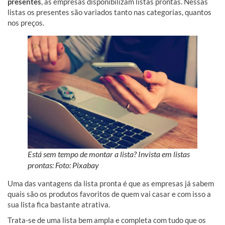
presentes
, as empresas disponibilizam listas prontas. Nessas
listas os presentes são variados tanto nas categorias, quantos
nos preços.
Está sem tempo de montar a lista? Invista em listas
prontas: Foto: Pixabay
Uma das vantagens da lista pronta é que as empresas já sabem
quais são os produtos favoritos de quem vai casar e com isso a
sua lista fica bastante atrativa.
Trata-se de uma lista bem ampla e completa com tudo que os