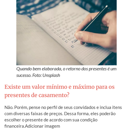
Quando bem elaborada, o retorno dos presentes é um
sucesso. Foto: Unsplash
Existe um valor mínimo e máximo para os
presentes de casamento?
Não. Porém, pense no perfil de seus convidados e inclua itens
com diversas faixas de preços. Dessa forma, eles poderão
escolher o presente de acordo com sua condição
financeira.Adicionar imagem