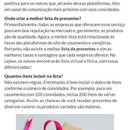
positiva para os noivos que, através dessas plataformas, têm
um canal de comunicação mais próximo com seus convidados.
Onde criar a melhor lista de presentes?
Primordialmente, todas as empresas que oferecem esse serviço
possuem boa reputação no mercado e, geralmente, os produtos
são de qualidade. Agora, a melhor lista está relacionada às
taxas das plataformas de site de casamento e varejistas.
Portanto, não existe a melhor
lista de presentes
e sim as
melhores taxas e vantagens que cada empresa oferece. Na
Lejour, os noivos encontrarão lista virtual e física, com taxas
diferenciadas!
Quantos itens incluir na lista?
Não existem regras. Entretanto, é bom incluir o dobro de itens
conforme o número de convidados. Por exemplo: para um
casamento com 100 convidados, inclua 200 itens de várias
categorias. Assim, as chances de você receber presentes de
diversos valores ou produtos variados são maiores.