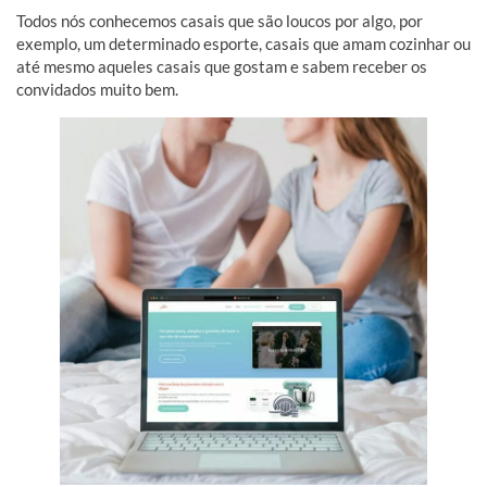
Todos nós conhecemos casais que são loucos por algo, por
exemplo, um determinado esporte, casais que amam cozinhar ou
até mesmo aqueles casais que gostam e sabem receber os
convidados muito bem.