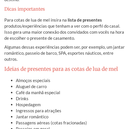
Dicas importantes
Para cotas de lua de mel insira na
lista de presentes
produtos/experiências que tenham a ver com o perfil do casal.
Isso gera uma maior conexão dos convidados com vocês na hora
de escolher o presente de casamento.
Algumas dessas experiências podem ser, por exemplo, um jantar
romântico, passeio de barco, SPA, esportes náuticos, entre
outros.
Ideias de presentes para as cotas de lua de mel
Almoços especiais
Aluguel de carro
Café da manhã especial
Drinks
Hospedagem
Ingressos para atrações
Jantar romântico
Passagens aéreas (cotas fracionadas)
Passeios em geral