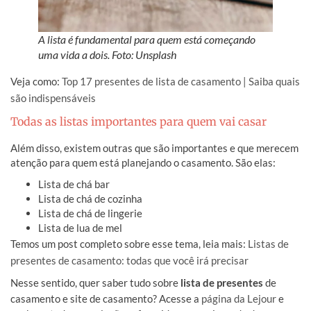
A lista é fundamental para quem está começando
uma vida a dois. Foto: Unsplash
Veja como:
Top 17 presentes de lista de casamento | Saiba quais
são indispensáveis
Todas as listas importantes para quem vai casar
Além disso, existem outras que são importantes e que merecem
atenção para quem está planejando o casamento. São elas:
Lista de chá bar
Lista de chá de cozinha
Lista de chá de lingerie
Lista de lua de mel
Temos um post completo sobre esse tema, leia mais:
Listas de
presentes de casamento: todas que você irá precisar
Nesse sentido, quer saber tudo sobre
lista de presentes
de
casamento e site de casamento? Acesse a
página da Lejour
e