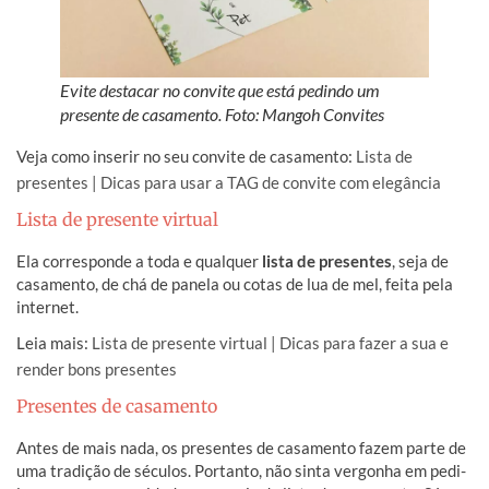
Evite destacar no convite que está pedindo um
presente de casamento. Foto: Mangoh Convites
Veja como inserir no seu convite de casamento:
Lista de
presentes | Dicas para usar a TAG de convite com elegância
Lista de presente virtual
Ela corresponde a toda e qualquer
lista de presentes
, seja de
casamento, de chá de panela ou cotas de lua de mel, feita pela
internet.
Leia mais:
Lista de presente virtual | Dicas para fazer a sua e
render bons presentes
Presentes de casamento
Antes de mais nada, os presentes de casamento fazem parte de
uma tradição de séculos. Portanto, não sinta vergonha em pedi-