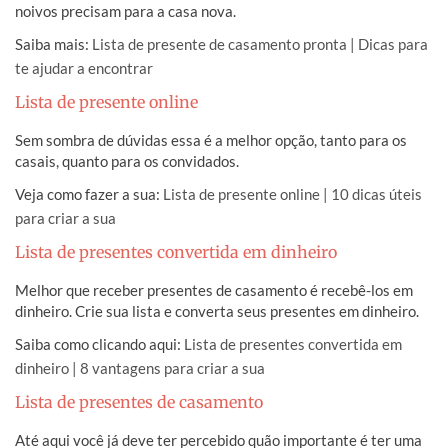
noivos precisam para a casa nova.
Saiba mais:
Lista de presente de casamento pronta | Dicas para
te ajudar a encontrar
Lista de presente online
Sem sombra de dúvidas essa é a melhor opção, tanto para os
casais, quanto para os convidados.
Veja como fazer a sua:
Lista de presente online | 10 dicas úteis
para criar a sua
Lista de presentes convertida em dinheiro
Melhor que receber presentes de casamento é recebê-los em
dinheiro. Crie sua lista e converta seus presentes em dinheiro.
Saiba como clicando aqui:
Lista de presentes convertida em
dinheiro | 8 vantagens para criar a sua
Lista de presentes de casamento
Até aqui você já deve ter percebido quão importante é ter uma