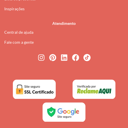
Inspirações
Atendimento
Central de ajuda
Fale com a gente