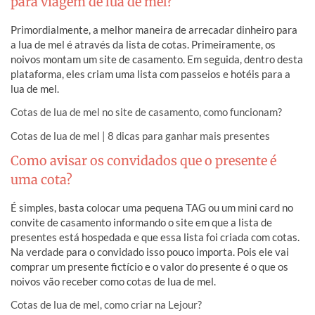
para viagem de lua de mel?
Primordialmente, a melhor maneira de arrecadar dinheiro para
a lua de mel é através da lista de cotas. Primeiramente, os
noivos montam um site de casamento. Em seguida, dentro desta
plataforma, eles criam uma lista com passeios e hotéis para a
lua de mel.
Cotas de lua de mel no site de casamento, como funcionam?
Cotas de lua de mel | 8 dicas para ganhar mais presentes
Como avisar os convidados que o presente é
uma cota?
É simples, basta colocar uma pequena TAG ou um mini card no
convite de casamento informando o site em que a lista de
presentes está hospedada e que essa lista foi criada com cotas.
Na verdade para o convidado isso pouco importa. Pois ele vai
comprar um presente fictício e o valor do presente é o que os
noivos vão receber como cotas de lua de mel.
Cotas de lua de mel, como criar na Lejour?