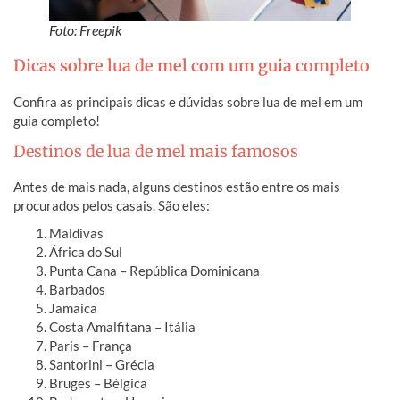
Foto: Freepik
Dicas sobre lua de mel com um guia completo
Confira as principais dicas e dúvidas sobre lua de mel em um
guia completo!
Destinos de lua de mel mais famosos
Antes de mais nada, alguns destinos estão entre os mais
procurados pelos casais. São eles:
Maldivas
África do Sul
Punta Cana – República Dominicana
Barbados
Jamaica
Costa Amalfitana – Itália
Paris – França
Santorini – Grécia
Bruges – Bélgica