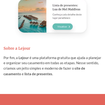
Sobre a Lejour
Por fim, a
Lejour
é uma plataforma gratuita que ajuda a planejar
e organizar seu casamento em todas as etapas. Nesse sentido,
criamos um jeito simples e moderno de fazer o
site de
casamento
e
lista de presentes
.