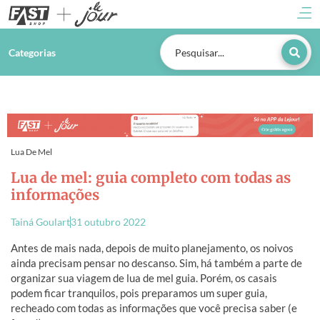
Categorias
Lua De Mel
Lua de mel: guia completo com todas as
informações
Tainá Goulart
31 outubro 2022
Antes de mais nada, depois de muito planejamento, os noivos
ainda precisam pensar no descanso. Sim, há também a parte de
organizar sua viagem de lua de mel guia. Porém, os casais
podem ficar tranquilos, pois preparamos um super guia,
recheado com todas as informações que você precisa saber (e