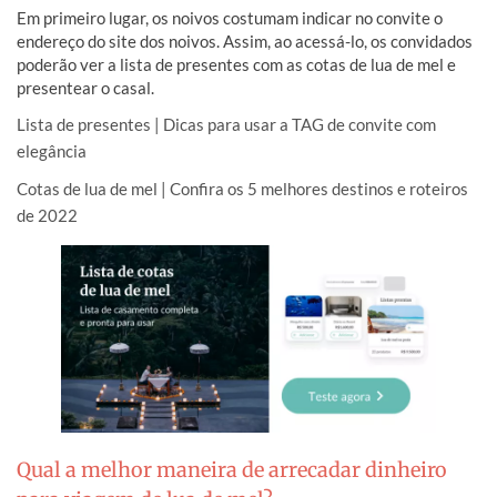
Em primeiro lugar, os noivos costumam indicar no convite o
endereço do site dos noivos. Assim, ao acessá-lo, os convidados
poderão ver a lista de presentes com as cotas de lua de mel e
presentear o casal.
Lista de presentes | Dicas para usar a TAG de convite com
elegância
Cotas de lua de mel | Confira os 5 melhores destinos e roteiros
de 2022
Qual a melhor maneira de arrecadar dinheiro