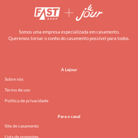
Somos uma empresa especializada em casamento.
Queremos tornar o sonho do casamento possível para todos.
i
A Lejour
Sobre nós
Termo de uso
Política de privacidade
Para o casal
Site de casamento
Lista de presentes