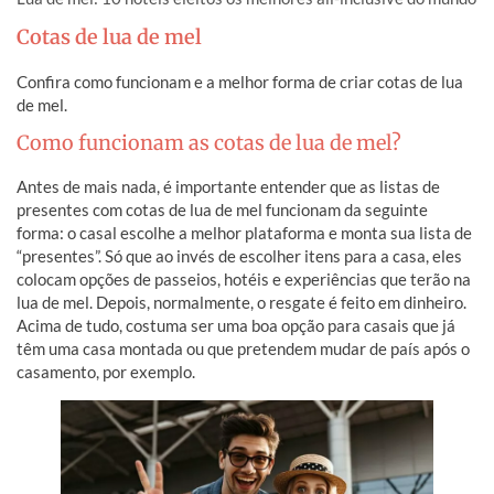
Cotas de lua de mel
Confira como funcionam e a melhor forma de criar cotas de lua
de mel.
Como funcionam as cotas de lua de mel?
Antes de mais nada, é importante entender que as listas de
presentes com cotas de lua de mel funcionam da seguinte
forma: o casal escolhe a melhor plataforma e monta sua lista de
“presentes”. Só que ao invés de escolher itens para a casa, eles
colocam opções de passeios, hotéis e experiências que terão na
lua de mel. Depois, normalmente, o resgate é feito em dinheiro.
Acima de tudo, costuma ser uma boa opção para casais que já
têm uma casa montada ou que pretendem mudar de país após o
casamento, por exemplo.