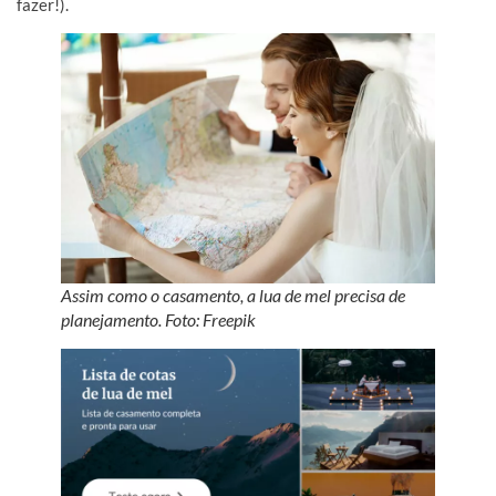
fazer!).
Assim como o casamento, a lua de mel precisa de
planejamento. Foto: Freepik