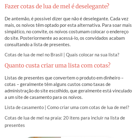
Fazer cotas de lua de mel é deselegante?
De antemão, é possível dizer que não é deselegante. Cada vez
mais, os noivos têm optado por esta alternativa. Para soar mais
simpático, no convite, os noivos costumam colocar o endereço
do site. Posteriormente ao acessá-lo, os convidados acabam
consultando a lista de presentes.
Cotas de lua de mel no Brasil | Quais colocar na sua lista?
Quanto custa criar uma lista com cotas?
Listas de presentes que convertem o produto em dinheiro –
cotas – geralmente têm alguns custos como taxas de
administração do site escolhido, que geralmente está vinculado
a um site de casamento para os noivos.
Lista de casamento | Como criar uma com cotas de lua de mel?
Cotas de lua de mel na praia: 20 itens para incluir na lista de
presentes