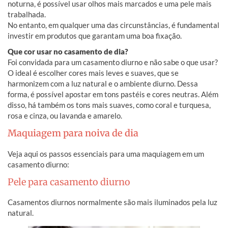
noturna, é possível usar olhos mais marcados e uma pele mais
trabalhada.
No entanto, em qualquer uma das circunstâncias, é fundamental
investir em produtos que garantam uma boa fixação.
Que cor usar no casamento de dia?
Foi convidada para um casamento diurno e não sabe o que usar?
O ideal é escolher cores mais leves e suaves, que se
harmonizem com a luz natural e o ambiente diurno. Dessa
forma, é possível apostar em tons pastéis e cores neutras. Além
disso, há também os tons mais suaves, como coral e turquesa,
rosa e cinza, ou lavanda e amarelo.
Maquiagem para noiva de dia
Veja aqui os passos essenciais para uma maquiagem em um
casamento diurno:
Pele para casamento diurno
Casamentos diurnos normalmente são mais iluminados pela luz
natural.