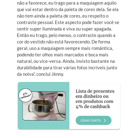
não a favorece, eu trago para a maquiagem aquilo
que vai estar dentro da paleta de cores dela. Se ela
não tem ainda a paleta de cores, eu respeito o
contraste pessoal. Este aspecto pode fazer você se
sentir super iluminada e viva ou super apagada.
Então eu trago, pelo menos, o contraste quando a
cor do vestido não está favorecendo. De forma
geral, uso a maquiagem sempre mais romântica,
podendo ter olhos mais marcados e boca mais
natural, ou vice-versa. Ainda, invisto bastante na
durabilidade para tirar várias fotos incríveis junto
da noiva”, conclui Jènny.