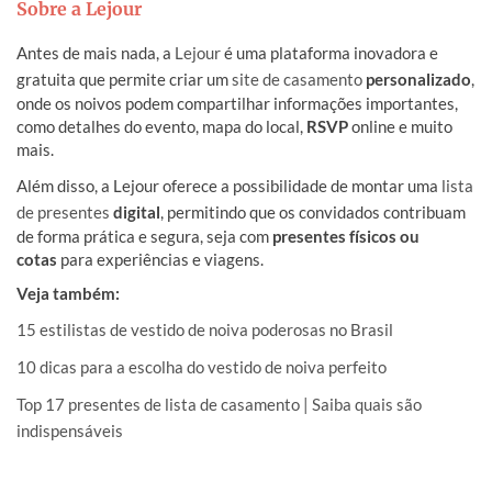
Sobre a Lejour
Antes de mais nada, a
Lejour
é uma plataforma inovadora e
gratuita que permite criar um
site de casamento
personalizado
,
onde os noivos podem compartilhar informações importantes,
como detalhes do evento, mapa do local,
RSVP
online e muito
mais.
Além disso, a Lejour oferece a possibilidade de montar uma
lista
de presentes
digital
, permitindo que os convidados contribuam
de forma prática e segura, seja com
presentes físicos ou
cotas
para experiências e viagens.
Veja também:
15 estilistas de vestido de noiva poderosas no Brasil
10 dicas para a escolha do vestido de noiva perfeito
Top 17 presentes de lista de casamento | Saiba quais são
indispensáveis