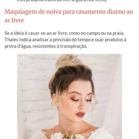
Maquiagem de noiva para casamento diurno ao
ar livre
Se a ideia é casar-se ao ar livre, como no campo ou na praia,
Thales indica analisar a previsão do tempo e usar produtos à
prova d’água, resistentes à transpiração.