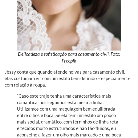
Delicadeza e sofisticação para casamento civil. Foto:
Freepik
Jèssy conta que quando atende noivas para casamento civil,
elas costumam vir com um estilo bem definido – especialmente
com relação à roupa.
“Caso este traje tenha uma característica mais
romântica, nós seguimos esta mesma linha.
Utilizamos com uma maquiagem bem equilibrada
entre olhos e boca. Se ela tem um estilo um pouco
mais social, dramático, com terninhos de linha reta
e tecidos muito estruturados e não tão fluídos, eu
aconselho a fazer um olho mais marcado e uma boca