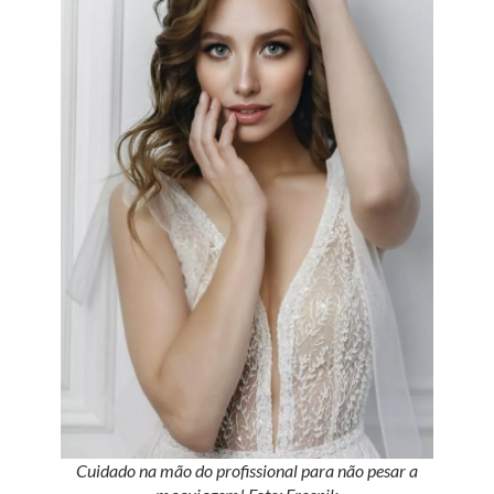
Cuidado na mão do profissional para não pesar a