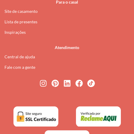
Para o casal
Site de casamento
Lista de presentes
Inspirações
Atendimento
Central de ajuda
Fale com a gente