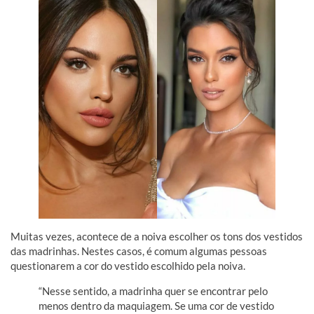
Muitas vezes, acontece de a noiva escolher os tons dos vestidos
das madrinhas. Nestes casos, é comum algumas pessoas
questionarem a cor do vestido escolhido pela noiva.
“Nesse sentido, a madrinha quer se encontrar pelo
menos dentro da maquiagem. Se uma cor de vestido