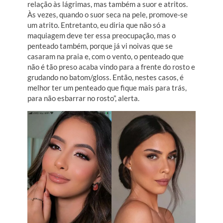
relação às lágrimas, mas também a suor e atritos.
Às vezes, quando o suor seca na pele, promove-se
um atrito. Entretanto, eu diria que não só a
maquiagem deve ter essa preocupação, mas o
penteado também, porque já vi noivas que se
casaram na praia e, com o vento, o penteado que
não é tão preso acaba vindo para a frente do rosto e
grudando no batom/gloss. Então, nestes casos, é
melhor ter um penteado que fique mais para trás,
para não esbarrar no rosto”, alerta.