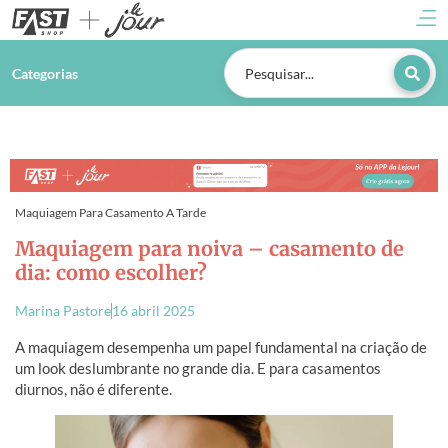
Categorias
Maquiagem Para Casamento A Tarde
Maquiagem para noiva – casamento de
dia: como escolher?
Marina Pastore
16 abril 2025
A maquiagem desempenha um papel fundamental na criação de
um look deslumbrante no grande dia. E para casamentos
diurnos, não é diferente.