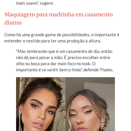
mais suave”, sugere.
Maquiagem para madrinha em casamento
diurno
Como há uma grande gama de possibilidades, o importante é
entender o vestido para ter uma produção à altura.
“Mas lembrando que é um casamento de dia, então
não dá para pesar a mão. É preciso escolher entre
olho ou boca para dar mais foco no look. O
importante é se sentir bem e linda”, defende Thales.