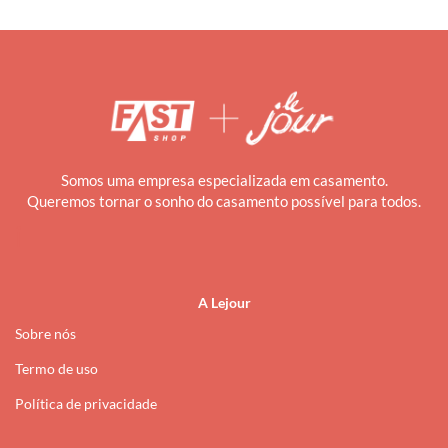
Somos uma empresa especializada em casamento.
Queremos tornar o sonho do casamento possível para todos.
i
A Lejour
Sobre nós
Termo de uso
Política de privacidade