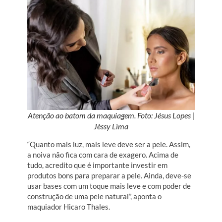
Atenção ao batom da maquiagem. Foto: Jésus Lopes |
Jèssy Lìma
“Quanto mais luz, mais leve deve ser a pele. Assim,
a noiva não fica com cara de exagero. Acima de
tudo, acredito que é importante investir em
produtos bons para preparar a pele. Ainda, deve-se
usar bases com um toque mais leve e com poder de
construção de uma pele natural”, aponta o
maquiador Hicaro Thales.