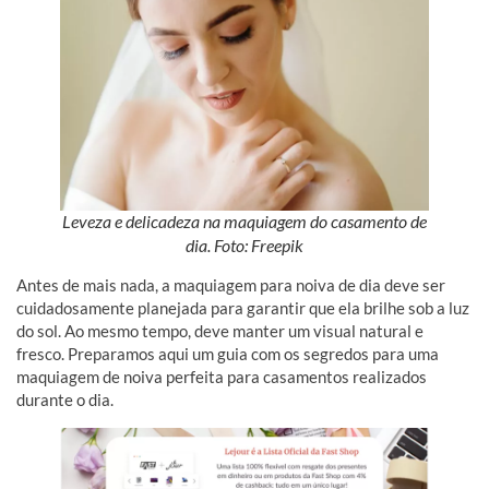
Leveza e delicadeza na maquiagem do casamento de
dia. Foto: Freepik
Antes de mais nada, a maquiagem para noiva de dia deve ser
cuidadosamente planejada para garantir que ela brilhe sob a luz
do sol. Ao mesmo tempo, deve manter um visual natural e
fresco. Preparamos aqui um guia com os segredos para uma
maquiagem de noiva perfeita para casamentos realizados
durante o dia.