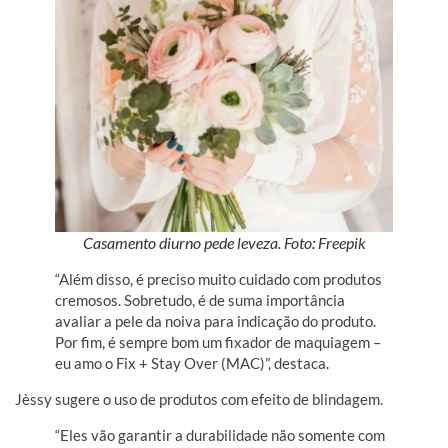
Casamento diurno pede leveza. Foto: Freepik
“Além disso, é preciso muito cuidado com produtos
cremosos. Sobretudo, é de suma importância
avaliar a pele da noiva para indicação do produto.
Por fim, é sempre bom um fixador de maquiagem –
eu amo o Fix + Stay Over (MAC)”, destaca.
Jèssy sugere o uso de produtos com efeito de blindagem.
“Eles vão garantir a durabilidade não somente com