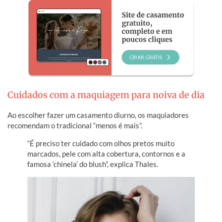
Cuidados com a maquiagem para noiva de dia
Ao escolher fazer um casamento diurno, os maquiadores
recomendam o tradicional “menos é mais”.
“É preciso ter cuidado com olhos pretos muito
marcados, pele com alta cobertura, contornos e a
famosa ‘chinela’ do blush”, explica Thales.