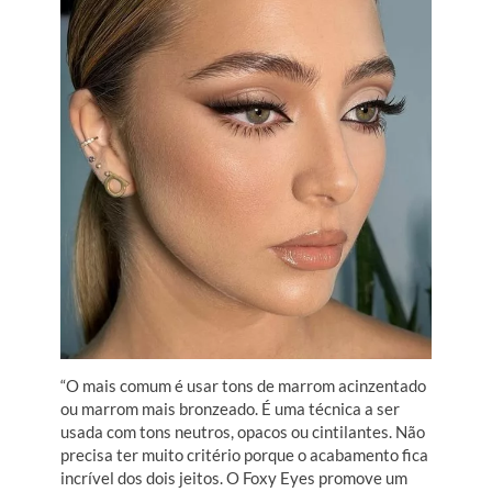
“O mais comum é usar tons de marrom acinzentado
ou marrom mais bronzeado. É uma técnica a ser
usada com tons neutros, opacos ou cintilantes. Não
precisa ter muito critério porque o acabamento fica
incrível dos dois jeitos. O Foxy Eyes promove um