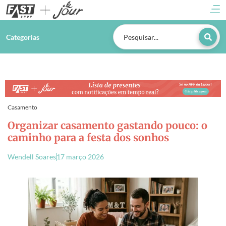
Categorias
Casamento
Organizar casamento gastando pouco: o
caminho para a festa dos sonhos
Wendell Soares
17 março 2026