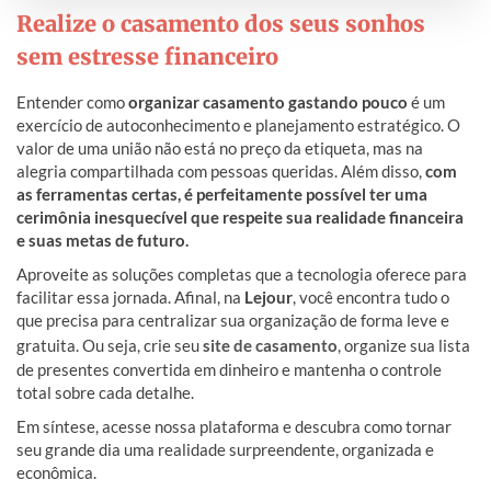
Realize o casamento dos seus sonhos
sem estresse financeiro
Entender como
organizar casamento gastando pouco
é um
exercício de autoconhecimento e planejamento estratégico. O
valor de uma união não está no preço da etiqueta, mas na
alegria compartilhada com pessoas queridas. Além disso,
com
as ferramentas certas, é perfeitamente possível ter uma
cerimônia inesquecível que respeite sua realidade financeira
e suas metas de futuro.
Aproveite as soluções completas que a tecnologia oferece para
facilitar essa jornada. Afinal, na
Lejour
, você encontra tudo o
que precisa para centralizar sua organização de forma leve e
gratuita. Ou seja, crie seu
site de casamento
, organize sua lista
de presentes convertida em dinheiro e mantenha o controle
total sobre cada detalhe.
Em síntese, acesse nossa plataforma e descubra como tornar
seu grande dia uma realidade surpreendente, organizada e
econômica.