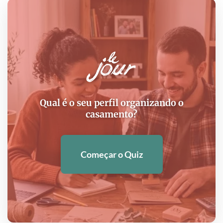
Qual é o seu perfil organizando o
casamento?
Começar o Quiz