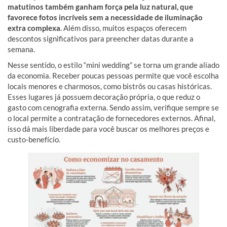
matutinos também ganham força pela luz natural, que
favorece fotos incríveis sem a necessidade de iluminação
extra complexa
. Além disso, muitos espaços oferecem
descontos significativos para preencher datas durante a
semana.
Nesse sentido, o estilo “mini wedding” se torna um grande aliado
da economia. Receber poucas pessoas permite que você escolha
locais menores e charmosos, como bistrôs ou casas históricas.
Esses lugares já possuem decoração própria, o que reduz o
gasto com cenografia externa. Sendo assim, verifique sempre se
o local permite a contratação de fornecedores externos. Afinal,
isso dá mais liberdade para você buscar os melhores preços e
custo-benefício.