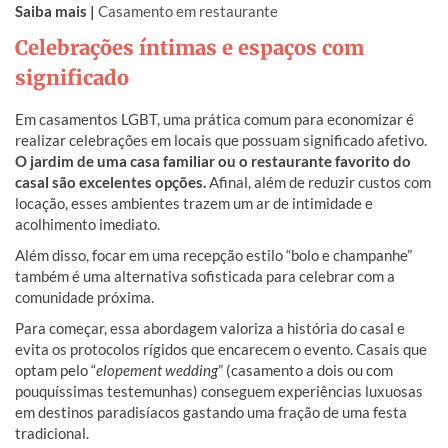
Saiba mais |
Casamento em restaurante
Celebrações íntimas e espaços com
significado
Em casamentos LGBT, uma prática comum para economizar é
realizar celebrações em locais que possuam significado afetivo.
O jardim de uma casa familiar ou o restaurante favorito do
casal são excelentes opções.
Afinal, além de reduzir custos com
locação, esses ambientes trazem um ar de intimidade e
acolhimento imediato.
Além disso, focar em uma recepção estilo “bolo e champanhe”
também é uma alternativa sofisticada para celebrar com a
comunidade próxima.
Para começar, essa abordagem valoriza a história do casal e
evita os protocolos rígidos que encarecem o evento. Casais que
optam pelo “
elopement wedding
” (casamento a dois ou com
pouquíssimas testemunhas) conseguem experiências luxuosas
em destinos paradisíacos gastando uma fração de uma festa
tradicional.