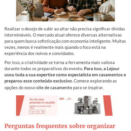
Realizar o desejo de subir ao altar não precisa significar dívidas
intermináveis. O mercado atual oferece diversas alternativas
para quem busca sofisticação com economia inteligente. Muitas
vezes, menos é realmente mais quando o foco está na
experiência dos noivos e convidados.
Por isso, a criatividade se torna a ferramenta mais valiosa
durante todos os preparativos do evento.
Para isso, a Lejour
usou toda a sua expertise como especialista em casamentos e
preparou esse conteúdo exclusivo.
Comece explorando as
opções do nosso
site de casamento
para se inspirar.
Perguntas frequentes sobre organizar