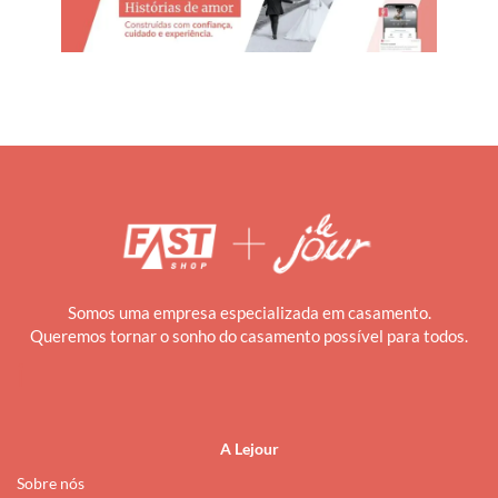
Somos uma empresa especializada em casamento.
Queremos tornar o sonho do casamento possível para todos.
i
A Lejour
Sobre nós