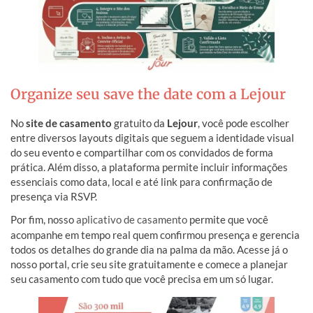
Organize seu save the date com a Lejour
No
site de casamento
gratuito da
Lejour
, você pode escolher
entre diversos layouts digitais que seguem a identidade visual
do seu evento e compartilhar com os convidados de forma
prática. Além disso, a plataforma permite incluir informações
essenciais como data, local e até link para confirmação de
presença via RSVP.
Por fim, nosso
aplicativo de casamento
permite que você
acompanhe em tempo real quem confirmou presença e gerencia
todos os detalhes do grande dia na palma da mão. Acesse já o
nosso portal, crie seu site gratuitamente e comece a planejar
seu casamento com tudo que você precisa em um só lugar.