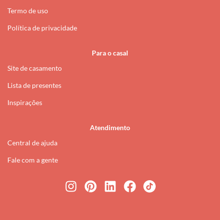
Termo de uso
Política de privacidade
Para o casal
Site de casamento
Lista de presentes
Inspirações
Atendimento
Central de ajuda
Fale com a gente