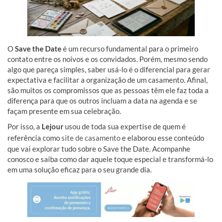
O
Save the Date
é um recurso fundamental para o primeiro
contato entre os noivos e os convidados. Porém, mesmo sendo
algo que pareça simples, saber usá-lo é o diferencial para gerar
expectativa e facilitar a organização de um casamento. Afinal,
são muitos os compromissos que as pessoas têm ele faz toda a
diferença para que os outros incluam a data na agenda e se
façam presente em sua celebração.
Por isso, a
Lejour
usou de toda sua expertise de quem é
referência como
site de casamento
e elaborou esse conteúdo
que vai explorar tudo sobre o Save the Date. Acompanhe
conosco e saiba como dar aquele toque especial e transformá-lo
em uma solução eficaz para o seu grande dia.