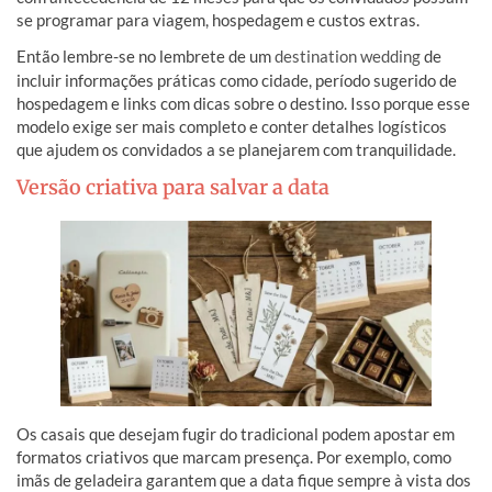
se programar para viagem, hospedagem e custos extras.
Então lembre-se no lembrete de um
destination wedding
de
incluir informações práticas como cidade, período sugerido de
hospedagem e links com dicas sobre o destino. Isso porque esse
modelo exige ser mais completo e conter detalhes logísticos
que ajudem os convidados a se planejarem com tranquilidade.
Versão criativa para salvar a data
Os casais que desejam fugir do tradicional podem apostar em
formatos criativos que marcam presença. Por exemplo, como
imãs de geladeira garantem que a data fique sempre à vista dos