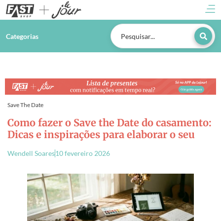
Categorias
Save The Date
Como fazer o Save the Date do casamento:
Dicas e inspirações para elaborar o seu
Wendell Soares
10 fevereiro 2026