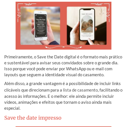
Primeiramente, o Save the Date digital é o formato mais prático
e sustentável para avisar seus convidados sobre o grande dia.
Isso porque você pode enviar por WhatsApp ou e-mail com
layouts que seguem a identidade visual do casamento.
Além disso, a grande vantagem é a possibilidade de incluir links
clicáveis que direcionam para a
lista de casamento
, facilitando o
acesso às informações. E o melhor: ele ainda permite incluir
vídeos, animações e efeitos que tornam o aviso ainda mais
especial.
Save the date impresso