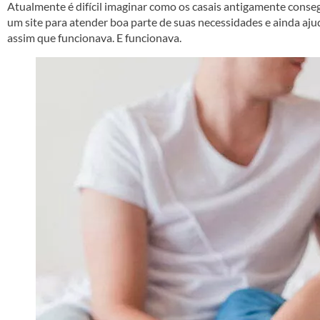
Atualmente é difícil imaginar como os casais antigamente conse
um site para atender boa parte de suas necessidades e ainda aju
assim que funcionava. E funcionava.