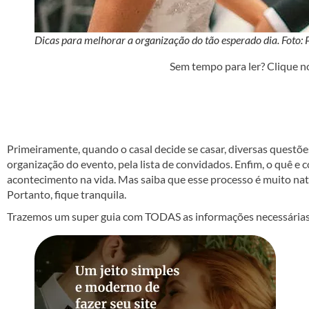
Dicas para melhorar a organização do tão esperado dia. Foto:
Sem tempo para ler? Clique n
Primeiramente, quando o casal decide se casar, diversas questõ
organização do evento, pela lista de convidados. Enfim, o quê e 
acontecimento na vida. Mas saiba que esse processo é muito natu
Portanto, fique tranquila.
Trazemos um super guia com TODAS as informações necessárias