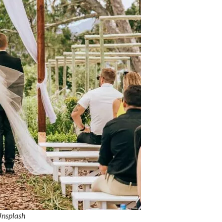
Unsplash