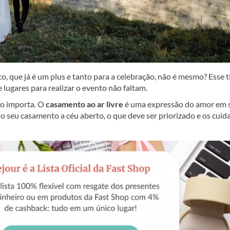
, que já é um plus e tanto para a celebração, não é mesmo? Esse t
 lugares para realizar o evento não faltam.
ão importa. O
casamento ao ar livre
é uma expressão do amor em 
o seu casamento a céu aberto, o que deve ser priorizado e os cuid