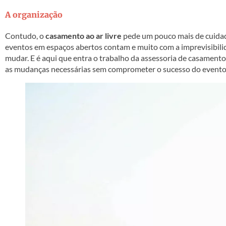
A organização
Contudo, o
casamento ao ar livre
pede um pouco mais de cuidado
eventos em espaços abertos contam e muito com a imprevisibilid
mudar. E é aqui que entra o trabalho da assessoria de casamento
as mudanças necessárias sem comprometer o sucesso do evento