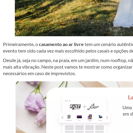
Primeiramente, o
casamento ao ar livre
tem um cenário autêntico
evento tem sido cada vez mais escolhido pelos casais e opções de
Desde já, seja no campo, na praia, em um jardim, num rooftop, n
mais alta vibração. Neste post vamos te mostrar como organizar 
necessários em caso de imprevistos.