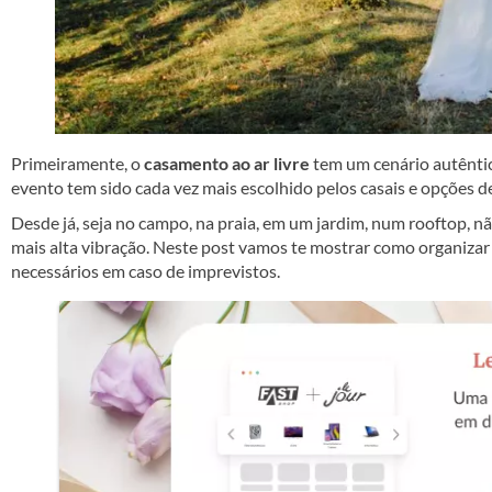
Primeiramente, o
casamento ao ar livre
tem um cenário autêntico
evento tem sido cada vez mais escolhido pelos casais e opções de
Desde já, seja no campo, na praia, em um jardim, num rooftop, n
mais alta vibração. Neste post vamos te mostrar como organizar 
necessários em caso de imprevistos.