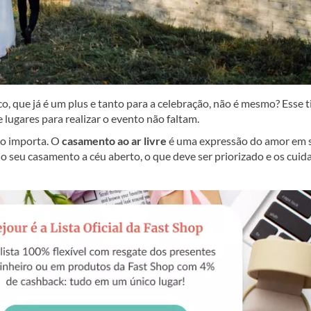
, que já é um plus e tanto para a celebração, não é mesmo? Esse t
 lugares para realizar o evento não faltam.
ão importa. O
casamento ao ar livre
é uma expressão do amor em 
o seu casamento a céu aberto, o que deve ser priorizado e os cuid