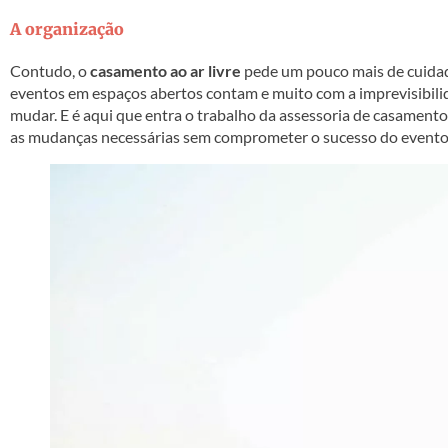
A organização
Contudo, o
casamento ao ar livre
pede um pouco mais de cuidado
eventos em espaços abertos contam e muito com a imprevisibilid
mudar. E é aqui que entra o trabalho da assessoria de casamento
as mudanças necessárias sem comprometer o sucesso do evento