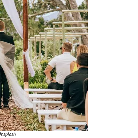
Unsplash