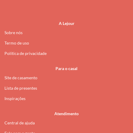
i
A Lejour
Sobre nós
Termo de uso
Política de privacidade
Para o casal
Site de casamento
Lista de presentes
Inspirações
Atendimento
Central de ajuda