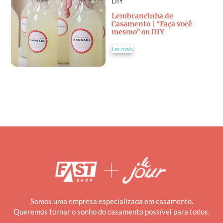
DIY
Lembrancinha de
Casamento | “Faça você
mesmo” ou DIY
Ler mais
Somos uma empresa especializada em casamento.
Queremos tornar o sonho do casamento possível para todos.