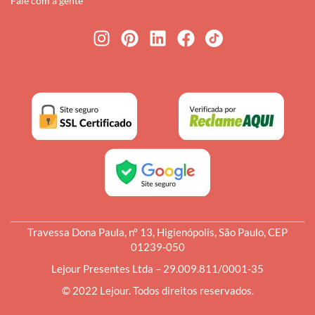
Fale com a gente
Travessa Dona Paula, nº 13, Higienópolis, São Paulo, CEP
01239-050
Lejour Presentes Ltda – 29.009.811/0001-35
© 2022 Lejour. Todos direitos reservados.