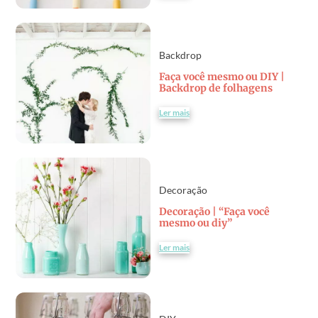
Backdrop
Faça você mesmo ou DIY |
Backdrop de folhagens
Ler mais
Decoração
Decoração | “Faça você
mesmo ou diy”
Ler mais