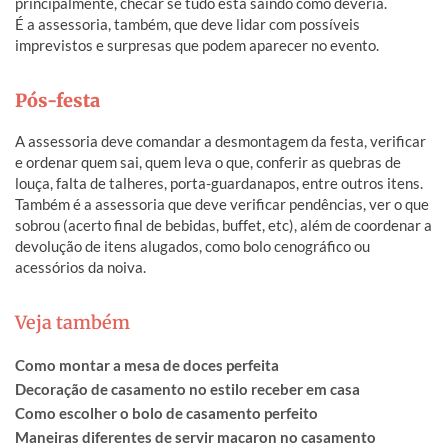
principalmente, checar se tudo está saindo como deveria.
É a assessoria, também, que deve lidar com possíveis
imprevistos e surpresas que podem aparecer no evento.
Pós-festa
A assessoria deve comandar a desmontagem da festa, verificar
e ordenar quem sai, quem leva o que, conferir as quebras de
louça, falta de talheres, porta-guardanapos, entre outros itens.
Também é a assessoria que deve verificar pendências, ver o que
sobrou (acerto final de bebidas, buffet, etc), além de coordenar a
devolução de itens alugados, como bolo cenográfico ou
acessórios da noiva.
Veja também
Como montar a mesa de doces perfeita
Decoração de casamento no estilo receber em casa
Como escolher o bolo de casamento perfeito
Maneiras diferentes de servir macaron no casamento