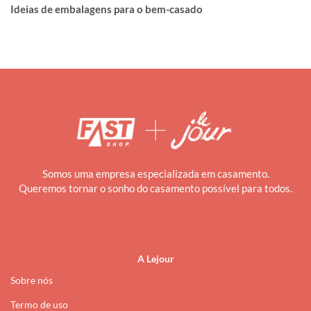
Ideias de embalagens para o bem-casado
Somos uma empresa especializada em casamento.
Queremos tornar o sonho do casamento possível para todos.
i
A Lejour
Sobre nós
Termo de uso