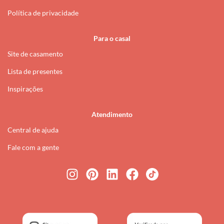
Política de privacidade
Para o casal
Site de casamento
Lista de presentes
Inspirações
Atendimento
Central de ajuda
Fale com a gente