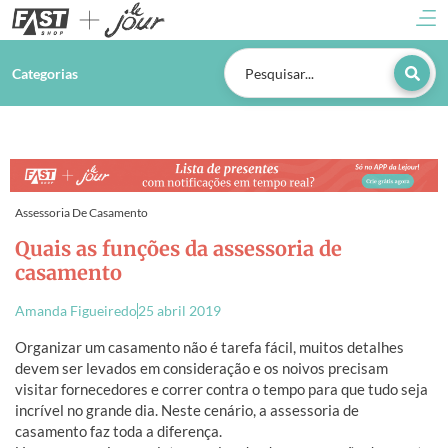
Categorias
Assessoria De Casamento
Quais as funções da assessoria de
casamento
Amanda Figueiredo
25 abril 2019
Organizar um casamento não é tarefa fácil, muitos detalhes
devem ser levados em consideração e os noivos precisam
visitar fornecedores e correr contra o tempo para que tudo seja
incrível no grande dia. Neste cenário, a assessoria de
casamento faz toda a diferença.