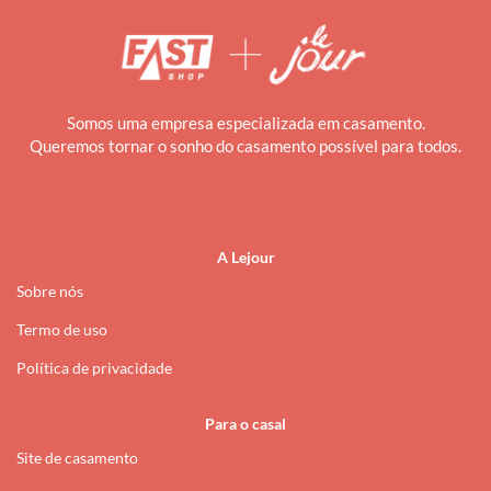
Somos uma empresa especializada em casamento.
Queremos tornar o sonho do casamento possível para todos.
i
A Lejour
Sobre nós
Termo de uso
Política de privacidade
Para o casal
Site de casamento