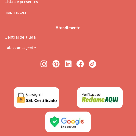
Lista de presentes
Inspirações
Atendimento
Central de ajuda
Fale com a gente