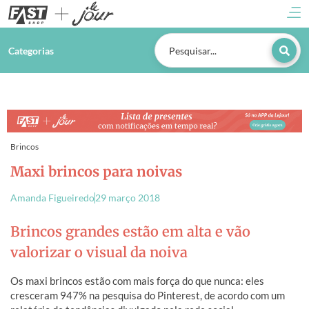
Categorias
Brincos
Maxi brincos para noivas
Amanda Figueiredo
29 março 2018
Brincos grandes estão em alta e vão
valorizar o visual da noiva
Os
maxi brincos
estão com mais força do que nunca: eles
cresceram 947% na pesquisa do
Pinterest
, de acordo com um