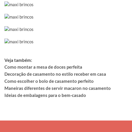
Veja também:
Como montar a mesa de doces perfeita
Decoração de casamento no estilo receber em casa
Como escolher o bolo de casamento perfeito
Maneiras diferentes de servir macaron no casamento
Ideias de embalagens para o bem-casado