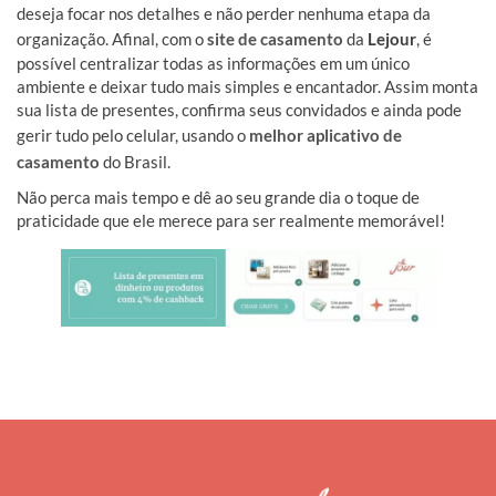
deseja focar nos detalhes e não perder nenhuma etapa da
organização. Afinal, com o
site de casamento
da
Lejour
, é
possível centralizar todas as informações em um único
ambiente e deixar tudo mais simples e encantador. Assim monta
sua lista de presentes, confirma seus convidados e ainda pode
gerir tudo pelo celular, usando o
melhor aplicativo de
casamento
do Brasil.
Não perca mais tempo e dê ao seu grande dia o toque de
praticidade que ele merece para ser realmente memorável!