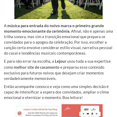
A
música para entrada do noivo marca o primeiro grande
momento emocionante da cerimônia
. Afinal, não é apenas uma
trilha sonora, mas sim a transição emocional que prepara os
convidados para o apogeu da celebração. Por isso, escolher a
canção certa envolve considerar estilo visual, narrativa pessoal
do casal e tendências musicais contemporâneas.
E para não errar na escolha, a
Lejour
usou toda a sua expertise
como
melhor site de casamento
e preparou esse conteúdo
exclusivo para futuros noivos que desejam criar momentos
verdadeiramente memoráveis.
Então acompanhe conosco e veja como uma simples decisão é
capaz de intensificar a espera dos convidados, ampliar o clima
emocional e eternizar o momento. Boa leitura!