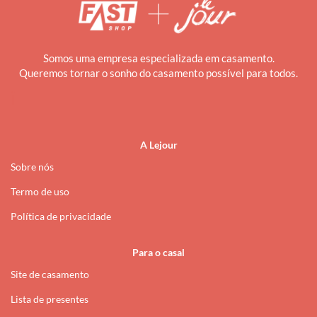
Somos uma empresa especializada em casamento.
Queremos tornar o sonho do casamento possível para todos.
i
A Lejour
Sobre nós
Termo de uso
Política de privacidade
Para o casal
Site de casamento
Lista de presentes