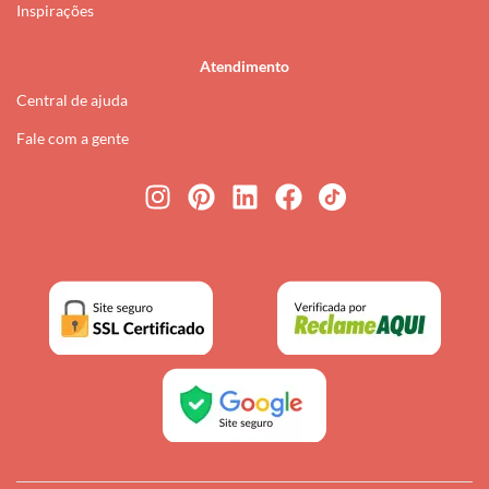
Inspirações
Atendimento
Central de ajuda
Fale com a gente