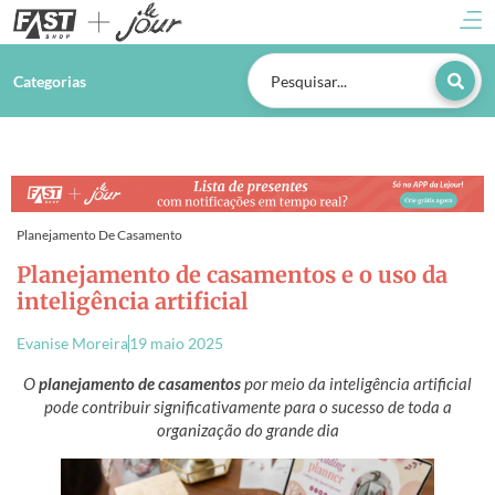
Categorias
Planejamento De Casamento
Planejamento de casamentos e o uso da
inteligência artificial
Evanise Moreira
19 maio 2025
O
planejamento de casamentos
por meio da inteligência artificial
pode contribuir significativamente para o sucesso de toda a
organização do grande dia