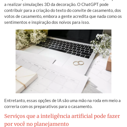
a realizar simulações 3D da decoração. O ChatGPT pode
contribuir para a criação do texto do convite de casamento, dos
votos de casamento, embora a gente acredita que nada como os
sentimentos e inspiração dos noivos para isso.
Entretanto, essas opções de IA são uma mão na roda em meio a
correria com os preparativos para o casamento.
Serviços que a inteligência artificial pode fazer
por você no planejamento