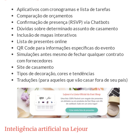
Aplicativos com cronogramas e lista de tarefas
Comparação de orçamentos
Confirmação de presença (RSVP) via Chatbots
Dúvidas sobre determinado assunto de casamento
Inclusão de mapas interativos
Lista de presentes online
QR Code para informações específicas do evento
Simulações antes mesmo de fechar qualquer contrato
com fornecedores
Site de casamento
Tipos de decoração, cores e tendências
Traduções (para aqueles que vão casar fora de seu país)
Inteligência artificial na Lejour