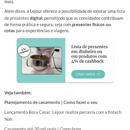
mais.
Além disso, a Lejour oferece a possibilidade de montar uma
lista
de presentes
digital
, permitindo que os convidados contribuam
de forma prática e segura, seja com
presentes físicos ou
cotas
para experiências e viagens.
Veja também:
Planejamento de casamento | Como fazer o seu
Lançamento Bora Casar: Lejour realiza parceria com a fintech
Noh
Casamento até 30 mil reais | Como fazer