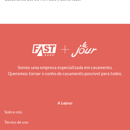
Somos uma empresa especializada em casamento.
Queremos tornar o sonho do casamento possível para todos.
i
A Lejour
Sobre nós
Termo de uso