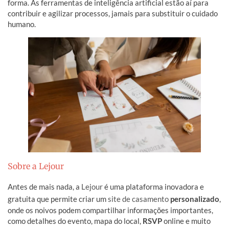
forma. As ferramentas de inteligência artificial estão aí para
contribuir e agilizar processos, jamais para substituir o cuidado
humano.
Sobre a Lejour
Antes de mais nada, a
Lejour
é uma plataforma inovadora e
gratuita que permite criar um
site de casamento
personalizado
,
onde os noivos podem compartilhar informações importantes,
como detalhes do evento, mapa do local,
RSVP
online e muito