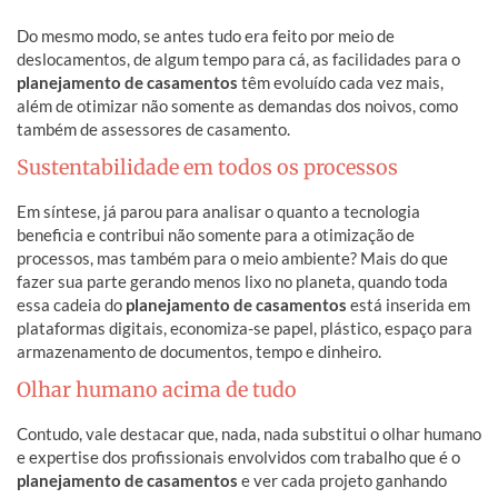
Do mesmo modo, se antes tudo era feito por meio de
deslocamentos, de algum tempo para cá, as facilidades para o
planejamento de casamentos
têm evoluído cada vez mais,
além de otimizar não somente as demandas dos noivos, como
também de assessores de casamento.
Sustentabilidade em todos os processos
Em síntese, já parou para analisar o quanto a tecnologia
beneficia e contribui não somente para a otimização de
processos, mas também para o meio ambiente? Mais do que
fazer sua parte gerando menos lixo no planeta, quando toda
essa cadeia do
planejamento de casamentos
está inserida em
plataformas digitais, economiza-se papel, plástico, espaço para
armazenamento de documentos, tempo e dinheiro.
Olhar humano acima de tudo
Contudo, vale destacar que, nada, nada substitui o olhar humano
e expertise dos profissionais envolvidos com trabalho que é o
planejamento de casamentos
e ver cada projeto ganhando