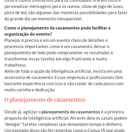
personalizar mensagens para os noivos, show de jogo de luzes,
pista de led, são algumas das inúmeras possibilidades para fazer
do grande dia um momento inesquecível.
Como o planejamento de casamentos pode facilitar a
organização do evento?
Planejar é preciso e em um evento cheio de detalhes e
processos importantes como é um casamento, deixar o
planejamento de lado pode comprometer os resultados e
transformar essas tarefas em algo frustrante e muito
trabalhoso.
Além de toda a ajuda da inteligência artificial, invista em uma
assessoria de casamento. Essas empresas e profissionais têm
bastante experiência com isso e vão cuidar de cada passo com
muito carinho e dedicação.
O planejamento de casamentos
Desde já, agilizar o
planejamento de casamentos
é a primeira
proposta da inteligência artificial. Através dela os casais podem
“delegar” tarefas complexas que demandam tempo e dinheiro.
Um exemplo disso são ferramentas como o Canva IA que ajuda