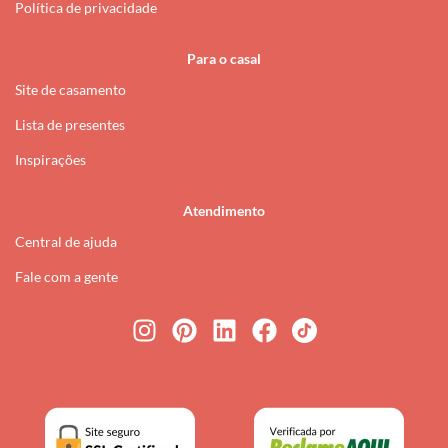
Política de privacidade
Para o casal
Site de casamento
Lista de presentes
Inspirações
Atendimento
Central de ajuda
Fale com a gente