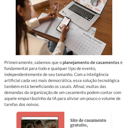
Primeiramente, sabemos que o
planejamento de casamentos
é
fundamental para todo e qualquer tipo de evento,
independentemente de seu tamanho. Com a inteligência
artificial cada vez mais democrática, essa solução tecnológica
também está beneficiando os casais. Afinal, muitas das
demandas da organização de um casamento podem contar com
aquele empurrãozinho da IA para aliviar um pouco o volume de
tarefas dos noivos.