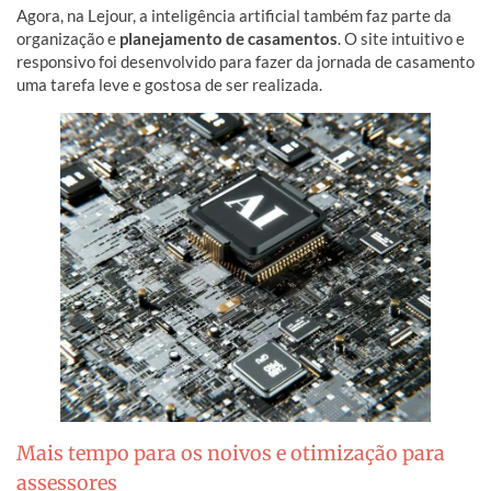
Agora, na Lejour, a inteligência artificial também faz parte da
organização e
planejamento de casamentos
. O site intuitivo e
responsivo foi desenvolvido para fazer da jornada de casamento
uma tarefa leve e gostosa de ser realizada.
Mais tempo para os noivos e otimização para
assessores