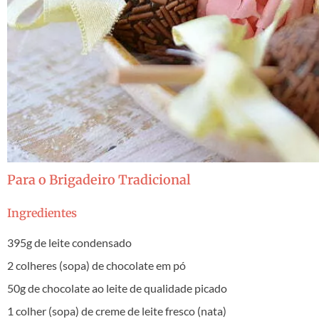
Para o Brigadeiro Tradicional
Ingredientes
395g de leite condensado
2 colheres (sopa) de chocolate em pó
50g de chocolate ao leite de qualidade picado
1 colher (sopa) de creme de leite fresco (nata)