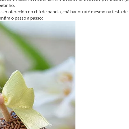
petinho.
ser oferecido no chá de panela, chá bar ou até mesmo na festa de
nfira o passo a passo: