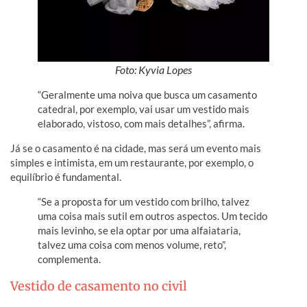
Foto: Kyvia Lopes
“Geralmente uma noiva que busca um casamento
catedral, por exemplo, vai usar um vestido mais
elaborado, vistoso, com mais detalhes”, afirma.
Já se o casamento é na cidade, mas será um evento mais
simples e intimista, em um restaurante, por exemplo, o
equilíbrio é fundamental.
“Se a proposta for um vestido com brilho, talvez
uma coisa mais sutil em outros aspectos. Um tecido
mais levinho, se ela optar por uma alfaiataria,
talvez uma coisa com menos volume, reto”,
complementa.
Vestido de casamento no civil