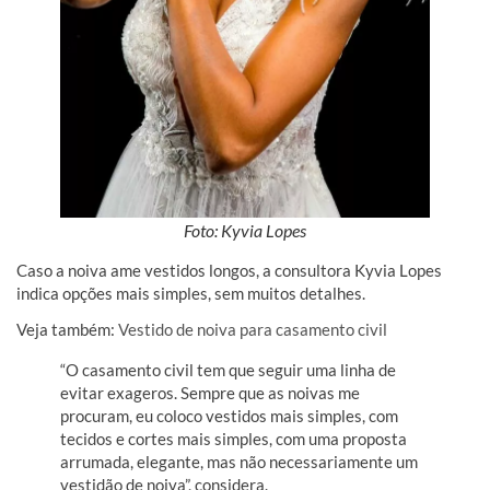
Foto: Kyvia Lopes
Caso a noiva ame vestidos longos, a consultora Kyvia Lopes
indica opções mais simples, sem muitos detalhes.
Veja também:
Vestido de noiva para casamento civil
“O casamento civil tem que seguir uma linha de
evitar exageros. Sempre que as noivas me
procuram, eu coloco vestidos mais simples, com
tecidos e cortes mais simples, com uma proposta
arrumada, elegante, mas não necessariamente um
vestidão de noiva”, considera.