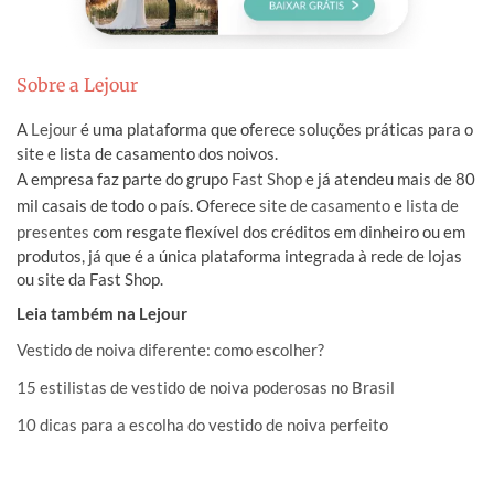
Sobre a Lejour
A
Lejour
é uma plataforma que oferece soluções práticas para o
site e lista de casamento dos noivos.
A empresa faz parte do grupo
Fast Shop
e já atendeu mais de 80
mil casais de todo o país. Oferece
site de casamento
e
lista de
presentes
com resgate flexível dos créditos em dinheiro ou em
produtos, já que é a única plataforma integrada à rede de lojas
ou site da Fast Shop.
Leia também na Lejour
Vestido de noiva diferente: como escolher?
15 estilistas de vestido de noiva poderosas no Brasil
10 dicas para a escolha do vestido de noiva perfeito