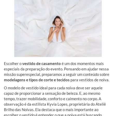
Escolher o
vestido de casamento
é um dos momentos mais
especiais da preparação do evento. Pensando em ajudar nessa
missão superespecial, preparamos a seguir um conteúdo sobre
modelagens e tipos de corte e tecidos
para vestidos de noiva.
O modelo de vestido ideal para cada noiva deve ser aquele
capaz de proporcionar a sensação de beleza. E, ao mesmo
tempo, trazer mobilidade, conforto e caimento no corpo. A
observação é da estilista Kyvia Lopes, proprietária do Ateliê
Brilho das Noivas. Ela destaca que o mais importante ao
escolher o vestido é entender o que a noiva está buscando.