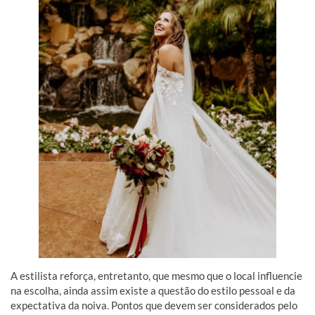
A estilista reforça, entretanto, que mesmo que o local influencie
na escolha, ainda assim existe a questão do estilo pessoal e da
expectativa da noiva. Pontos que devem ser considerados pelo