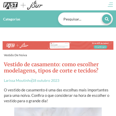
Categorias
Vestido De Noiva
Vestido de casamento: como escolher
modelagens, tipos de corte e tecidos?
Larissa Moutinho
18 outubro 2023
O vestido de casamento é uma das escolhas mais importantes
para uma noiva. Confira o que considerar na hora de escolher o
vestido para o grande dia!