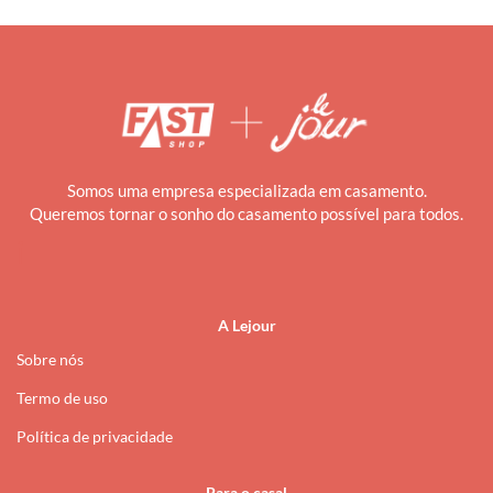
Somos uma empresa especializada em casamento.
Queremos tornar o sonho do casamento possível para todos.
i
A Lejour
Sobre nós
Termo de uso
Política de privacidade
Para o casal