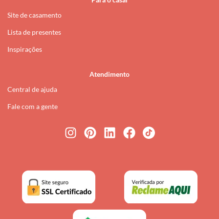
Site de casamento
Lista de presentes
Inspirações
Atendimento
Central de ajuda
Fale com a gente