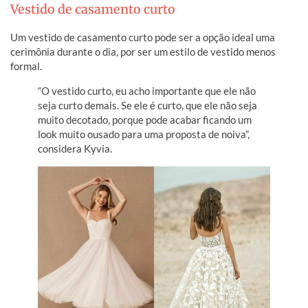
Vestido de casamento curto
Um vestido de casamento curto pode ser a opção ideal uma
cerimônia durante o dia, por ser um estilo de vestido menos
formal.
“O vestido curto, eu acho importante que ele não
seja curto demais. Se ele é curto, que ele não seja
muito decotado, porque pode acabar ficando um
look muito ousado para uma proposta de noiva”,
considera Kyvia.