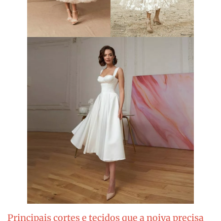
Principais cortes e tecidos que a noiva precisa