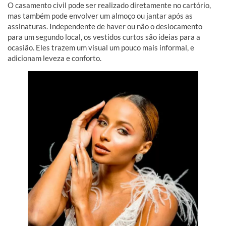
O casamento civil pode ser realizado diretamente no cartório,
mas também pode envolver um almoço ou jantar após as
assinaturas. Independente de haver ou não o deslocamento
para um segundo local, os vestidos curtos são ideias para a
ocasião. Eles trazem um visual um pouco mais informal, e
adicionam leveza e conforto.