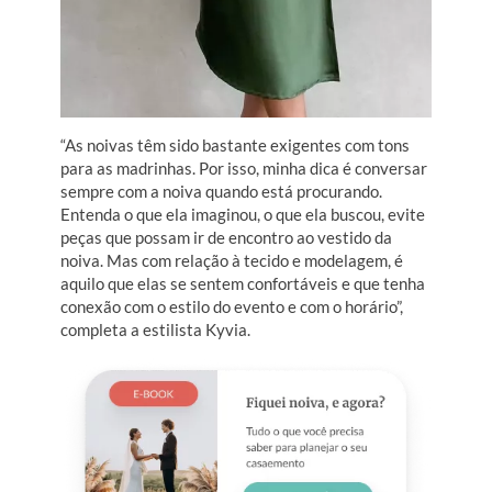
“As noivas têm sido bastante exigentes com tons
para as madrinhas. Por isso, minha dica é conversar
sempre com a noiva quando está procurando.
Entenda o que ela imaginou, o que ela buscou, evite
peças que possam ir de encontro ao vestido da
noiva. Mas com relação à tecido e modelagem, é
aquilo que elas se sentem confortáveis e que tenha
conexão com o estilo do evento e com o horário”,
completa a estilista Kyvia.