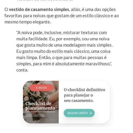
O
vestido de casamento simples
, aliás, é uma das opções
favoritas para noivas que gostam de um estilo clássico e ao
mesmo tempo elegante.
“A noiva pode, inclusive, misturar texturas com
muita facilidade. Eu, por exemplo, sou uma noiva
que gosta muito de uma modelagem mais simples.
Eu gosto muito do estilo mais clássico, uma coisa
mais limpa. Então, o que para muitas pessoas é
simples, para mim é absolutamente maravilhoso.”,
conta.