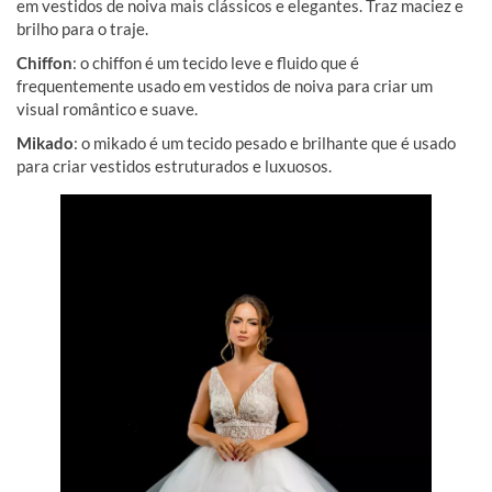
em vestidos de noiva mais clássicos e elegantes. Traz maciez e
brilho para o traje.
Chiffon
: o chiffon é um tecido leve e fluido que é
frequentemente usado em vestidos de noiva para criar um
visual romântico e suave.
Mikado
: o mikado é um tecido pesado e brilhante que é usado
para criar vestidos estruturados e luxuosos.