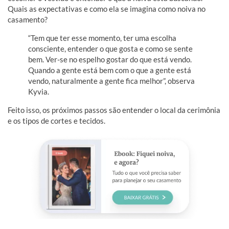
Quais as expectativas e como ela se imagina como noiva no
casamento?
“Tem que ter esse momento, ter uma escolha
consciente, entender o que gosta e como se sente
bem. Ver-se no espelho gostar do que está vendo.
Quando a gente está bem com o que a gente está
vendo, naturalmente a gente fica melhor”, observa
Kyvia.
Feito isso, os próximos passos são entender o local da cerimônia
e os tipos de cortes e tecidos.