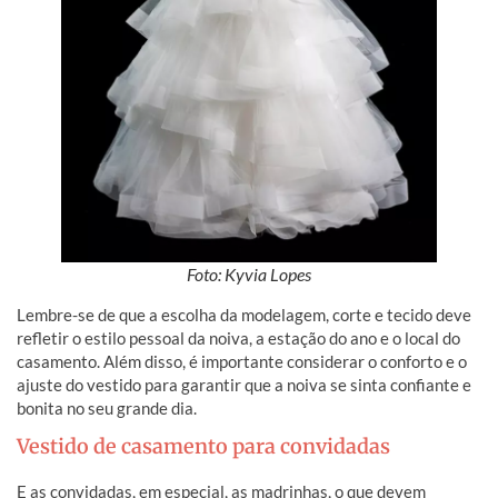
Foto: Kyvia Lopes
Lembre-se de que a escolha da modelagem, corte e tecido deve
refletir o estilo pessoal da noiva, a estação do ano e o local do
casamento. Além disso, é importante considerar o conforto e o
ajuste do vestido para garantir que a noiva se sinta confiante e
bonita no seu grande dia.
Vestido de casamento para convidadas
E as convidadas, em especial, as madrinhas, o que devem