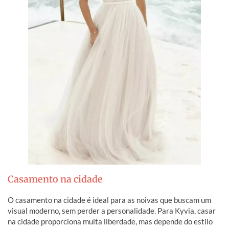
Casamento na cidade
O casamento na cidade é ideal para as noivas que buscam um
visual moderno, sem perder a personalidade. Para Kyvia, casar
na cidade proporciona muita liberdade, mas depende do estilo