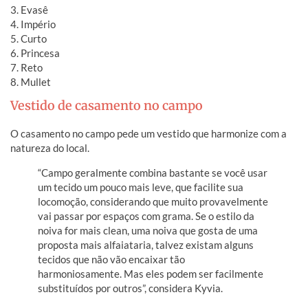
3. Evasê
4. Império
5. Curto
6. Princesa
7. Reto
8. Mullet
Vestido de casamento no campo
O casamento no campo pede um vestido que harmonize com a
natureza do local.
“Campo geralmente combina bastante se você usar
um tecido um pouco mais leve, que facilite sua
locomoção, considerando que muito provavelmente
vai passar por espaços com grama. Se o estilo da
noiva for mais clean, uma noiva que gosta de uma
proposta mais alfaiataria, talvez existam alguns
tecidos que não vão encaixar tão
harmoniosamente. Mas eles podem ser facilmente
substituídos por outros”, considera Kyvia.