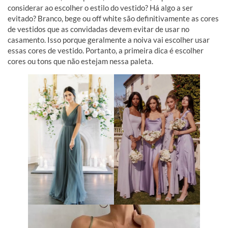
considerar ao escolher o estilo do vestido? Há algo a ser
evitado? Branco, bege ou off white são definitivamente as cores
de vestidos que as convidadas devem evitar de usar no
casamento. Isso porque geralmente a noiva vai escolher usar
essas cores de vestido. Portanto, a primeira dica é escolher
cores ou tons que não estejam nessa paleta.