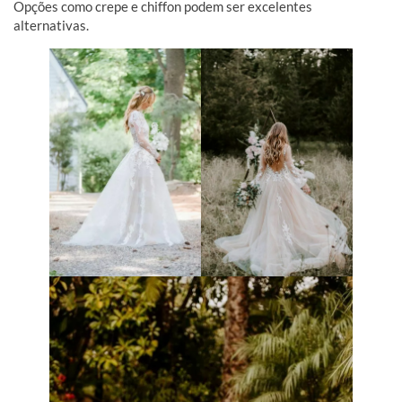
Opções como crepe e chiffon podem ser excelentes
alternativas.