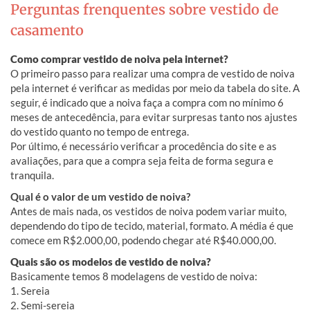
Perguntas frenquentes sobre vestido de
casamento
Como comprar vestido de noiva pela internet?
O primeiro passo para realizar uma compra de vestido de noiva
pela internet é verificar as medidas por meio da tabela do site. A
seguir, é indicado que a noiva faça a compra com no mínimo 6
meses de antecedência, para evitar surpresas tanto nos ajustes
do vestido quanto no tempo de entrega.
Por último, é necessário verificar a procedência do site e as
avaliações, para que a compra seja feita de forma segura e
tranquila.
Qual é o valor de um vestido de noiva?
Antes de mais nada, os vestidos de noiva podem variar muito,
dependendo do tipo de tecido, material, formato. A média é que
comece em R$2.000,00, podendo chegar até R$40.000,00.
Quais são os modelos de vestido de noiva?
Basicamente temos 8 modelagens de vestido de noiva:
1. Sereia
2. Semi-sereia