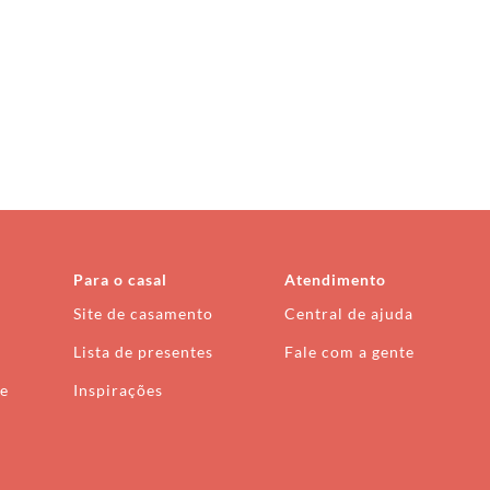
Para o casal
Atendimento
Site de casamento
Central de ajuda
Lista de presentes
Fale com a gente
de
Inspirações