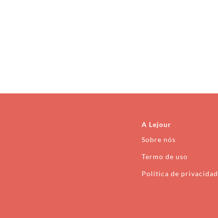
A Lejour
Sobre nós
Termo de uso
Política de privacida