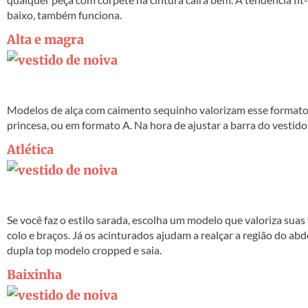
baixo, também funciona.
Alta e magra
Modelos de alça com caimento sequinho valorizam esse formato 
princesa, ou em formato A. Na hora de ajustar a barra do vestido
Atlética
Se você faz o estilo sarada, escolha um modelo que valoriza sua
colo e braços. Já os acinturados ajudam a realçar a região do abd
dupla top modelo cropped e saia.
Baixinha