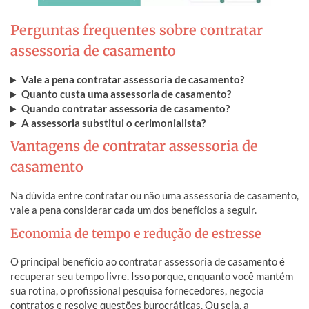
Perguntas frequentes sobre contratar
assessoria de casamento
Vale a pena contratar assessoria de casamento?
Quanto custa uma assessoria de casamento?
Quando contratar assessoria de casamento?
A assessoria substitui o cerimonialista?
Vantagens de contratar assessoria de
casamento
Na dúvida entre contratar ou não uma assessoria de casamento,
vale a pena considerar cada um dos benefícios a seguir.
Economia de tempo e redução de estresse
O principal benefício ao contratar assessoria de casamento é
recuperar seu tempo livre. Isso porque, enquanto você mantém
sua rotina, o profissional pesquisa fornecedores, negocia
contratos e resolve questões burocráticas. Ou seja, a