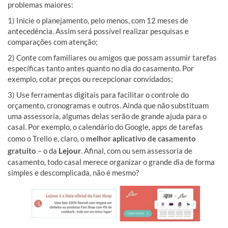
problemas maiores:
1) Inicie o planejamento, pelo menos, com 12 meses de
antecedência. Assim será possível realizar pesquisas e
comparações com atenção;
2) Conte com familiares ou amigos que possam assumir tarefas
específicas tanto antes quanto no dia do casamento. Por
exemplo, cotar preços ou recepcionar convidados;
3) Use ferramentas digitais para facilitar o controle do
orçamento, cronogramas e outros. Ainda que não substituam
uma assessoria, algumas delas serão de grande ajuda para o
casal. Por exemplo, o calendário do Google, apps de tarefas
como o Trello e, claro, o
melhor aplicativo de casamento
gratuito
– o da
Lejour
. Afinal, com ou sem assessoria de
casamento, todo casal merece organizar o grande dia de forma
simples e descomplicada, não é mesmo?