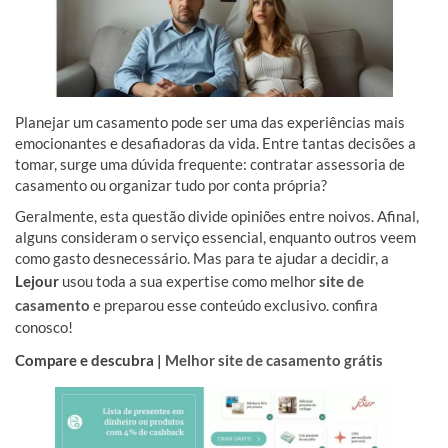
Planejar um casamento pode ser uma das experiências mais
emocionantes e desafiadoras da vida. Entre tantas decisões a
tomar, surge uma dúvida frequente: contratar assessoria de
casamento ou organizar tudo por conta própria?
Geralmente, esta questão divide opiniões entre noivos. Afinal,
alguns consideram o serviço essencial, enquanto outros veem
como gasto desnecessário. Mas para te ajudar a decidir, a
Lejour
usou toda a sua expertise como melhor
site de
casamento
e preparou esse conteúdo exclusivo. confira
conosco!
Compare e descubra |
Melhor site de casamento grátis