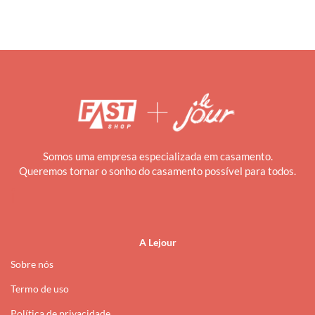
Somos uma empresa especializada em casamento.
Queremos tornar o sonho do casamento possível para todos.
i
A Lejour
Sobre nós
Termo de uso
Política de privacidade