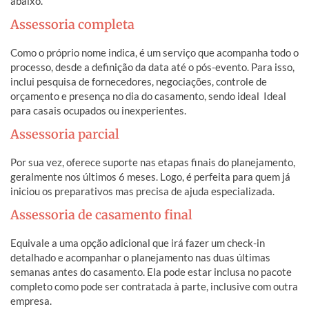
abaixo.
Assessoria completa
Como o próprio nome indica, é um serviço que acompanha todo o
processo, desde a definição da data até o pós-evento. Para isso,
inclui pesquisa de fornecedores, negociações, controle de
orçamento e presença no dia do casamento, sendo ideal Ideal
para casais ocupados ou inexperientes.
Assessoria parcial
Por sua vez, oferece suporte nas etapas finais do planejamento,
geralmente nos últimos 6 meses. Logo, é perfeita para quem já
iniciou os preparativos mas precisa de ajuda especializada.
Assessoria de casamento final
Equivale a uma opção adicional que irá fazer um check-in
detalhado e acompanhar o planejamento nas duas últimas
semanas antes do casamento. Ela pode estar inclusa no pacote
completo como pode ser contratada à parte, inclusive com outra
empresa.