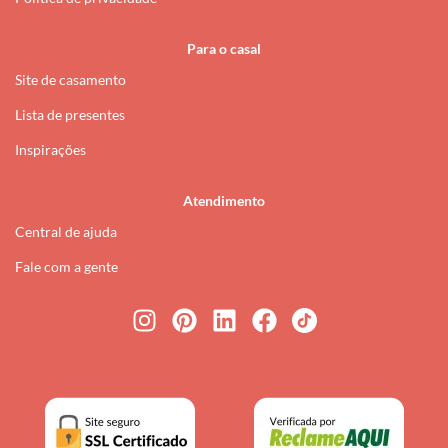
Para o casal
Site de casamento
Lista de presentes
Inspirações
Atendimento
Central de ajuda
Fale com a gente