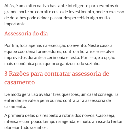
Aliás, é uma alternativa bastante inteligente para eventos de
grande porte ou com alto custo de investimento, onde o excesso
de detalhes pode deixar passar despercebido algo muito
importante.
Assessoria do dia
Por fim, foca apenas na execução do evento. Neste caso, a
equipe coordena fornecedores, controla horários e resolve
imprevistos durante a cerimônia e festa. Por isso, é a opção
mais econômica para quem organizou tudo sozinho.
3 Razões para contratar assessoria de
casamento
De modo geral, ao avaliar três questões, um casal conseguirá
entender se vale a pena ou não contratar a assessoria de
casamento.
A primeira delas diz respeito à rotina dos noivos. Caso seja,
intensa e com pouco tempo na agenda, é muito arriscado tentar
planejar tudo sozinhos.