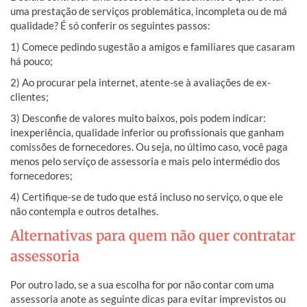
uma prestação de serviços problemática, incompleta ou de má
qualidade? É só conferir os seguintes passos:
1) Comece pedindo sugestão a amigos e familiares que casaram
há pouco;
2) Ao procurar pela internet, atente-se à avaliações de ex-
clientes;
3) Desconfie de valores muito baixos, pois podem indicar:
inexperiência, qualidade inferior ou profissionais que ganham
comissões de fornecedores. Ou seja, no último caso, você paga
menos pelo serviço de assessoria e mais pelo intermédio dos
fornecedores;
4) Certifique-se de tudo que está incluso no serviço, o que ele
não contempla e outros detalhes.
Alternativas para quem não quer contratar
assessoria
Por outro lado, se a sua escolha for por não contar com uma
assessoria anote as seguinte dicas para evitar imprevistos ou