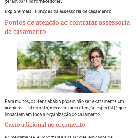
geram para os fornecedores.
Explore mais |
Funções da assessoria de casamento
Pontos de atenção ao contratar assessoria
de casamento
Para muitos, os itens abaixo podem não ser exatamente um
problema. Entretanto, merecem uma atenção especial já que
impactam em toda a organização do casamento.
Custo adicional no orçamento
Primeiramente, é importante avaliar que, em casos de