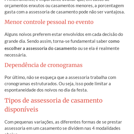
orçamentos enxutos ou casamentos menores, a porcentagem
gasta com a assessoria de casamento pode não ser vantajosa.
Menor controle pessoal no evento
Alguns noivos preferem estar envolvidos em cada decisão do
grande dia. Sendo assim, torna-se fundamental saber
como
escolher a assessoria do casamento
ou se ela é realmente
necessária.
Dependência de cronogramas
Por último, não se esqueça que a assessoria trabalha com
cronogramas estruturados. Ou seja, isso pode limitar a
espontaneidade dos noivos no dia da festa.
Tipos de assessoria de casamento
disponíveis
Com pequenas variações, as diferentes formas de se prestar
assessoria em um casamento se dividem nas 4 modalidades