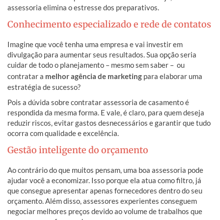
assessoria elimina o estresse dos preparativos.
Conhecimento especializado e rede de contatos
Imagine que você tenha uma empresa e vai investir em
divulgação para aumentar seus resultados. Sua opção seria
cuidar de todo o planejamento – mesmo sem saber – ou
contratar a
melhor agência de marketing
para elaborar uma
estratégia de sucesso?
Pois a dúvida sobre contratar assessoria de casamento é
respondida da mesma forma. E vale, é claro, para quem deseja
reduzir riscos, evitar gastos desnecessários e garantir que tudo
ocorra com qualidade e excelência.
Gestão inteligente do orçamento
Ao contrário do que muitos pensam, uma boa assessoria pode
ajudar você a economizar. Isso porque ela atua como filtro, já
que consegue apresentar apenas fornecedores dentro do seu
orçamento. Além disso, assessores experientes conseguem
negociar melhores preços devido ao volume de trabalhos que