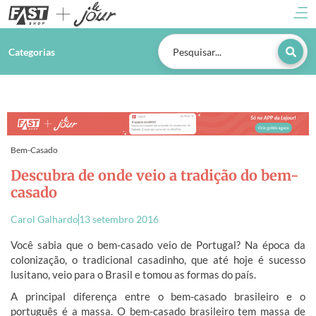
Categorias
Bem-Casado
Descubra de onde veio a tradição do bem-
casado
Carol Galhardo
13 setembro 2016
Você sabia que o bem-casado veio de Portugal? Na época da
colonização, o tradicional casadinho, que até hoje é sucesso
lusitano, veio para o Brasil e tomou as formas do país.
A principal diferença entre o bem-casado brasileiro e o
português é a massa. O bem-casado brasileiro tem massa de