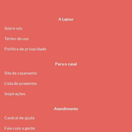
A Lejour
Sobre nós
Termo de uso
Política de privacidade
Para o casal
Site de casamento
Lista de presentes
Inspirações
Atendimento
Central de ajuda
Fale com a gente