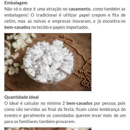
Embalagem
Não só o doce é uma atração no
casamento
, como também as
embalagens! O tradicional é utilizar papel crepom e fita de
cetim, mas as noivas e empresas inovaram, e já encontra-se
bem-casados
no tecido e papeis importados.
Quantidade ideal
O ideal é calcular no mínimo 2
bem-casados
por pessoa, pois
como são servidos ao final da festa, ficam como lembrança do
evento e geralmente os convidados querem levar mais de um
para os familiares também provarem.