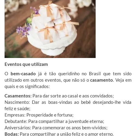
Eventos que utilizam
O
bem-casado
já é tão queridinho no Brasil que tem sido
utilizado em outros eventos, que não só o
casamento
. Veja em
quais e os significados:
Casamentos:
Para dar sorte ao casal e aos convidados;
Nascimento: Dar as boas-vindas ao bebê desejando-lhe vida
feliz e saúde;
Empresas: Prosperidade e fortuna;
Debutante: Para compartilhar a juventude eterna;
Aniversários: Para comemorar os anos bem-vividos;
Bodas:
Para compartilhar a união feliz e o amor eterno.