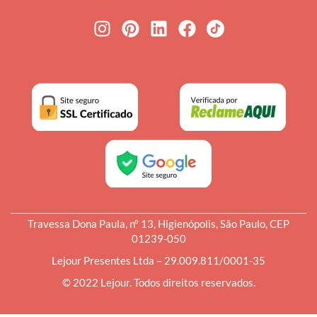
Travessa Dona Paula, nº 13, Higienópolis, São Paulo, CEP
01239-050
Lejour Presentes Ltda – 29.009.811/0001-35
© 2022 Lejour. Todos direitos reservados.