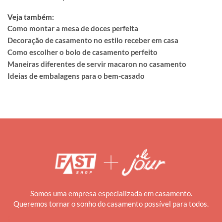
Veja também:
Como montar a mesa de doces perfeita
Decoração de casamento no estilo receber em casa
Como escolher o bolo de casamento perfeito
Maneiras diferentes de servir macaron no casamento
Ideias de embalagens para o bem-casado
Somos uma empresa especializada em casamento.
Queremos tornar o sonho do casamento possível para todos.
i